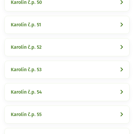
Karolín č.p. 50
Karolín č.p. 51
Karolín č.p. 52
Karolín č.p. 53
Karolín č.p. 54
Karolín č.p. 55