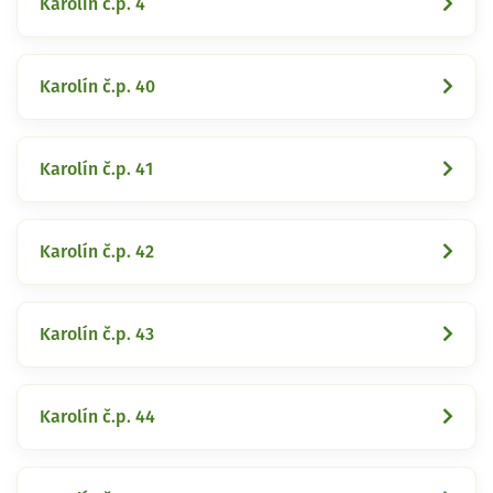
Karolín č.p. 4
Karolín č.p. 40
Karolín č.p. 41
Karolín č.p. 42
Karolín č.p. 43
Karolín č.p. 44