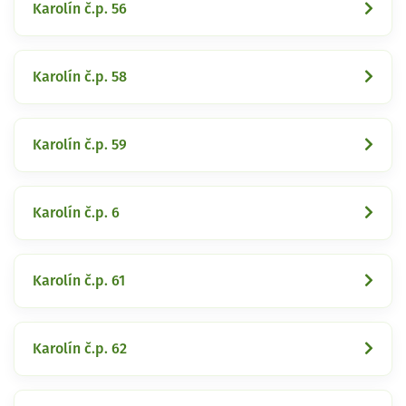
Karolín č.p. 56
Karolín č.p. 58
Karolín č.p. 59
Karolín č.p. 6
Karolín č.p. 61
Karolín č.p. 62