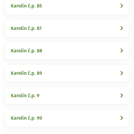
Karolín č.p. 85
Karolín č.p. 87
Karolín č.p. 88
Karolín č.p. 89
Karolín č.p. 9
Karolín č.p. 90