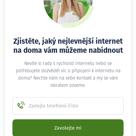
Zjistěte, jaký nejlevnější internet
na doma vám můžeme nabídnout
Nevíte si rady s rychlostí internetu nebo se
potřebujete dozvědět víc o připojení k internetu na
doma? Nechte nám na sebe kontakt a my se vám
obratem ozveme.
Zadejte telefonní číslo
Zavolejte mi