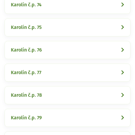
Karolín č.p. 74
Karolín č.p. 75
Karolín č.p. 76
Karolín č.p. 77
Karolín č.p. 78
Karolín č.p. 79