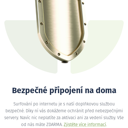
Bezpečné připojení na doma
Surfování po internetu je s naší doplňkovou službou
bezpečné. Díky ní vás dokážeme ochránit před nebezpečnými
servery. Navíc nic neplatíte za aktivaci ani za vedení služby. Vše
od nás máte ZDARMA.
Zjistěte více informací
.