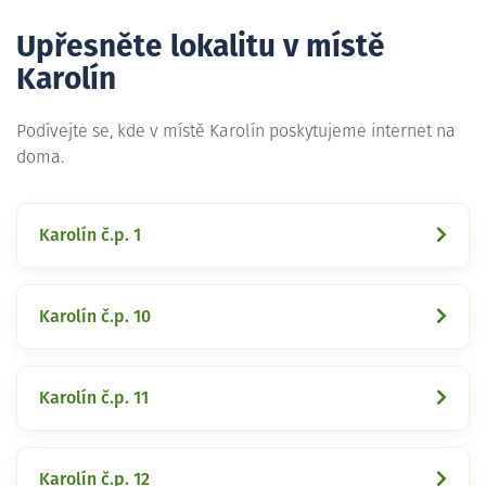
Upřesněte lokalitu v místě
Karolín
Podívejte se, kde v místě Karolín poskytujeme internet na
doma.
Karolín č.p. 1
Karolín č.p. 10
Karolín č.p. 11
Karolín č.p. 12