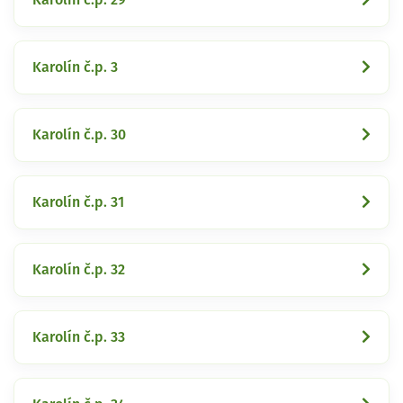
Karolín č.p. 3
Karolín č.p. 30
Karolín č.p. 31
Karolín č.p. 32
Karolín č.p. 33