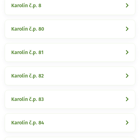
Karolín č.p. 8
Karolín č.p. 80
Karolín č.p. 81
Karolín č.p. 82
Karolín č.p. 83
Karolín č.p. 84