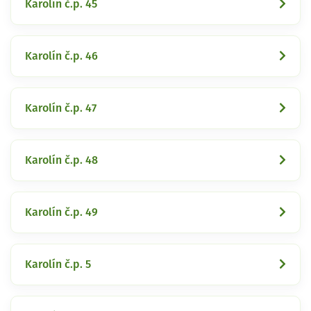
Karolín č.p. 45
Karolín č.p. 46
Karolín č.p. 47
Karolín č.p. 48
Karolín č.p. 49
Karolín č.p. 5