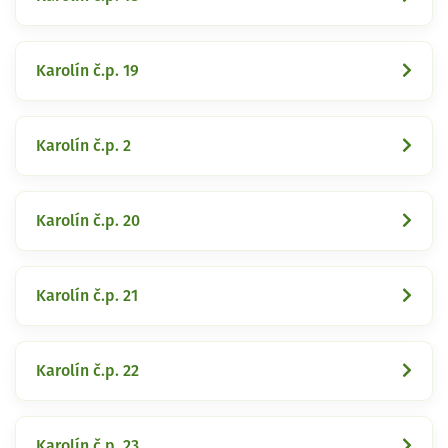
Karolín č.p. 19
Karolín č.p. 2
Karolín č.p. 20
Karolín č.p. 21
Karolín č.p. 22
Karolín č.p. 23