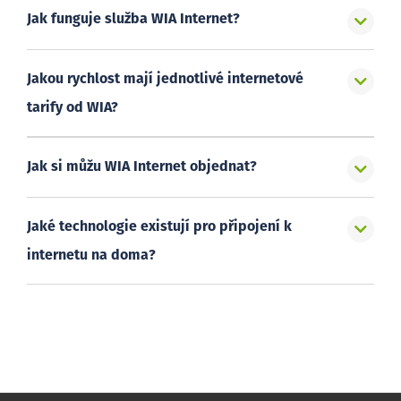
Jak funguje služba WIA Internet?
Jakou rychlost mají jednotlivé internetové
tarify od WIA?
Jak si můžu WIA Internet objednat?
Jaké technologie existují pro připojení k
internetu na doma?