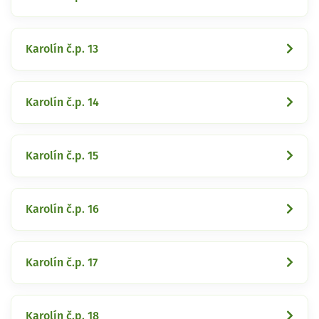
Karolín č.p. 13
Karolín č.p. 14
Karolín č.p. 15
Karolín č.p. 16
Karolín č.p. 17
Karolín č.p. 18