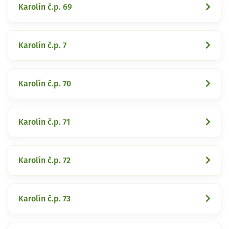
Karolín č.p. 69
Karolín č.p. 7
Karolín č.p. 70
Karolín č.p. 71
Karolín č.p. 72
Karolín č.p. 73