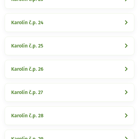
Karolín č.p. 24
Karolín č.p. 25
Karolín č.p. 26
Karolín č.p. 27
Karolín č.p. 28
Karolín č.p. 29