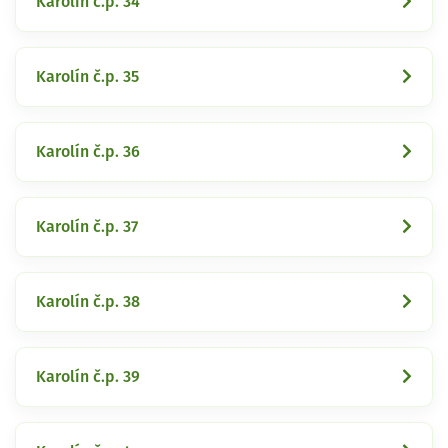
Karolín č.p. 34
Karolín č.p. 35
Karolín č.p. 36
Karolín č.p. 37
Karolín č.p. 38
Karolín č.p. 39