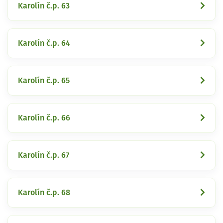
Karolín č.p. 63
Karolín č.p. 64
Karolín č.p. 65
Karolín č.p. 66
Karolín č.p. 67
Karolín č.p. 68