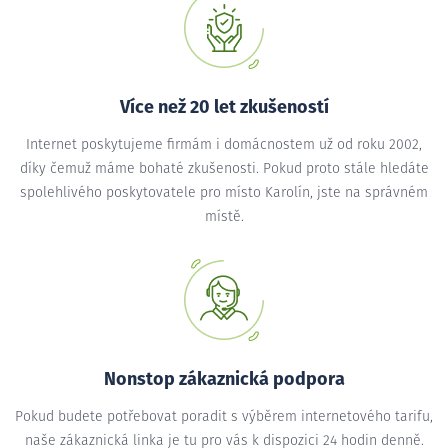
Více než 20 let zkušeností
Internet poskytujeme firmám i domácnostem už od roku 2002,
díky čemuž máme bohaté zkušenosti. Pokud proto stále hledáte
spolehlivého poskytovatele pro místo Karolín, jste na správném
místě.
Nonstop zákaznická podpora
Pokud budete potřebovat poradit s výběrem internetového tarifu,
naše zákaznická linka je tu pro vás k dispozici 24 hodin denně.