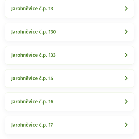
Jarohněvice č.p. 13
Jarohněvice č.p. 130
Jarohněvice č.p. 133
Jarohněvice č.p. 15
Jarohněvice č.p. 16
Jarohněvice č.p. 17