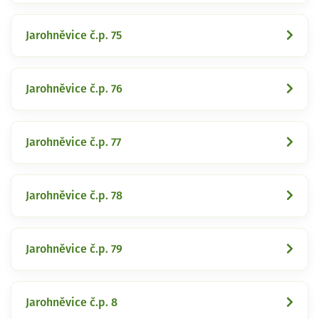
Jarohněvice č.p. 75
Jarohněvice č.p. 76
Jarohněvice č.p. 77
Jarohněvice č.p. 78
Jarohněvice č.p. 79
Jarohněvice č.p. 8