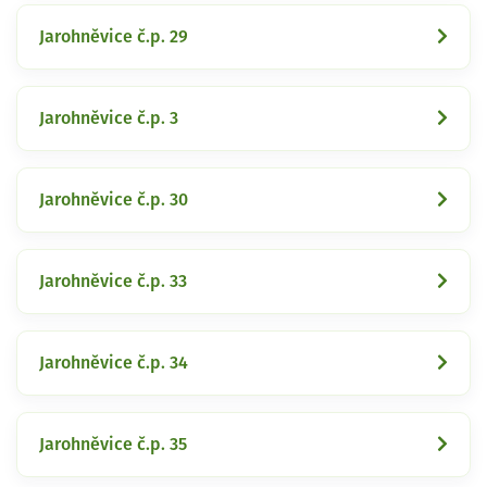
Jarohněvice č.p. 29
Jarohněvice č.p. 3
Jarohněvice č.p. 30
Jarohněvice č.p. 33
Jarohněvice č.p. 34
Jarohněvice č.p. 35