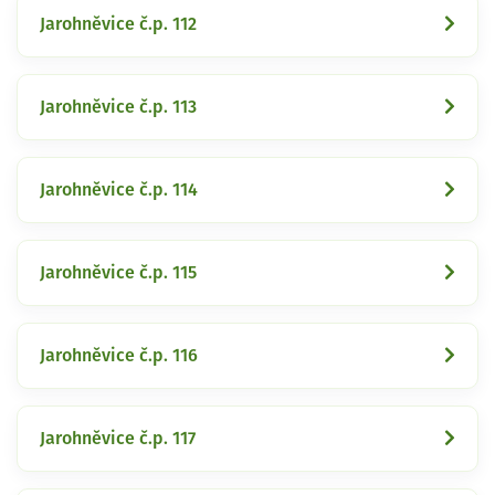
Jarohněvice č.p. 112
Jarohněvice č.p. 113
Jarohněvice č.p. 114
Jarohněvice č.p. 115
Jarohněvice č.p. 116
Jarohněvice č.p. 117