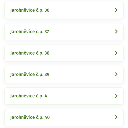
Jarohněvice č.p. 36
Jarohněvice č.p. 37
Jarohněvice č.p. 38
Jarohněvice č.p. 39
Jarohněvice č.p. 4
Jarohněvice č.p. 40