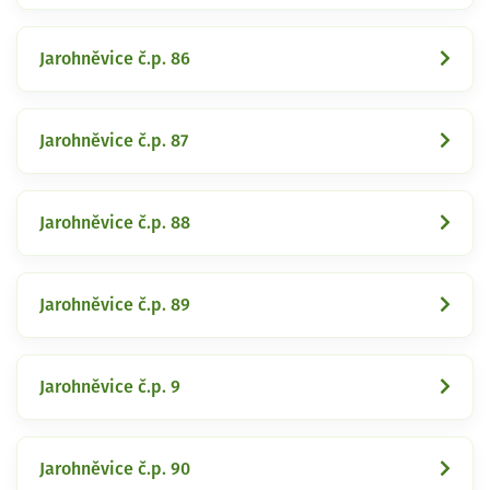
Jarohněvice č.p. 86
Jarohněvice č.p. 87
Jarohněvice č.p. 88
Jarohněvice č.p. 89
Jarohněvice č.p. 9
Jarohněvice č.p. 90