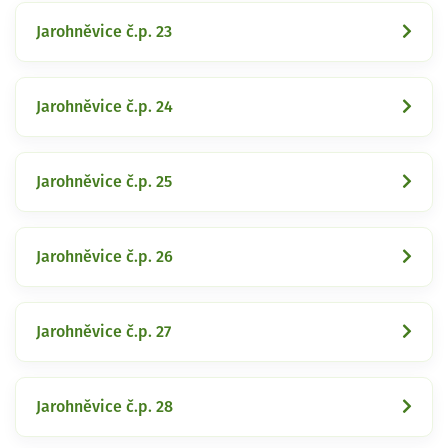
Jarohněvice č.p. 23
Jarohněvice č.p. 24
Jarohněvice č.p. 25
Jarohněvice č.p. 26
Jarohněvice č.p. 27
Jarohněvice č.p. 28