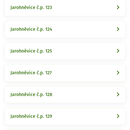
Jarohněvice č.p. 123
Jarohněvice č.p. 124
Jarohněvice č.p. 125
Jarohněvice č.p. 127
Jarohněvice č.p. 128
Jarohněvice č.p. 129