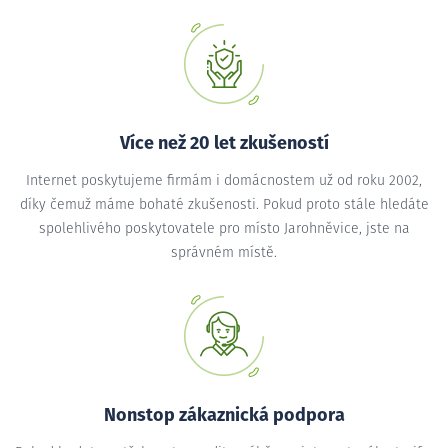
Více než 20 let zkušeností
Internet poskytujeme firmám i domácnostem už od roku 2002,
díky čemuž máme bohaté zkušenosti. Pokud proto stále hledáte
spolehlivého poskytovatele pro místo Jarohněvice, jste na
správném místě.
Nonstop zákaznická podpora