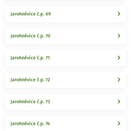
Jarohněvice č.p. 69
Jarohněvice č.p. 70
Jarohněvice č.p. 71
Jarohněvice č.p. 72
Jarohněvice č.p. 73
Jarohněvice č.p. 74