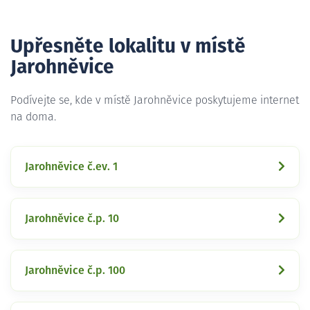
Upřesněte lokalitu v místě
Jarohněvice
Podívejte se, kde v místě Jarohněvice poskytujeme internet
na doma.
Jarohněvice č.ev. 1
Jarohněvice č.p. 10
Jarohněvice č.p. 100