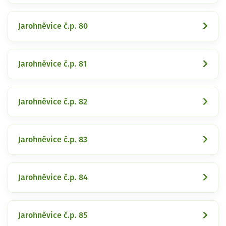
Jarohněvice č.p. 80
Jarohněvice č.p. 81
Jarohněvice č.p. 82
Jarohněvice č.p. 83
Jarohněvice č.p. 84
Jarohněvice č.p. 85