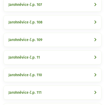
Jarohněvice č.p. 107
Jarohněvice č.p. 108
Jarohněvice č.p. 109
Jarohněvice č.p. 11
Jarohněvice č.p. 110
Jarohněvice č.p. 111