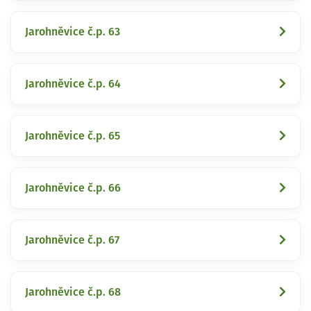
Jarohněvice č.p. 63
Jarohněvice č.p. 64
Jarohněvice č.p. 65
Jarohněvice č.p. 66
Jarohněvice č.p. 67
Jarohněvice č.p. 68