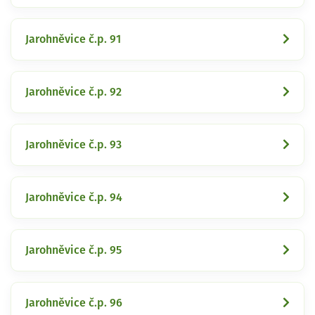
Jarohněvice č.p. 91
Jarohněvice č.p. 92
Jarohněvice č.p. 93
Jarohněvice č.p. 94
Jarohněvice č.p. 95
Jarohněvice č.p. 96