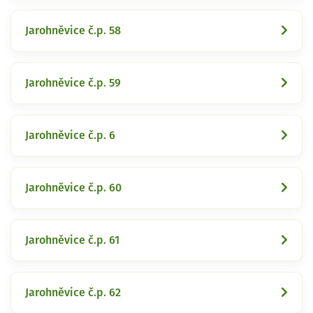
Jarohněvice č.p. 58
Jarohněvice č.p. 59
Jarohněvice č.p. 6
Jarohněvice č.p. 60
Jarohněvice č.p. 61
Jarohněvice č.p. 62