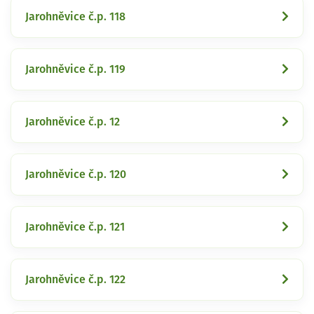
Jarohněvice č.p. 118
Jarohněvice č.p. 119
Jarohněvice č.p. 12
Jarohněvice č.p. 120
Jarohněvice č.p. 121
Jarohněvice č.p. 122