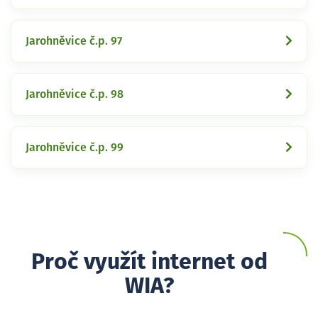
Jarohněvice č.p. 97
Jarohněvice č.p. 98
Jarohněvice č.p. 99
Proč využít internet od
WIA?