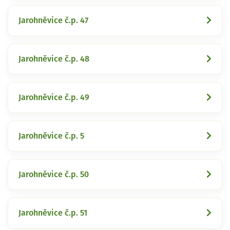
Jarohněvice č.p. 47
Jarohněvice č.p. 48
Jarohněvice č.p. 49
Jarohněvice č.p. 5
Jarohněvice č.p. 50
Jarohněvice č.p. 51