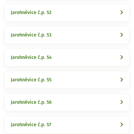
Jarohněvice č.p. 52
Jarohněvice č.p. 53
Jarohněvice č.p. 54
Jarohněvice č.p. 55
Jarohněvice č.p. 56
Jarohněvice č.p. 57