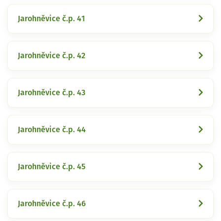
Jarohněvice č.p. 41
Jarohněvice č.p. 42
Jarohněvice č.p. 43
Jarohněvice č.p. 44
Jarohněvice č.p. 45
Jarohněvice č.p. 46