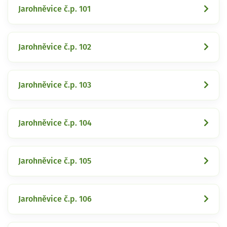
Jarohněvice č.p. 101
Jarohněvice č.p. 102
Jarohněvice č.p. 103
Jarohněvice č.p. 104
Jarohněvice č.p. 105
Jarohněvice č.p. 106