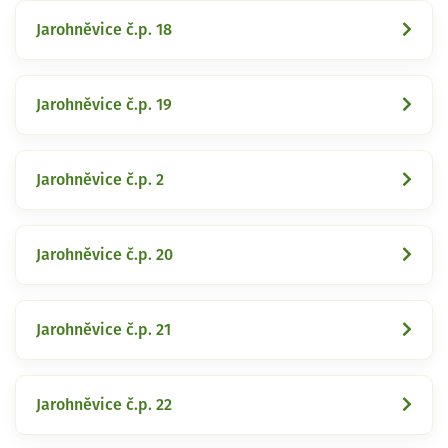
Jarohněvice č.p. 18
Jarohněvice č.p. 19
Jarohněvice č.p. 2
Jarohněvice č.p. 20
Jarohněvice č.p. 21
Jarohněvice č.p. 22