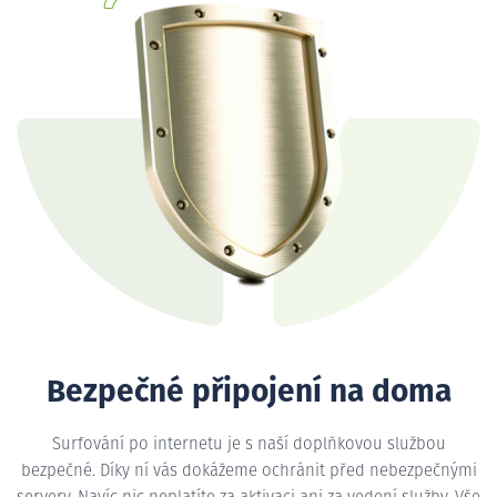
Bezpečné připojení na doma
Surfování po internetu je s naší doplňkovou službou
bezpečné. Díky ní vás dokážeme ochránit před nebezpečnými