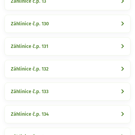
Záhlinice č.p. 13
Záhlinice č.p. 130
Záhlinice č.p. 131
Záhlinice č.p. 132
Záhlinice č.p. 133
Záhlinice č.p. 134