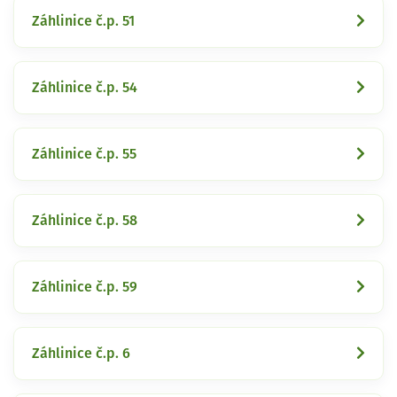
Záhlinice č.p. 51
Záhlinice č.p. 54
Záhlinice č.p. 55
Záhlinice č.p. 58
Záhlinice č.p. 59
Záhlinice č.p. 6