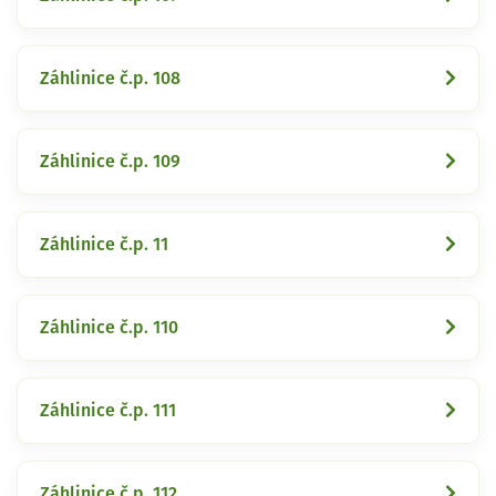
Záhlinice č.p. 108
Záhlinice č.p. 109
Záhlinice č.p. 11
Záhlinice č.p. 110
Záhlinice č.p. 111
Záhlinice č.p. 112