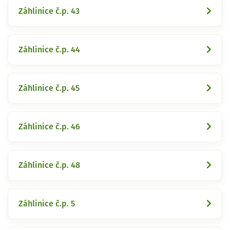
Záhlinice č.p. 43
Záhlinice č.p. 44
Záhlinice č.p. 45
Záhlinice č.p. 46
Záhlinice č.p. 48
Záhlinice č.p. 5