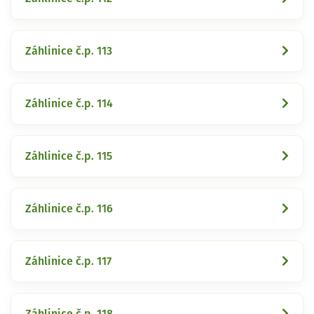
Záhlinice č.p. 113
Záhlinice č.p. 114
Záhlinice č.p. 115
Záhlinice č.p. 116
Záhlinice č.p. 117
Záhlinice č.p. 118