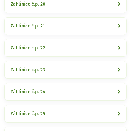
Záhlinice č.p. 20
Záhlinice č.p. 21
Záhlinice č.p. 22
Záhlinice č.p. 23
Záhlinice č.p. 24
Záhlinice č.p. 25