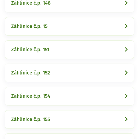
Záhlinice č.p. 148
Záhlinice č.p. 15
Záhlinice č.p. 151
Záhlinice č.p. 152
Záhlinice č.p. 154
Záhlinice č.p. 155