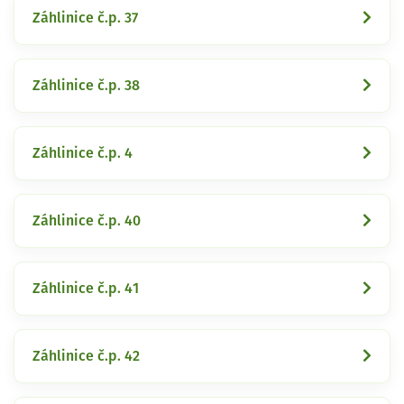
Záhlinice č.p. 37
Záhlinice č.p. 38
Záhlinice č.p. 4
Záhlinice č.p. 40
Záhlinice č.p. 41
Záhlinice č.p. 42