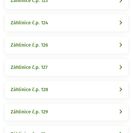
Záhlinice č.p. 123
Záhlinice č.p. 124
Záhlinice č.p. 126
Záhlinice č.p. 127
Záhlinice č.p. 128
Záhlinice č.p. 129