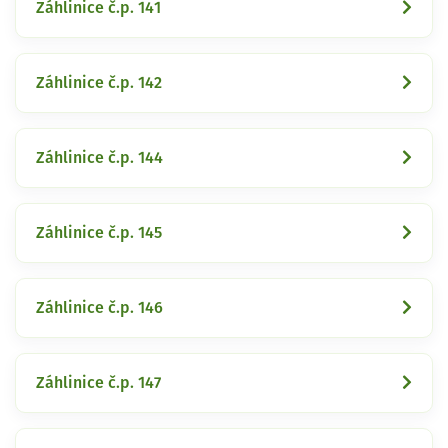
Záhlinice č.p. 141
Záhlinice č.p. 142
Záhlinice č.p. 144
Záhlinice č.p. 145
Záhlinice č.p. 146
Záhlinice č.p. 147