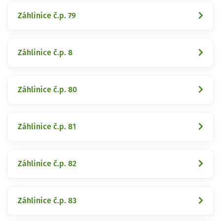
Záhlinice č.p. 79
Záhlinice č.p. 8
Záhlinice č.p. 80
Záhlinice č.p. 81
Záhlinice č.p. 82
Záhlinice č.p. 83