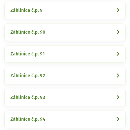
Záhlinice č.p. 9
Záhlinice č.p. 90
Záhlinice č.p. 91
Záhlinice č.p. 92
Záhlinice č.p. 93
Záhlinice č.p. 94