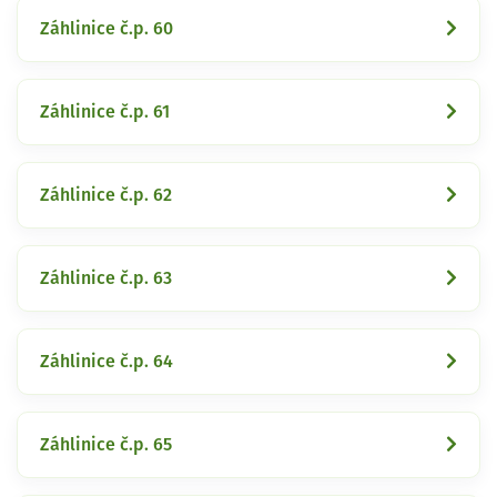
Záhlinice č.p. 60
Záhlinice č.p. 61
Záhlinice č.p. 62
Záhlinice č.p. 63
Záhlinice č.p. 64
Záhlinice č.p. 65