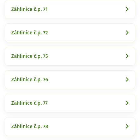
Záhlinice č.p. 71
Záhlinice č.p. 72
Záhlinice č.p. 75
Záhlinice č.p. 76
Záhlinice č.p. 77
Záhlinice č.p. 78