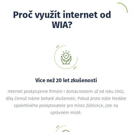
Proč využít internet od
WIA?
Více než 20 let zkušeností
Internet poskytujeme firmám i domácnostem už od roku 2002,
díky čemuž máme bohaté zkušenosti. Pokud proto stále hledáte
spolehlivého poskytovatele pro místo Záhlinice, jste na
správném místě.