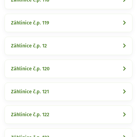
Záhlinice č.p. 119
Záhlinice č.p. 12
Záhlinice č.p. 120
Záhlinice č.p. 121
Záhlinice č.p. 122