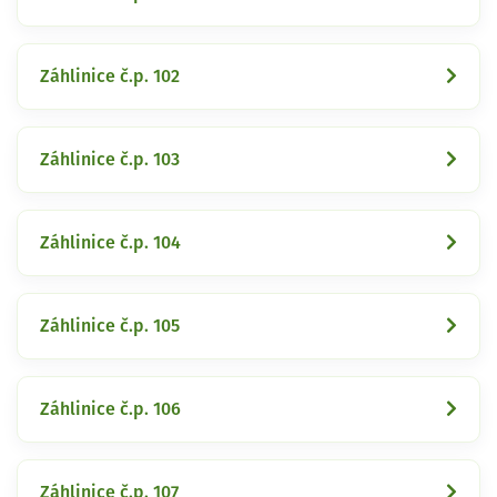
Záhlinice č.p. 102
Záhlinice č.p. 103
Záhlinice č.p. 104
Záhlinice č.p. 105
Záhlinice č.p. 106
Záhlinice č.p. 107