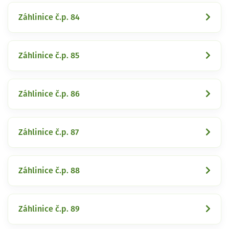
Záhlinice č.p. 84
Záhlinice č.p. 85
Záhlinice č.p. 86
Záhlinice č.p. 87
Záhlinice č.p. 88
Záhlinice č.p. 89