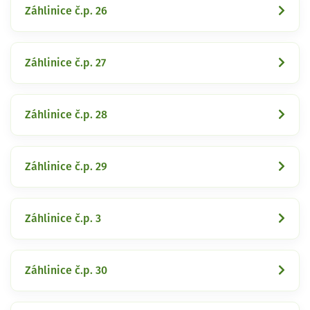
Záhlinice č.p. 26
Záhlinice č.p. 27
Záhlinice č.p. 28
Záhlinice č.p. 29
Záhlinice č.p. 3
Záhlinice č.p. 30