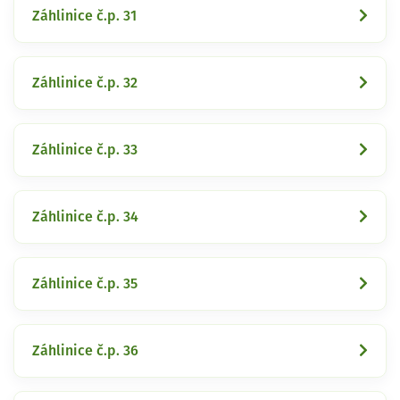
Záhlinice č.p. 31
Záhlinice č.p. 32
Záhlinice č.p. 33
Záhlinice č.p. 34
Záhlinice č.p. 35
Záhlinice č.p. 36