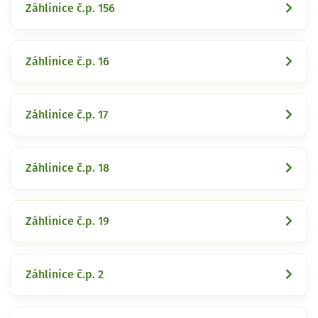
Záhlinice č.p. 156
Záhlinice č.p. 16
Záhlinice č.p. 17
Záhlinice č.p. 18
Záhlinice č.p. 19
Záhlinice č.p. 2