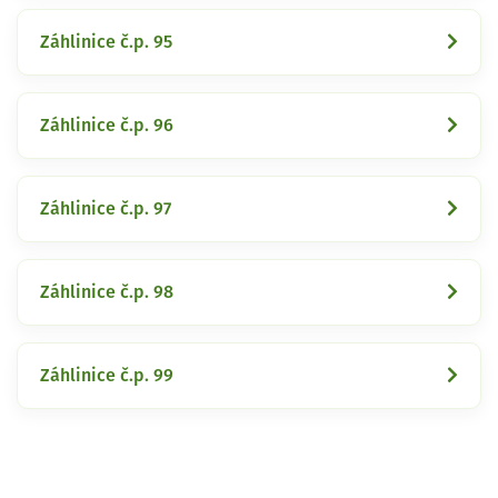
Záhlinice č.p. 95
Záhlinice č.p. 96
Záhlinice č.p. 97
Záhlinice č.p. 98
Záhlinice č.p. 99