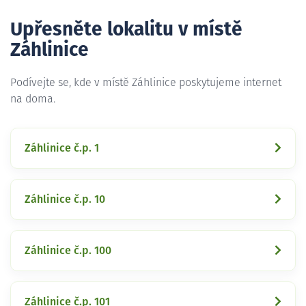
Upřesněte lokalitu v místě
Záhlinice
Podívejte se, kde v místě Záhlinice poskytujeme internet
na doma.
Záhlinice č.p. 1
Záhlinice č.p. 10
Záhlinice č.p. 100
Záhlinice č.p. 101