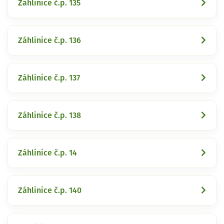
Záhlinice č.p. 135
Záhlinice č.p. 136
Záhlinice č.p. 137
Záhlinice č.p. 138
Záhlinice č.p. 14
Záhlinice č.p. 140