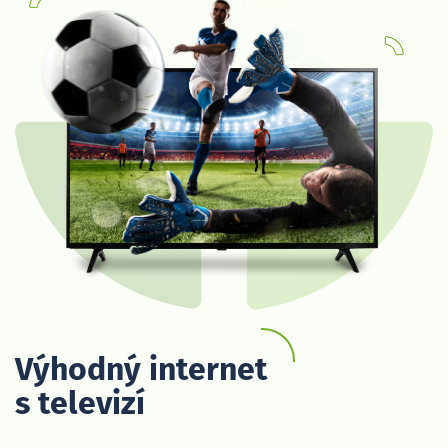
Výhodný internet
s televizí