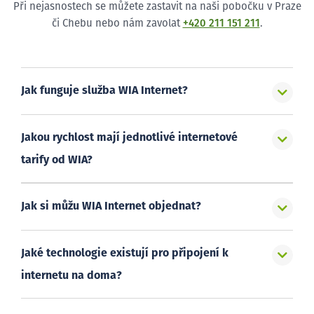
Při nejasnostech se můžete zastavit na naši pobočku v Praze
či Chebu nebo nám zavolat
+420 211 151 211
.
Jak funguje služba WIA Internet?
Jakou rychlost mají jednotlivé internetové
tarify od WIA?
Jak si můžu WIA Internet objednat?
Jaké technologie existují pro připojení k
internetu na doma?