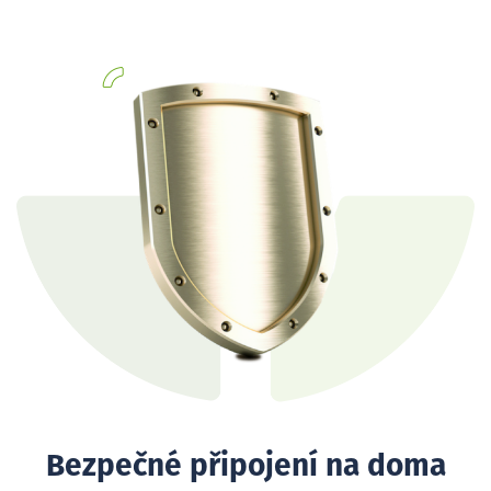
Bezpečné připojení na doma