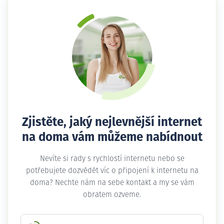
Zjistěte, jaký nejlevnější internet
na doma vám můžeme nabídnout
Nevíte si rady s rychlostí internetu nebo se
potřebujete dozvědět víc o připojení k internetu na
doma? Nechte nám na sebe kontakt a my se vám
obratem ozveme.