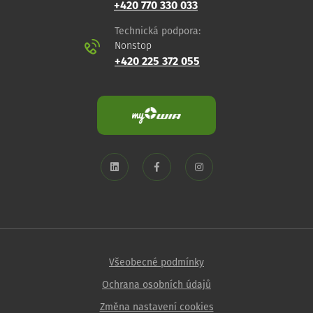
+420 770 330 033
Technická podpora:
Nonstop
+420 225 372 055
Všeobecné podmínky
Ochrana osobních údajů
Změna nastavení cookies