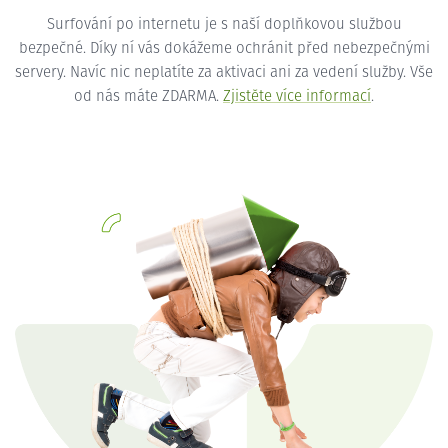
Surfování po internetu je s naší doplňkovou službou
bezpečné. Díky ní vás dokážeme ochránit před nebezpečnými
servery. Navíc nic neplatíte za aktivaci ani za vedení služby. Vše
od nás máte ZDARMA.
Zjistěte více informací
.