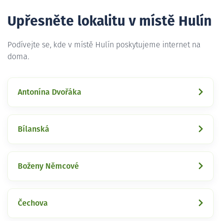
Upřesněte lokalitu v místě Hulín
Podívejte se, kde v místě Hulín poskytujeme internet na
doma.
Antonína Dvořáka
Bílanská
Boženy Němcové
Čechova