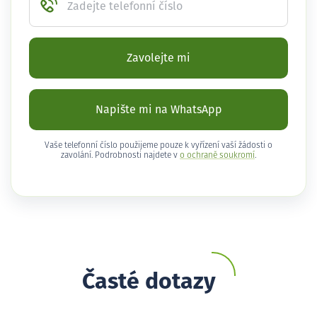
Zadejte telefonní číslo
Zavolejte mi
Napište mi na WhatsApp
Vaše telefonní číslo použijeme pouze k vyřízení vaší žádosti o
zavolání. Podrobnosti najdete v
o ochraně soukromí
.
Časté dotazy