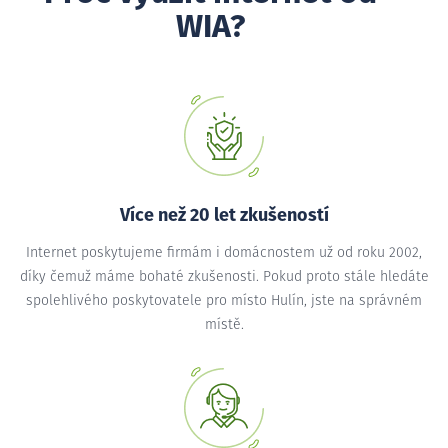
WIA?
Více než 20 let zkušeností
Internet poskytujeme firmám i domácnostem už od roku 2002,
díky čemuž máme bohaté zkušenosti. Pokud proto stále hledáte
spolehlivého poskytovatele pro místo Hulín, jste na správném
místě.