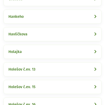
Hankeho
Havlíčkova
Holajka
Holešov č.ev. 13
Holešov č.ev. 15
Holešov č.ev. 16