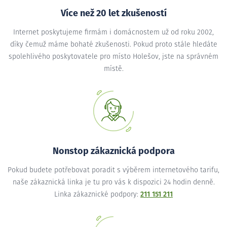
Více než 20 let zkušeností
Internet poskytujeme firmám i domácnostem už od roku 2002,
díky čemuž máme bohaté zkušenosti. Pokud proto stále hledáte
spolehlivého poskytovatele pro místo Holešov, jste na správném
místě.
Nonstop zákaznická podpora
Pokud budete potřebovat poradit s výběrem internetového tarifu,
naše zákaznická linka je tu pro vás k dispozici 24 hodin denně.
Linka zákaznické podpory:
211 151 211