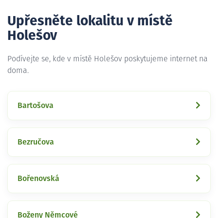
Upřesněte lokalitu v místě
Holešov
Podívejte se, kde v místě Holešov poskytujeme internet na
doma.
Bartošova
Bezručova
Bořenovská
Boženy Němcové