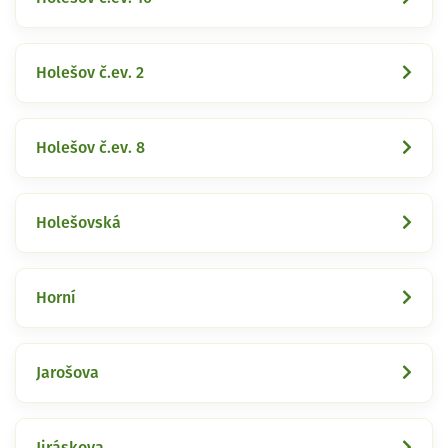
Holešov č.ev. 2
Holešov č.ev. 8
Holešovská
Horní
Jarošova
Jiráskova