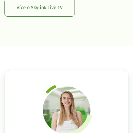
Více o Skylink Live TV