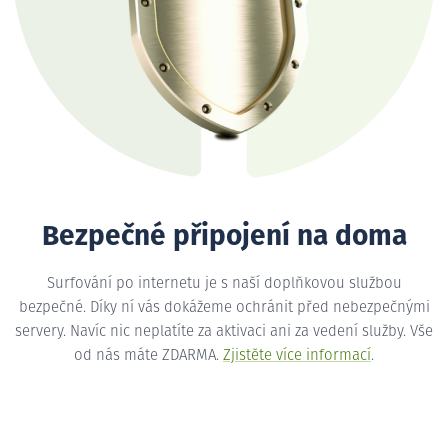
Bezpečné připojení na doma
Surfování po internetu je s naší doplňkovou službou
bezpečné. Díky ní vás dokážeme ochránit před nebezpečnými
servery. Navíc nic neplatíte za aktivaci ani za vedení služby. Vše
od nás máte ZDARMA.
Zjistěte více informací
.