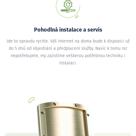
Pohodlná instalace a servis
Jde to opravdu rychle. Váš internet na doma bude k dispozici už
do 5 dnů od objednání a předplacení služby. Navíc k tomu nic
nepotřebujete, my zajistíme veškerou potřebnou techniku i
instalaci.