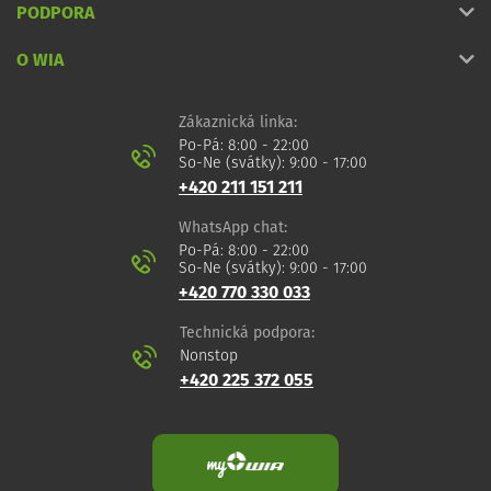
PODPORA
O WIA
Zákaznická linka:
Po-Pá: 8:00 - 22:00
So-Ne (svátky): 9:00 - 17:00
+420 211 151 211
WhatsApp chat:
Po-Pá: 8:00 - 22:00
So-Ne (svátky): 9:00 - 17:00
+420 770 330 033
Technická podpora:
Nonstop
+420 225 372 055