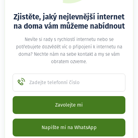
Zjistěte, jaký nejlevnější internet
na doma vám můžeme nabídnout
Nevíte si rady s rychlostí internetu nebo se
potřebujete dozvědět víc o připojení k internetu na
doma? Nechte nám na sebe kontakt a my se vám
obratem ozveme.
Zadejte telefonní číslo
Zavolejte mi
Napište mi na WhatsApp