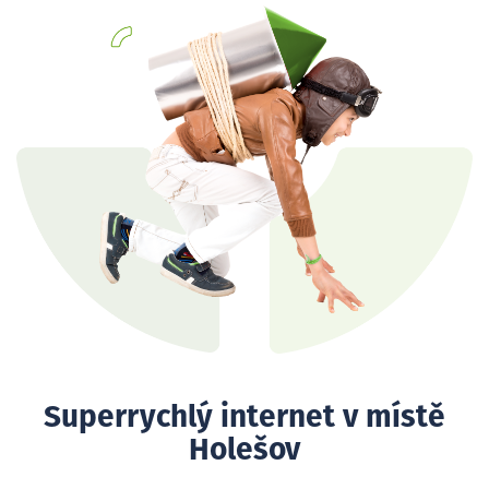
Superrychlý internet v místě
Holešov