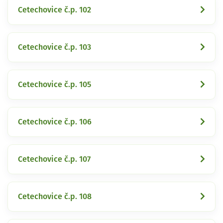
Cetechovice č.p. 102
Cetechovice č.p. 103
Cetechovice č.p. 105
Cetechovice č.p. 106
Cetechovice č.p. 107
Cetechovice č.p. 108