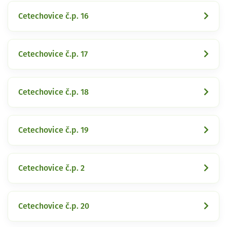
Cetechovice č.p. 16
Cetechovice č.p. 17
Cetechovice č.p. 18
Cetechovice č.p. 19
Cetechovice č.p. 2
Cetechovice č.p. 20