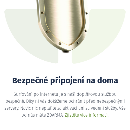
Bezpečné připojení na doma
Surfování po internetu je s naší doplňkovou službou
bezpečné. Díky ní vás dokážeme ochránit před nebezpečnými
servery. Navíc nic neplatíte za aktivaci ani za vedení služby. Vše
od nás máte ZDARMA.
Zjistěte více informací
.