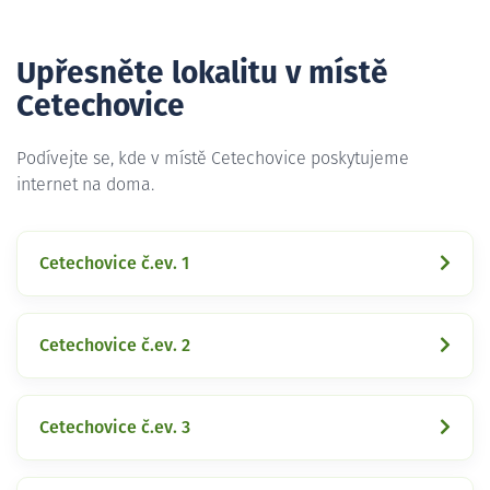
Upřesněte lokalitu v místě
Cetechovice
Podívejte se, kde v místě Cetechovice poskytujeme
internet na doma.
Cetechovice č.ev. 1
Cetechovice č.ev. 2
Cetechovice č.ev. 3