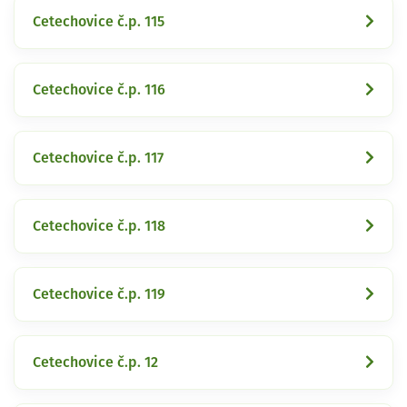
Cetechovice č.p. 115
Cetechovice č.p. 116
Cetechovice č.p. 117
Cetechovice č.p. 118
Cetechovice č.p. 119
Cetechovice č.p. 12