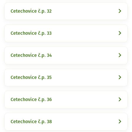
Cetechovice č.p. 32
Cetechovice č.p. 33
Cetechovice č.p. 34
Cetechovice č.p. 35
Cetechovice č.p. 36
Cetechovice č.p. 38