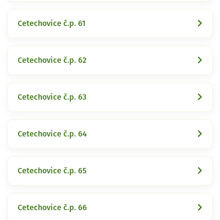
Cetechovice č.p. 61
Cetechovice č.p. 62
Cetechovice č.p. 63
Cetechovice č.p. 64
Cetechovice č.p. 65
Cetechovice č.p. 66