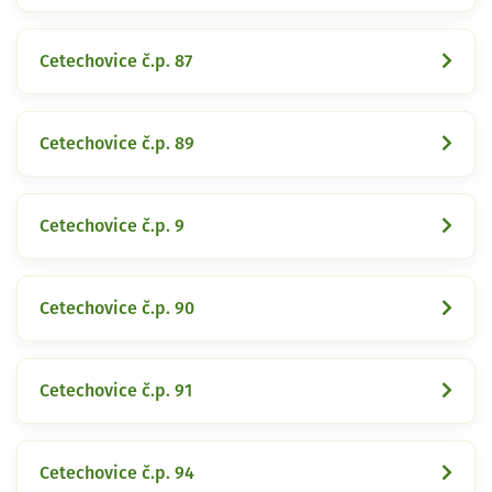
Cetechovice č.p. 87
Cetechovice č.p. 89
Cetechovice č.p. 9
Cetechovice č.p. 90
Cetechovice č.p. 91
Cetechovice č.p. 94