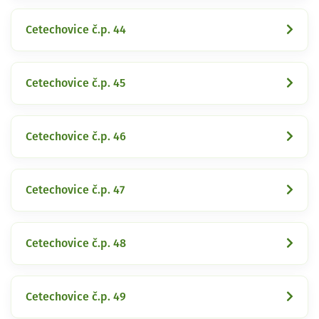
Cetechovice č.p. 44
Cetechovice č.p. 45
Cetechovice č.p. 46
Cetechovice č.p. 47
Cetechovice č.p. 48
Cetechovice č.p. 49