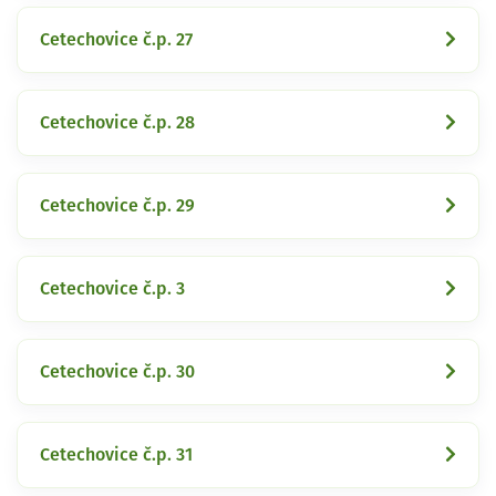
Cetechovice č.p. 27
Cetechovice č.p. 28
Cetechovice č.p. 29
Cetechovice č.p. 3
Cetechovice č.p. 30
Cetechovice č.p. 31