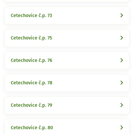
Cetechovice č.p. 73
Cetechovice č.p. 75
Cetechovice č.p. 76
Cetechovice č.p. 78
Cetechovice č.p. 79
Cetechovice č.p. 80