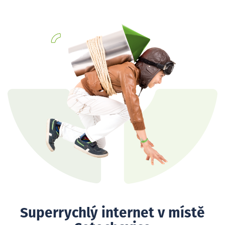
Superrychlý internet v místě