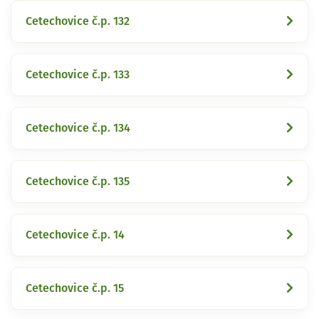
Cetechovice č.p. 132
Cetechovice č.p. 133
Cetechovice č.p. 134
Cetechovice č.p. 135
Cetechovice č.p. 14
Cetechovice č.p. 15