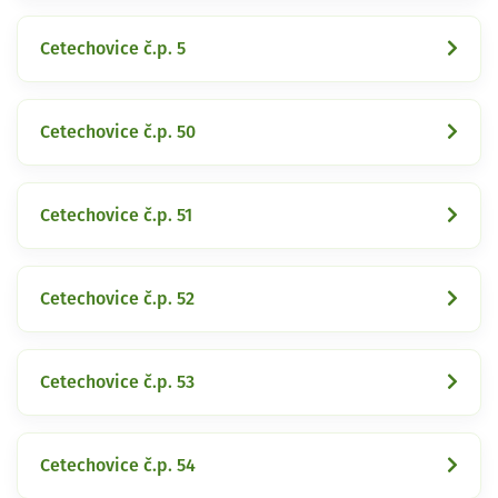
Cetechovice č.p. 5
Cetechovice č.p. 50
Cetechovice č.p. 51
Cetechovice č.p. 52
Cetechovice č.p. 53
Cetechovice č.p. 54