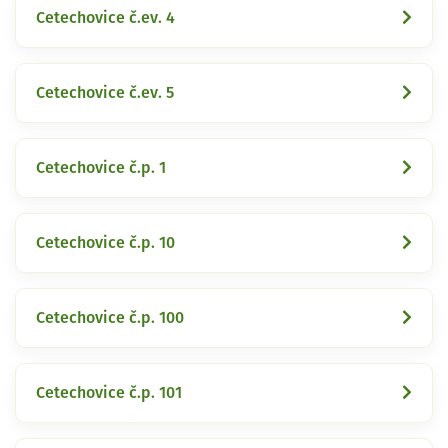
Cetechovice č.ev. 4
Cetechovice č.ev. 5
Cetechovice č.p. 1
Cetechovice č.p. 10
Cetechovice č.p. 100
Cetechovice č.p. 101