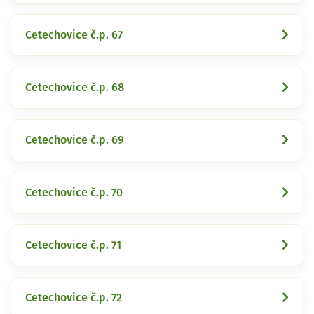
Cetechovice č.p. 67
Cetechovice č.p. 68
Cetechovice č.p. 69
Cetechovice č.p. 70
Cetechovice č.p. 71
Cetechovice č.p. 72