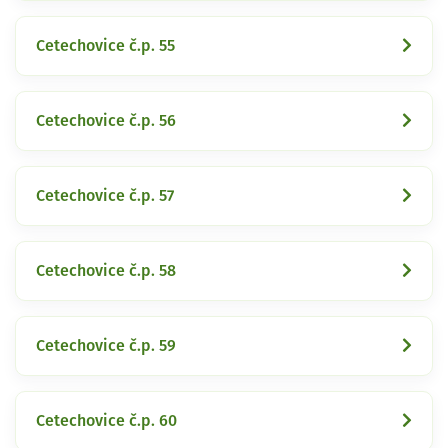
Cetechovice č.p. 55
Cetechovice č.p. 56
Cetechovice č.p. 57
Cetechovice č.p. 58
Cetechovice č.p. 59
Cetechovice č.p. 60