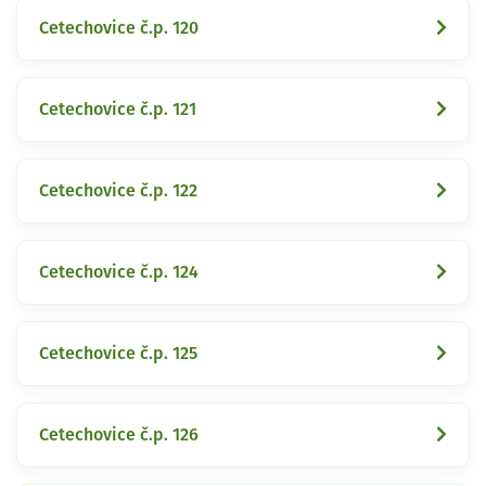
Cetechovice č.p. 120
Cetechovice č.p. 121
Cetechovice č.p. 122
Cetechovice č.p. 124
Cetechovice č.p. 125
Cetechovice č.p. 126