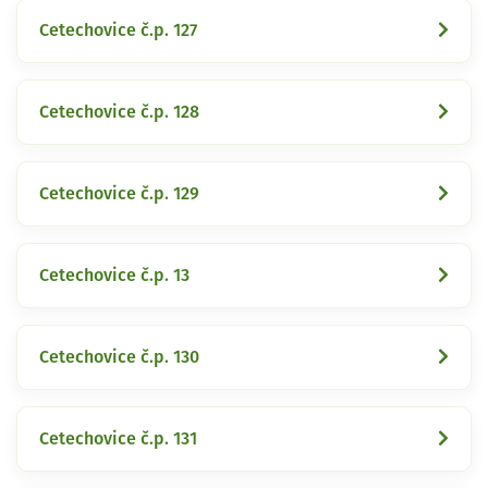
Cetechovice č.p. 127
Cetechovice č.p. 128
Cetechovice č.p. 129
Cetechovice č.p. 13
Cetechovice č.p. 130
Cetechovice č.p. 131