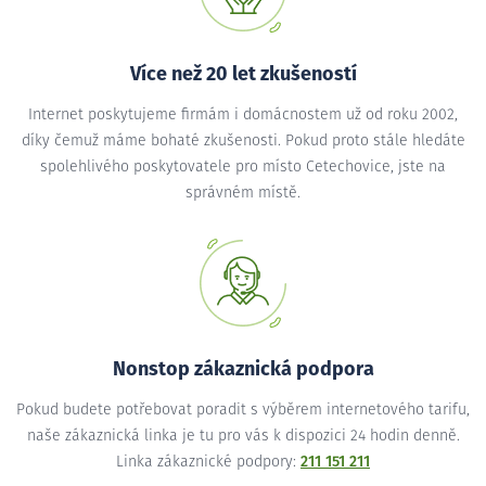
Více než 20 let zkušeností
Internet poskytujeme firmám i domácnostem už od roku 2002,
díky čemuž máme bohaté zkušenosti. Pokud proto stále hledáte
spolehlivého poskytovatele pro místo Cetechovice, jste na
správném místě.
Nonstop zákaznická podpora
Pokud budete potřebovat poradit s výběrem internetového tarifu,
naše zákaznická linka je tu pro vás k dispozici 24 hodin denně.
Linka zákaznické podpory:
211 151 211