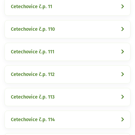
Cetechovice č.p. 11
Cetechovice č.p. 110
Cetechovice č.p. 111
Cetechovice č.p. 112
Cetechovice č.p. 113
Cetechovice č.p. 114