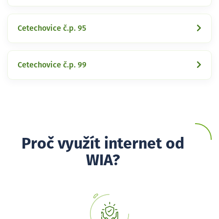
Cetechovice č.p. 95
Cetechovice č.p. 99
Proč využít internet od
WIA?