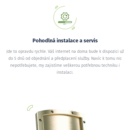
Pohodlná instalace a servis
Jde to opravdu rychle. Váš internet na doma bude k dispozici už
do 5 dnů od objednání a předplacení služby. Navíc k tomu nic
nepotřebujete, my zajistíme veškerou potřebnou techniku i
instalaci.