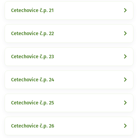
Cetechovice č.p. 21
Cetechovice č.p. 22
Cetechovice č.p. 23
Cetechovice č.p. 24
Cetechovice č.p. 25
Cetechovice č.p. 26