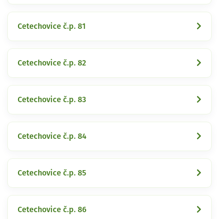
Cetechovice č.p. 81
Cetechovice č.p. 82
Cetechovice č.p. 83
Cetechovice č.p. 84
Cetechovice č.p. 85
Cetechovice č.p. 86