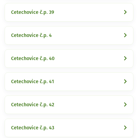
Cetechovice č.p. 39
Cetechovice č.p. 4
Cetechovice č.p. 40
Cetechovice č.p. 41
Cetechovice č.p. 42
Cetechovice č.p. 43