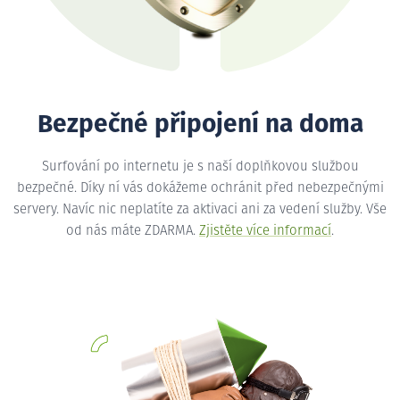
Bezpečné připojení na doma
Surfování po internetu je s naší doplňkovou službou
bezpečné. Díky ní vás dokážeme ochránit před nebezpečnými
servery. Navíc nic neplatíte za aktivaci ani za vedení služby. Vše
od nás máte ZDARMA.
Zjistěte více informací
.