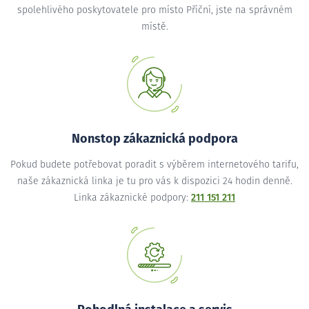
spolehlivého poskytovatele pro místo Příční, jste na správném
místě.
Nonstop zákaznická podpora
Pokud budete potřebovat poradit s výběrem internetového tarifu,
naše zákaznická linka je tu pro vás k dispozici 24 hodin denně.
Linka zákaznické podpory:
211 151 211