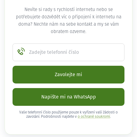
Nevíte si rady s rychlostí internetu nebo se
potřebujete dozvědět víc o připojení k internetu na
doma? Nechte nám na sebe kontakt a my se vám
obratem ozveme.
Zadejte telefonní číslo
Zavolejte mi
Napište mi na WhatsApp
Vaše telefonní číslo použijeme pouze k vyřízení vaší žádosti o
zavolání. Podrobnosti najdete v
o ochraně soukromí
.