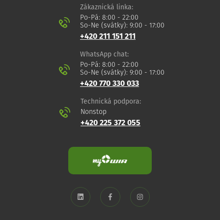
Zákaznická linka:
Po-Pá: 8:00 - 22:00
So-Ne (svátky): 9:00 - 17:00
+420 211 151 211
WhatsApp chat:
Po-Pá: 8:00 - 22:00
So-Ne (svátky): 9:00 - 17:00
+420 770 330 033
Technická podpora:
Nonstop
+420 225 372 055