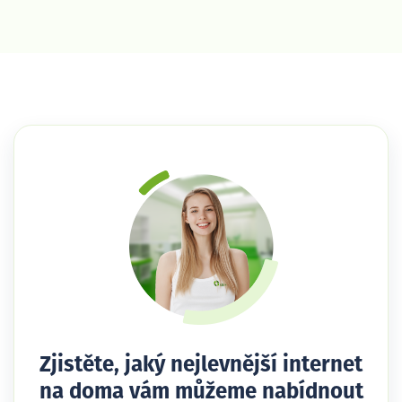
Zjistěte, jaký nejlevnější internet
na doma vám můžeme nabídnout