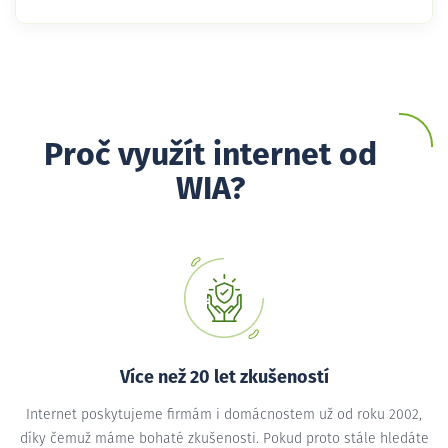
Proč využít internet od
WIA?
Více než 20 let zkušeností
Internet poskytujeme firmám i domácnostem už od roku 2002,
díky čemuž máme bohaté zkušenosti. Pokud proto stále hledáte