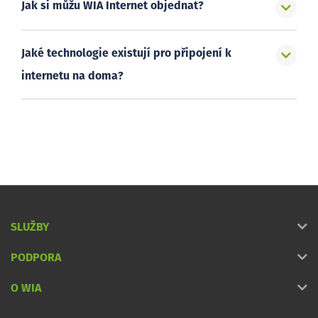
Jak si můžu WIA Internet objednat?
Jaké technologie existují pro připojení k
internetu na doma?
SLUŽBY
PODPORA
O WIA