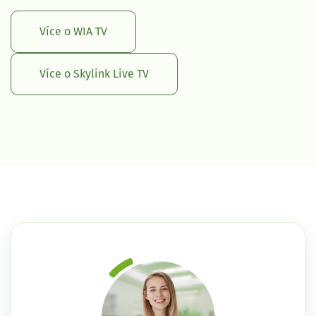
Více o WIA TV
Více o Skylink Live TV