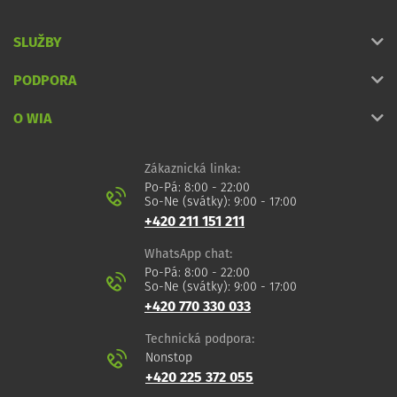
SLUŽBY
PODPORA
O WIA
Zákaznická linka:
Po-Pá: 8:00 - 22:00
So-Ne (svátky): 9:00 - 17:00
+420 211 151 211
WhatsApp chat:
Po-Pá: 8:00 - 22:00
So-Ne (svátky): 9:00 - 17:00
+420 770 330 033
Technická podpora:
Nonstop
+420 225 372 055