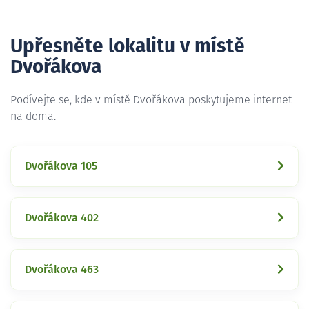
Upřesněte lokalitu v místě
Dvořákova
Podívejte se, kde v místě Dvořákova poskytujeme internet
na doma.
Dvořákova 105
Dvořákova 402
Dvořákova 463