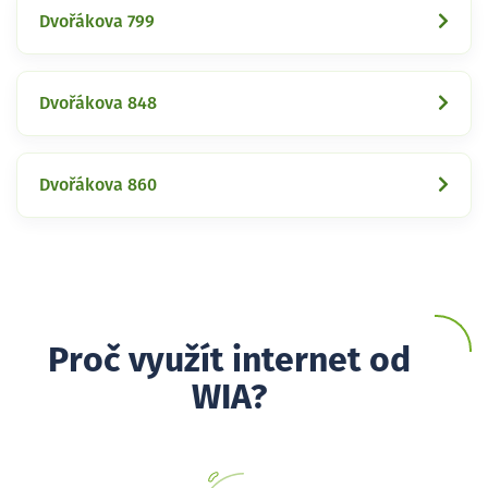
Dvořákova 799
Dvořákova 848
Dvořákova 860
Proč využít internet od
WIA?