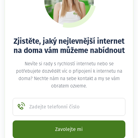
Zjistěte, jaký nejlevnější internet
na doma vám můžeme nabídnout
Nevíte si rady s rychlostí internetu nebo se
potřebujete dozvědět víc o připojení k internetu na
doma? Nechte nám na sebe kontakt a my se vám
obratem ozveme.
Zadejte telefonní číslo
Zavolejte mi