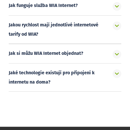
Jak funguje služba WIA Internet?
Jakou rychlost mají jednotlivé internetové
tarify od WIA?
Jak si můžu WIA Internet objednat?
Jaké technologie existují pro připojení k
internetu na doma?