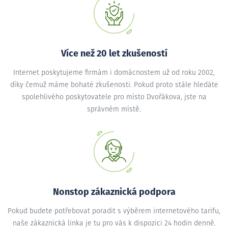
Více než 20 let zkušeností
Internet poskytujeme firmám i domácnostem už od roku 2002,
díky čemuž máme bohaté zkušenosti. Pokud proto stále hledáte
spolehlivého poskytovatele pro místo Dvořákova, jste na
správném místě.
Nonstop zákaznická podpora
Pokud budete potřebovat poradit s výběrem internetového tarifu,
naše zákaznická linka je tu pro vás k dispozici 24 hodin denně.