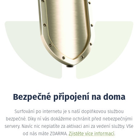
Bezpečné připojení na doma
Surfování po internetu je s naší doplňkovou službou
bezpečné. Díky ní vás dokážeme ochránit před nebezpečnými
servery. Navíc nic neplatíte za aktivaci ani za vedení služby. Vše
od nás máte ZDARMA.
Zjistěte více informací
.