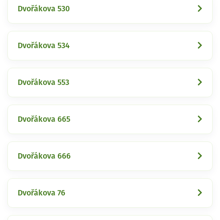
Dvořákova 530
Dvořákova 534
Dvořákova 553
Dvořákova 665
Dvořákova 666
Dvořákova 76