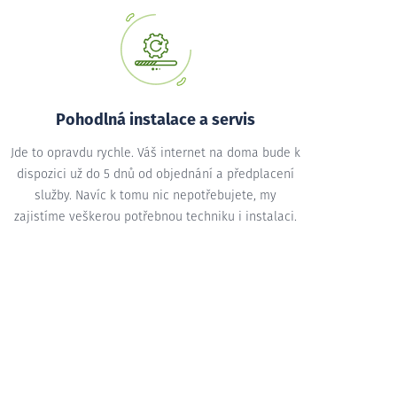
Pohodlná instalace a servis
Jde to opravdu rychle. Váš internet na doma bude k
dispozici už do 5 dnů od objednání a předplacení
služby. Navíc k tomu nic nepotřebujete, my
zajistíme veškerou potřebnou techniku i instalaci.