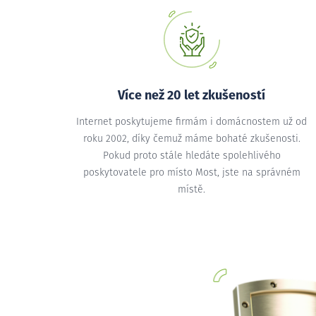
Více než 20 let zkušeností
Internet poskytujeme firmám i domácnostem už od
roku 2002, díky čemuž máme bohaté zkušenosti.
Pokud proto stále hledáte spolehlivého
poskytovatele pro místo Most, jste na správném
místě.