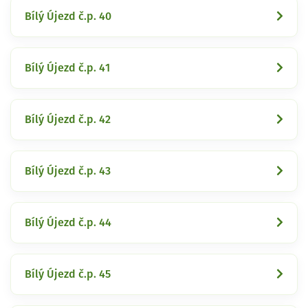
Bílý Újezd č.p. 40
Bílý Újezd č.p. 41
Bílý Újezd č.p. 42
Bílý Újezd č.p. 43
Bílý Újezd č.p. 44
Bílý Újezd č.p. 45