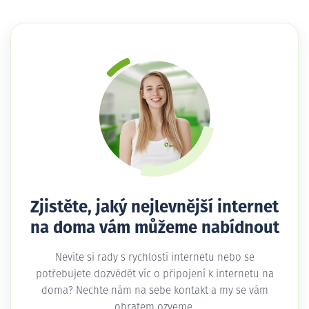
Zjistěte, jaký nejlevnější internet
na doma vám můžeme nabídnout
Nevíte si rady s rychlostí internetu nebo se
potřebujete dozvědět víc o připojení k internetu na
doma? Nechte nám na sebe kontakt a my se vám
obratem ozveme.