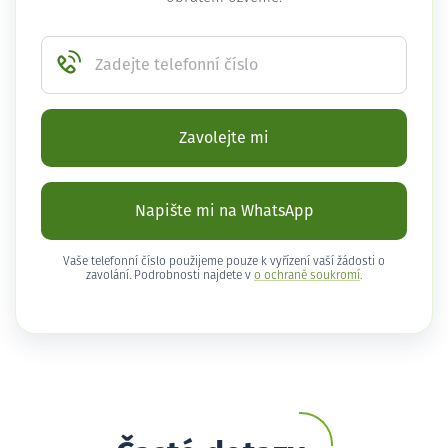
Zadejte telefonní číslo
Zavolejte mi
Napište mi na WhatsApp
Vaše telefonní číslo použijeme pouze k vyřízení vaší žádosti o
zavolání. Podrobnosti najdete v
o ochraně soukromí
.