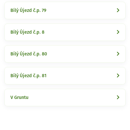
Bílý Újezd č.p. 79
Bílý Újezd č.p. 8
Bílý Újezd č.p. 80
Bílý Újezd č.p. 81
V Gruntu