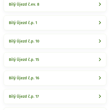
Bílý Újezd č.ev. 8
Bílý Újezd č.p. 1
Bílý Újezd č.p. 10
Bílý Újezd č.p. 15
Bílý Újezd č.p. 16
Bílý Újezd č.p. 17