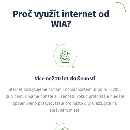
Proč využít internet od
WIA?
Více než 20 let zkušeností
Internet poskytujeme firmám i domácnostem už od roku 2002,
díky čemuž máme bohaté zkušenosti. Pokud proto stále hledáte
spolehlivého poskytovatele pro místo Bílý Újezd, jste na
správném místě.