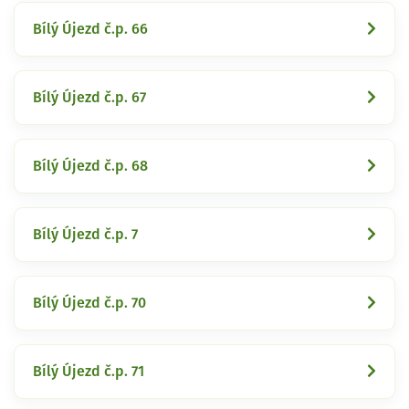
Bílý Újezd č.p. 66
Bílý Újezd č.p. 67
Bílý Újezd č.p. 68
Bílý Újezd č.p. 7
Bílý Újezd č.p. 70
Bílý Újezd č.p. 71