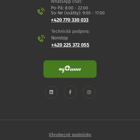
WhatsApp chat:
Po-Pá: 8:00 - 22:00
So-Ne (svátky): 9:00 - 17:00
+420 770 330 033
Technická podpora:
Nonstop
+420 225 372 055
Všeobecné podmínky