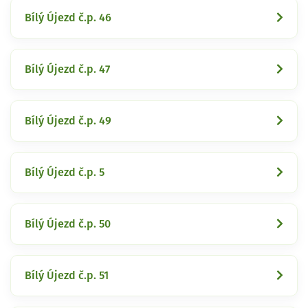
Bílý Újezd č.p. 46
Bílý Újezd č.p. 47
Bílý Újezd č.p. 49
Bílý Újezd č.p. 5
Bílý Újezd č.p. 50
Bílý Újezd č.p. 51