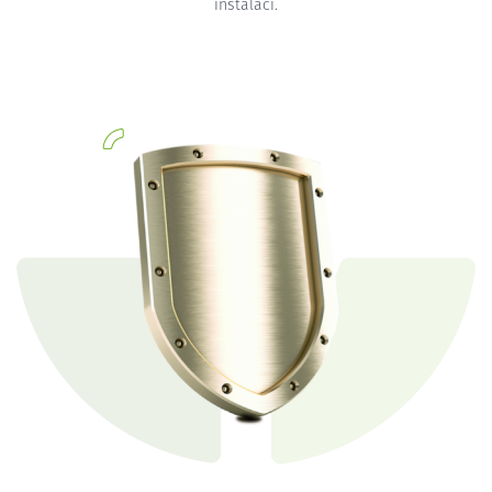
instalaci.