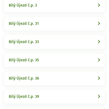
Bílý Újezd č.p. 3
Bílý Újezd č.p. 31
Bílý Újezd č.p. 33
Bílý Újezd č.p. 35
Bílý Újezd č.p. 36
Bílý Újezd č.p. 39