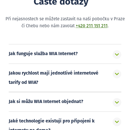
Časté dotazy
Při nejasnostech se můžete zastavit na naši pobočku v Praze
či Chebu nebo nám zavolat
+420 211 151 211
.
Jak funguje služba WIA Internet?
Jakou rychlost mají jednotlivé internetové
tarify od WIA?
Jak si můžu WIA Internet objednat?
Jaké technologie existují pro připojení k