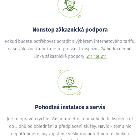
Nonstop zákaznická podpora
Pokud budete potřebovat poradit s výběrem internetového tarifu,
naše zákaznická linka je tu pro vás k dispozici 24 hodin denně.
Linka zákaznické podpory:
211 151 211
Pohodlná instalace a servis
Jde to opravdu rychle. Váš internet na doma bude k dispozici už
do 5 dnů od objednání a předplacení služby. Navíc k tomu nic
nepotřebujete, my zajistíme veškerou potřebnou techniku i