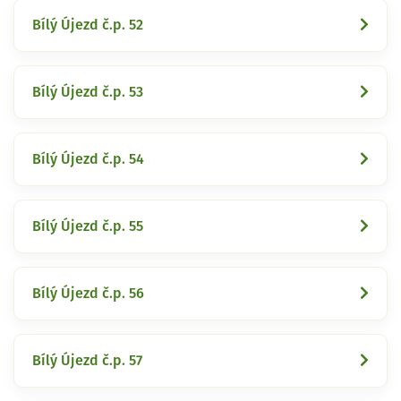
Bílý Újezd č.p. 52
Bílý Újezd č.p. 53
Bílý Újezd č.p. 54
Bílý Újezd č.p. 55
Bílý Újezd č.p. 56
Bílý Újezd č.p. 57