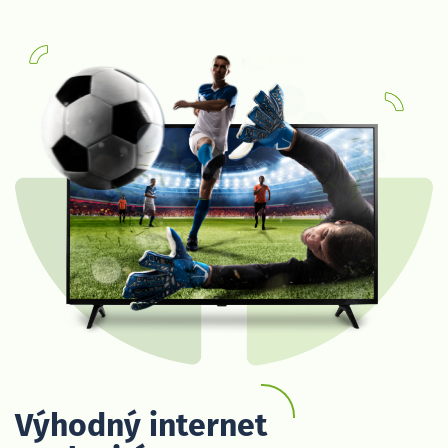
Výhodný internet