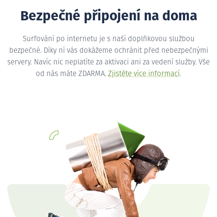
Bezpečné připojení na doma
Surfování po internetu je s naší doplňkovou službou
bezpečné. Díky ní vás dokážeme ochránit před nebezpečnými
servery. Navíc nic neplatíte za aktivaci ani za vedení služby. Vše
od nás máte ZDARMA.
Zjistěte více informací
.