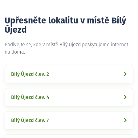
Upřesněte lokalitu v místě Bílý
Újezd
Podívejte se, kde v místě Bílý Újezd poskytujeme internet
na doma.
Bílý Újezd č.ev. 2
Bílý Újezd č.ev. 4
Bílý Újezd č.ev. 7