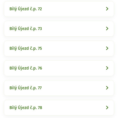
Bílý Újezd č.p. 72
Bílý Újezd č.p. 73
Bílý Újezd č.p. 75
Bílý Újezd č.p. 76
Bílý Újezd č.p. 77
Bílý Újezd č.p. 78