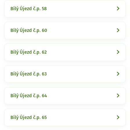
Bílý Újezd č.p. 58
Bílý Újezd č.p. 60
Bílý Újezd č.p. 62
Bílý Újezd č.p. 63
Bílý Újezd č.p. 64
Bílý Újezd č.p. 65