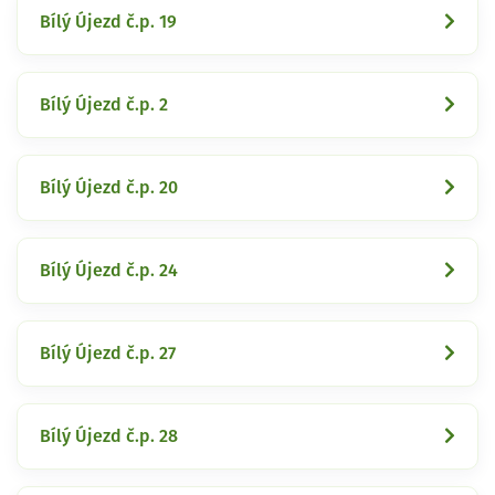
Bílý Újezd č.p. 19
Bílý Újezd č.p. 2
Bílý Újezd č.p. 20
Bílý Újezd č.p. 24
Bílý Újezd č.p. 27
Bílý Újezd č.p. 28