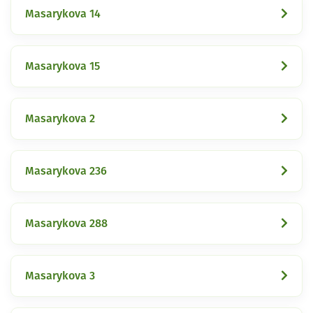
Masarykova 14
Masarykova 15
Masarykova 2
Masarykova 236
Masarykova 288
Masarykova 3