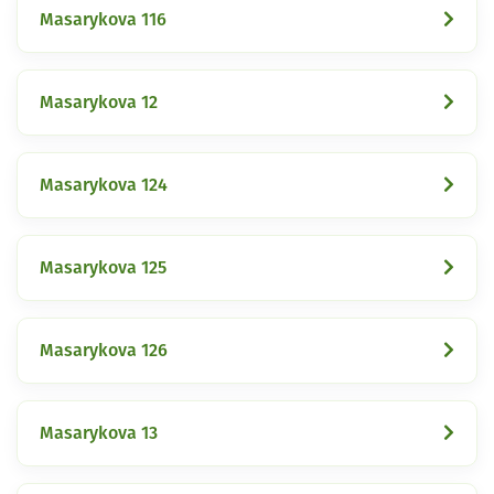
Masarykova 116
Masarykova 12
Masarykova 124
Masarykova 125
Masarykova 126
Masarykova 13