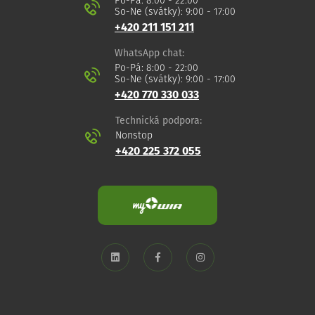
Po-Pá: 8:00 - 22:00
So-Ne (svátky): 9:00 - 17:00
+420 211 151 211
WhatsApp chat:
Po-Pá: 8:00 - 22:00
So-Ne (svátky): 9:00 - 17:00
+420 770 330 033
Technická podpora:
Nonstop
+420 225 372 055