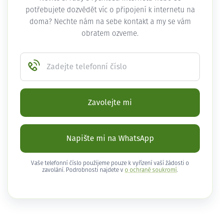
potřebujete dozvědět víc o připojení k internetu na
doma? Nechte nám na sebe kontakt a my se vám
obratem ozveme.
Zadejte telefonní číslo
Zavolejte mi
Napište mi na WhatsApp
Vaše telefonní číslo použijeme pouze k vyřízení vaší žádosti o
zavolání. Podrobnosti najdete v
o ochraně soukromí
.