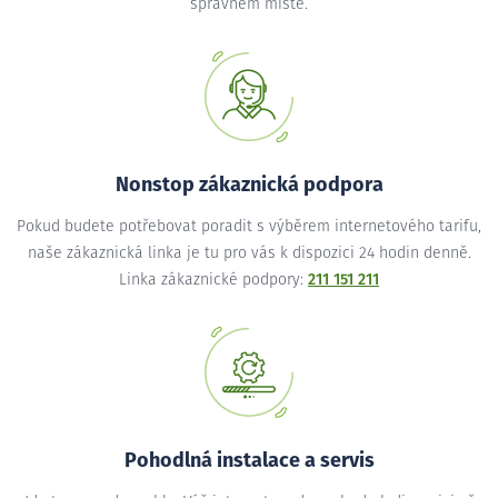
správném místě.
Nonstop zákaznická podpora
Pokud budete potřebovat poradit s výběrem internetového tarifu,
naše zákaznická linka je tu pro vás k dispozici 24 hodin denně.
Linka zákaznické podpory:
211 151 211
Pohodlná instalace a servis