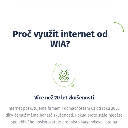
Proč využít internet od
WIA?
Více než 20 let zkušeností
Internet poskytujeme firmám i domácnostem už od roku 2002,
díky čemuž máme bohaté zkušenosti. Pokud proto stále hledáte
spolehlivého poskytovatele pro místo Masarykova, jste na