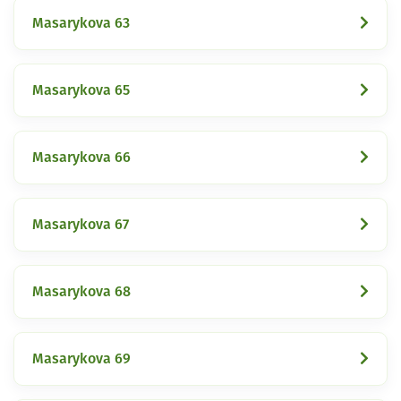
Masarykova 63
Masarykova 65
Masarykova 66
Masarykova 67
Masarykova 68
Masarykova 69