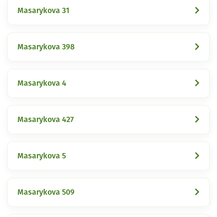
Masarykova 31
Masarykova 398
Masarykova 4
Masarykova 427
Masarykova 5
Masarykova 509