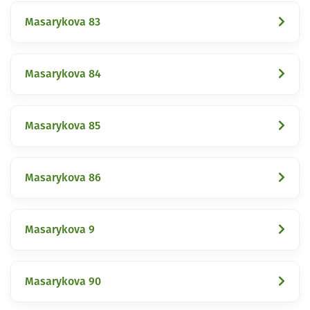
Masarykova 83
Masarykova 84
Masarykova 85
Masarykova 86
Masarykova 9
Masarykova 90