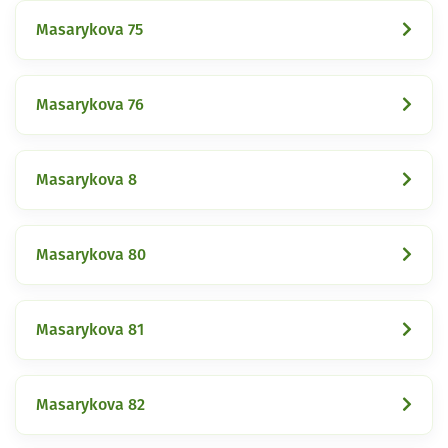
Masarykova 75
Masarykova 76
Masarykova 8
Masarykova 80
Masarykova 81
Masarykova 82