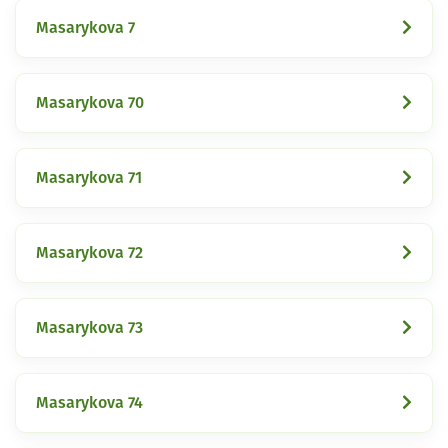
Masarykova 7
Masarykova 70
Masarykova 71
Masarykova 72
Masarykova 73
Masarykova 74