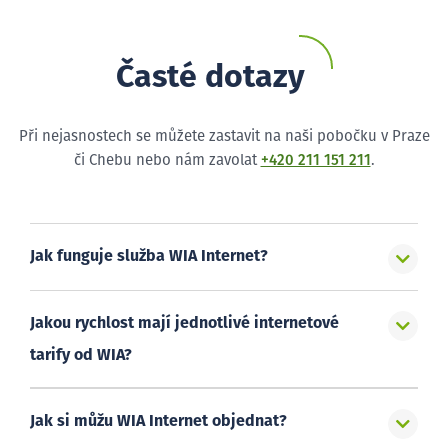
Časté dotazy
Při nejasnostech se můžete zastavit na naši pobočku v Praze
či Chebu nebo nám zavolat
+420 211 151 211
.
Jak funguje služba WIA Internet?
Jakou rychlost mají jednotlivé internetové
tarify od WIA?
Jak si můžu WIA Internet objednat?