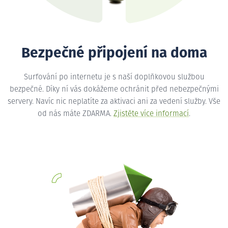
Bezpečné připojení na doma
Surfování po internetu je s naší doplňkovou službou
bezpečné. Díky ní vás dokážeme ochránit před nebezpečnými
servery. Navíc nic neplatíte za aktivaci ani za vedení služby. Vše
od nás máte ZDARMA.
Zjistěte více informací
.