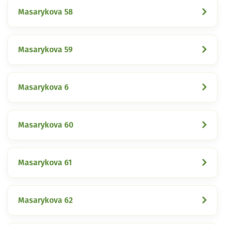
Masarykova 58
Masarykova 59
Masarykova 6
Masarykova 60
Masarykova 61
Masarykova 62