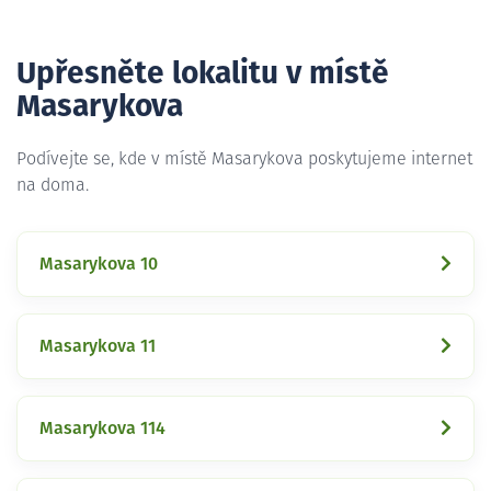
Upřesněte lokalitu v místě
Masarykova
Podívejte se, kde v místě Masarykova poskytujeme internet
na doma.
Masarykova 10
Masarykova 11
Masarykova 114