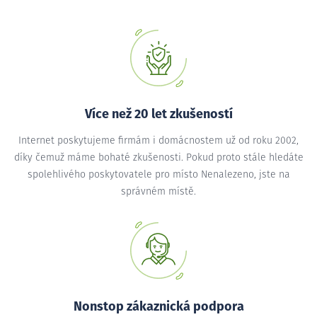
Více než 20 let zkušeností
Internet poskytujeme firmám i domácnostem už od roku 2002,
díky čemuž máme bohaté zkušenosti. Pokud proto stále hledáte
spolehlivého poskytovatele pro místo Nenalezeno, jste na
správném místě.
Nonstop zákaznická podpora