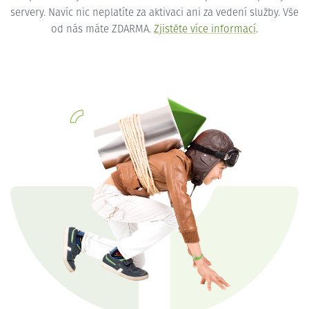
servery. Navíc nic neplatíte za aktivaci ani za vedení služby. Vše
od nás máte ZDARMA.
Zjistěte více informací
.