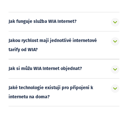
Jak funguje služba WIA Internet?
Jakou rychlost mají jednotlivé internetové
tarify od WIA?
Jak si můžu WIA Internet objednat?
Jaké technologie existují pro připojení k
internetu na doma?