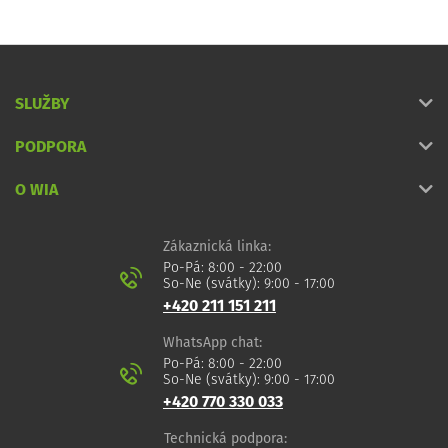
SLUŽBY
PODPORA
O WIA
Zákaznická linka:
Po-Pá: 8:00 - 22:00
So-Ne (svátky): 9:00 - 17:00
+420 211 151 211
WhatsApp chat:
Po-Pá: 8:00 - 22:00
So-Ne (svátky): 9:00 - 17:00
+420 770 330 033
Technická podpora: