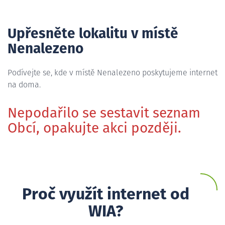
Upřesněte lokalitu v místě
Nenalezeno
Podívejte se, kde v místě Nenalezeno poskytujeme internet
na doma.
Nepodařilo se sestavit seznam
Obcí, opakujte akci později.
Proč využít internet od
WIA?