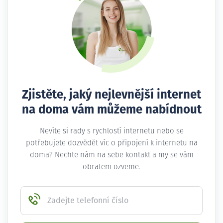
Zjistěte, jaký nejlevnější internet
na doma vám můžeme nabídnout
Nevíte si rady s rychlostí internetu nebo se
potřebujete dozvědět víc o připojení k internetu na
doma? Nechte nám na sebe kontakt a my se vám
obratem ozveme.
Zadejte telefonní číslo