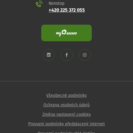
Nonstop
+420 225 372 055
Všeobecné podmínky
Ochrana osobních údajů
Změna nastavení cookies
Provozní podmínky předplacený internet