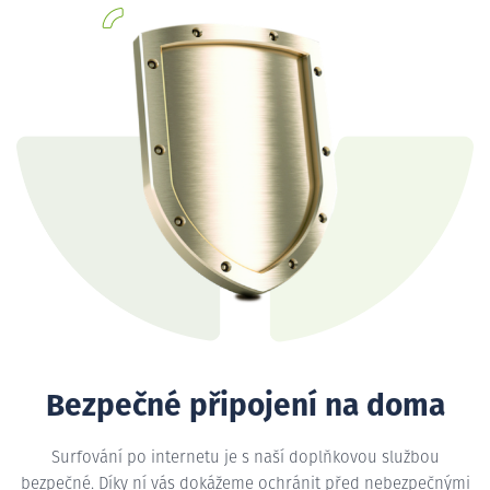
Bezpečné připojení na doma
Surfování po internetu je s naší doplňkovou službou
bezpečné. Díky ní vás dokážeme ochránit před nebezpečnými