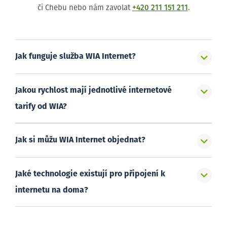
či Chebu nebo nám zavolat
+420 211 151 211
.
Jak funguje služba WIA Internet?
Jakou rychlost mají jednotlivé internetové
tarify od WIA?
Jak si můžu WIA Internet objednat?
Jaké technologie existují pro připojení k
internetu na doma?