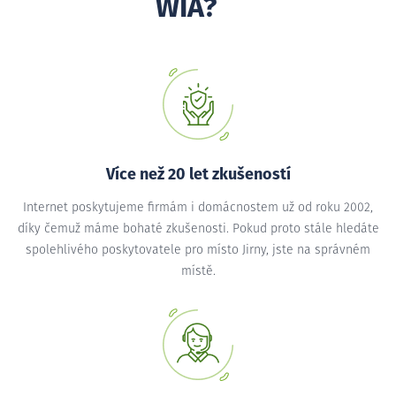
WIA?
Více než 20 let zkušeností
Internet poskytujeme firmám i domácnostem už od roku 2002,
díky čemuž máme bohaté zkušenosti. Pokud proto stále hledáte
spolehlivého poskytovatele pro místo Jirny, jste na správném
místě.