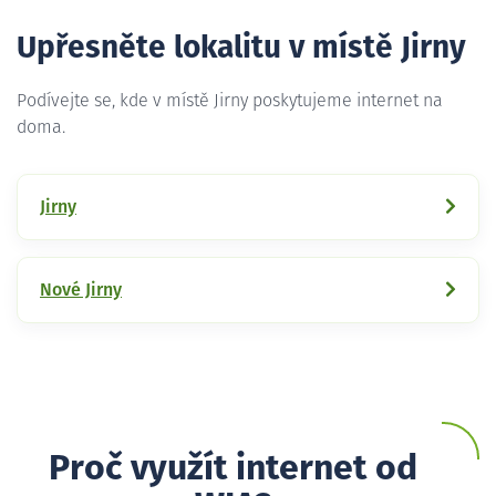
Upřesněte lokalitu v místě Jirny
Podívejte se, kde v místě Jirny poskytujeme internet na
doma.
Jirny
Nové Jirny
Proč využít internet od