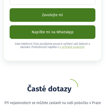
Zavolejte mi
Napište mi na WhatsApp
Vaše telefonní číslo použijeme pouze k vyřízení vaší žádosti o
zavolání. Podrobnosti najdete v
o ochraně soukromí
.
Časté dotazy
Při nejasnostech se můžete zastavit na naši pobočku v Praze