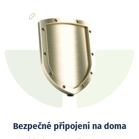
Bezpečné připojení na doma