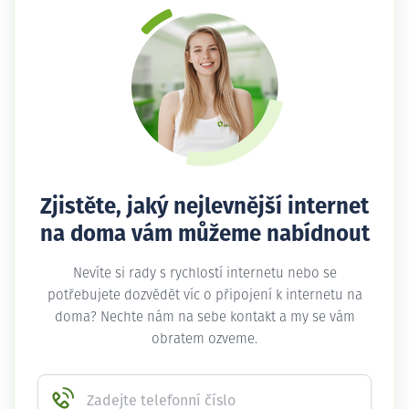
Zjistěte, jaký nejlevnější internet
na doma vám můžeme nabídnout
Nevíte si rady s rychlostí internetu nebo se
potřebujete dozvědět víc o připojení k internetu na
doma? Nechte nám na sebe kontakt a my se vám
obratem ozveme.
Zadejte telefonní číslo