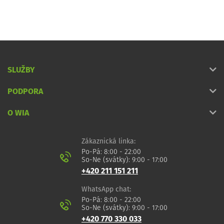
SLUŽBY
PODPORA
O WIA
Zákaznická linka:
Po-Pá: 8:00 - 22:00
So-Ne (svátky): 9:00 - 17:00
+420 211 151 211
WhatsApp chat:
Po-Pá: 8:00 - 22:00
So-Ne (svátky): 9:00 - 17:00
+420 770 330 033