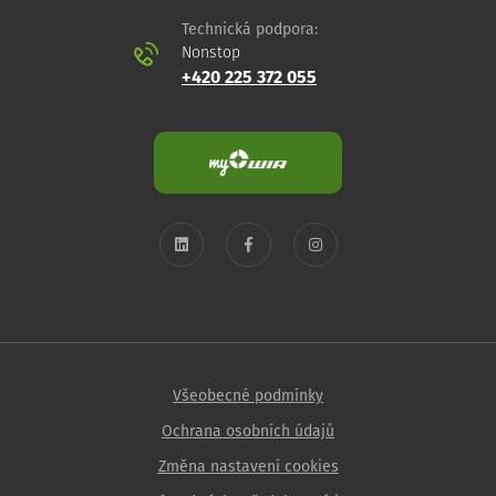
Technická podpora:
Nonstop
+420 225 372 055
Všeobecné podmínky
Ochrana osobních údajů
Změna nastavení cookies