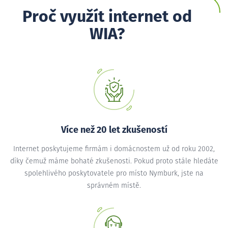
Proč využít internet od
WIA?
Více než 20 let zkušeností
Internet poskytujeme firmám i domácnostem už od roku 2002,
díky čemuž máme bohaté zkušenosti. Pokud proto stále hledáte
spolehlivého poskytovatele pro místo Nymburk, jste na
správném místě.