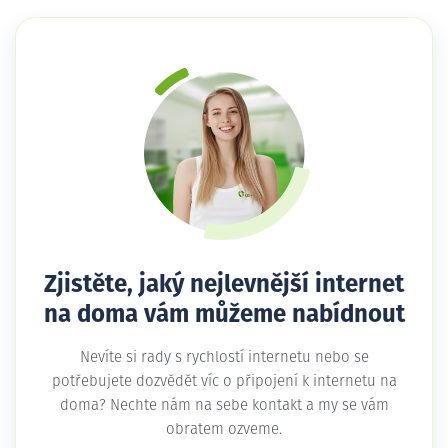
Zjistěte, jaký nejlevnější internet
na doma vám můžeme nabídnout
Nevíte si rady s rychlostí internetu nebo se
potřebujete dozvědět víc o připojení k internetu na
doma? Nechte nám na sebe kontakt a my se vám
obratem ozveme.