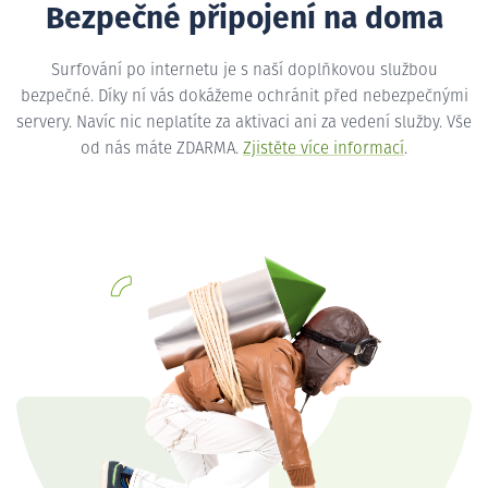
Bezpečné připojení na doma
Surfování po internetu je s naší doplňkovou službou
bezpečné. Díky ní vás dokážeme ochránit před nebezpečnými
servery. Navíc nic neplatíte za aktivaci ani za vedení služby. Vše
od nás máte ZDARMA.
Zjistěte více informací
.