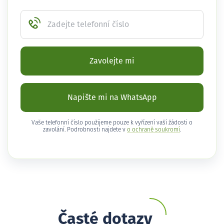
Zadejte telefonní číslo
Zavolejte mi
Napište mi na WhatsApp
Vaše telefonní číslo použijeme pouze k vyřízení vaší žádosti o
zavolání. Podrobnosti najdete v
o ochraně soukromí
.
Časté dotazy