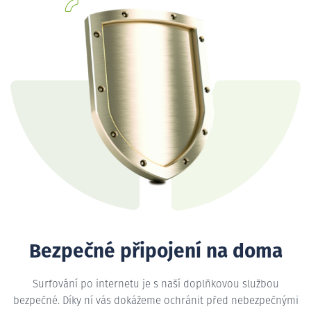
Bezpečné připojení na doma
Surfování po internetu je s naší doplňkovou službou
bezpečné. Díky ní vás dokážeme ochránit před nebezpečnými