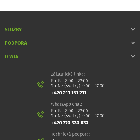
SLUŽBY
PODPORA
O WIA
Zákaznická linka:
Po-Pá: 8:00 - 22:00
So-Ne (svátky): 9:00 - 17:00
+420 211 151 211
WhatsApp chat:
Po-Pá: 8:00 - 22:00
So-Ne (svátky): 9:00 - 17:00
+420 770 330 033
Technická podpora: