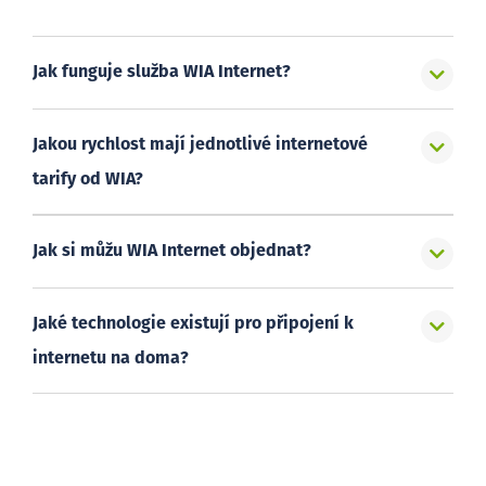
Jak funguje služba WIA Internet?
Jakou rychlost mají jednotlivé internetové
tarify od WIA?
Jak si můžu WIA Internet objednat?
Jaké technologie existují pro připojení k
internetu na doma?