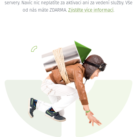
servery. Navíc nic neplatíte za aktivaci ani za vedení služby. Vše
od nás máte ZDARMA.
Zjistěte více informací
.