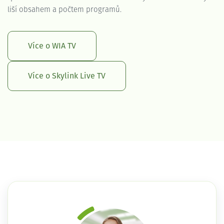
liší obsahem a počtem programů.
Více o WIA TV
Více o Skylink Live TV