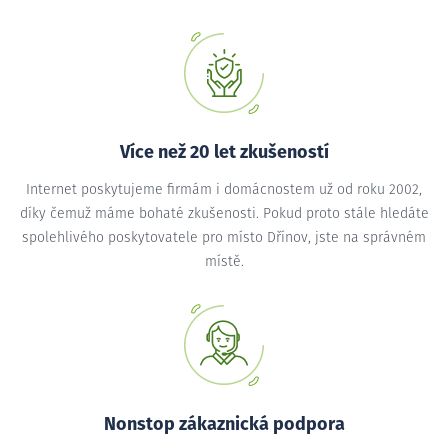
Více než 20 let zkušeností
Internet poskytujeme firmám i domácnostem už od roku 2002,
díky čemuž máme bohaté zkušenosti. Pokud proto stále hledáte
spolehlivého poskytovatele pro místo Dřínov, jste na správném
místě.
Nonstop zákaznická podpora