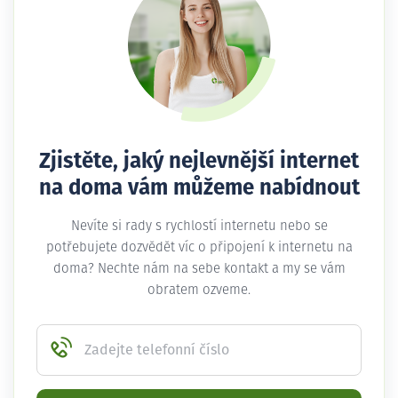
Zjistěte, jaký nejlevnější internet
na doma vám můžeme nabídnout
Nevíte si rady s rychlostí internetu nebo se
potřebujete dozvědět víc o připojení k internetu na
doma? Nechte nám na sebe kontakt a my se vám
obratem ozveme.
Zadejte telefonní číslo