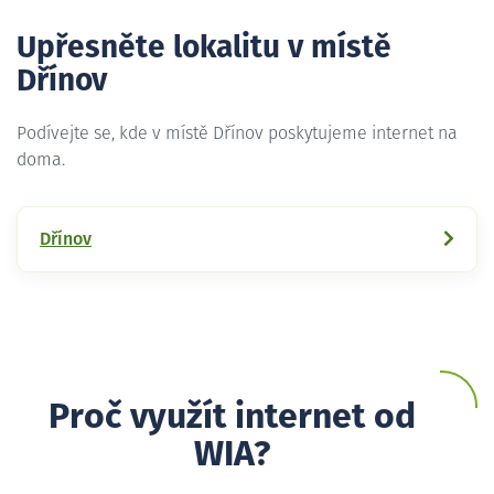
Upřesněte lokalitu v místě
Dřínov
Podívejte se, kde v místě Dřínov poskytujeme internet na
doma.
Dřínov
Proč využít internet od
WIA?