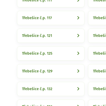
Třebešice č.p. 111
Třebeši
Třebešice č.p. 117
Třebeši
Třebešice č.p. 121
Třebeši
Třebešice č.p. 125
Třebeši
Třebešice č.p. 129
Třebeši
Třebešice č.p. 132
Třebeši