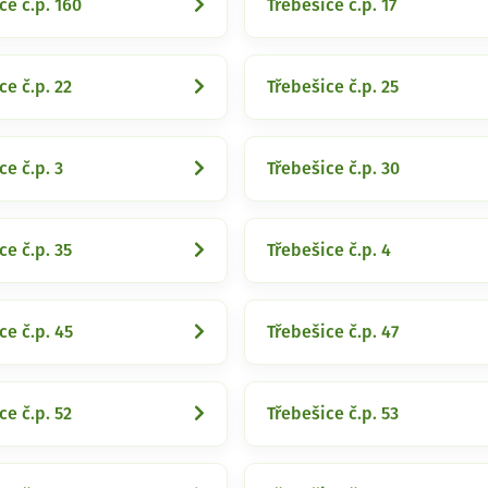
ce č.p. 160
Třebešice č.p. 17
ce č.p. 22
Třebešice č.p. 25
ce č.p. 3
Třebešice č.p. 30
ce č.p. 35
Třebešice č.p. 4
ce č.p. 45
Třebešice č.p. 47
ce č.p. 52
Třebešice č.p. 53