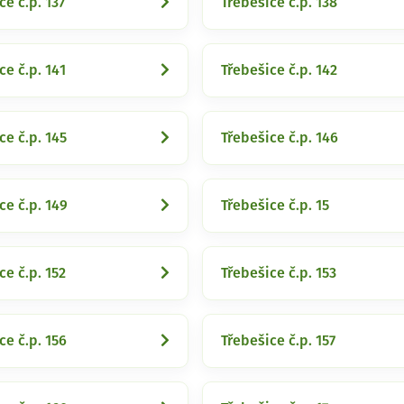
ce č.p. 137
Třebešice č.p. 138
ce č.p. 141
Třebešice č.p. 142
ce č.p. 145
Třebešice č.p. 146
ce č.p. 149
Třebešice č.p. 15
ce č.p. 152
Třebešice č.p. 153
ce č.p. 156
Třebešice č.p. 157