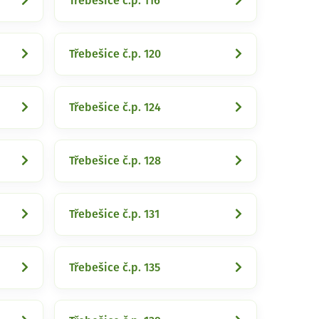
Třebešice č.p. 116
Třebešice č.p. 120
Třebešice č.p. 124
Třebešice č.p. 128
Třebešice č.p. 131
Třebešice č.p. 135