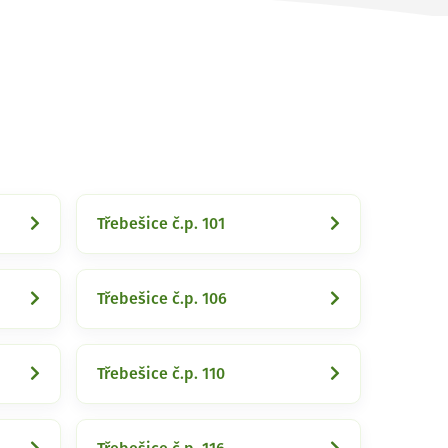
Třebešice č.p. 101
Třebešice č.p. 106
Třebešice č.p. 110