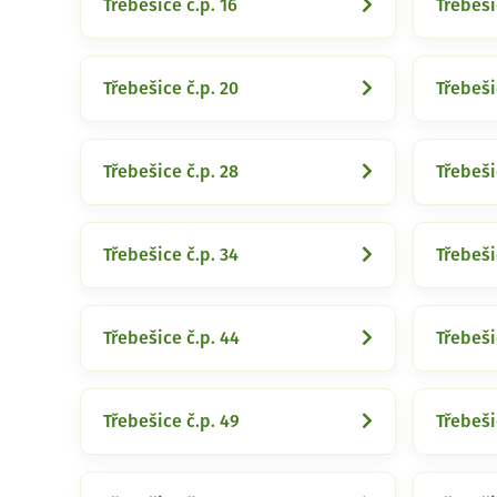
Třebešice č.p. 16
Třebeši
Třebešice č.p. 20
Třebeši
Třebešice č.p. 28
Třebeši
Třebešice č.p. 34
Třebeši
Třebešice č.p. 44
Třebeši
Třebešice č.p. 49
Třebeši