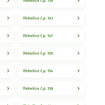
Třebešice č.p. 139
Třebešice č.p. 143
Třebešice č.p. 147
Třebešice č.p. 150
Třebešice č.p. 154
Třebešice č.p. 158