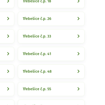
Třebešice č.p. 18
Třebešice č.p. 26
Třebešice č.p. 33
Třebešice č.p. 41
Třebešice č.p. 48
Třebešice č.p. 55