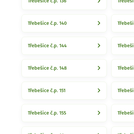
Třebešice č.p. 136
Třebeši
Třebešice č.p. 140
Třebeši
Třebešice č.p. 144
Třebeši
Třebešice č.p. 148
Třebeši
Třebešice č.p. 151
Třebeši
Třebešice č.p. 155
Třebeši