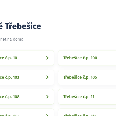
ě Třebešice
rnet na doma.
ce č.p. 10
Třebešice č.p. 100
ce č.p. 103
Třebešice č.p. 105
ce č.p. 108
Třebešice č.p. 11