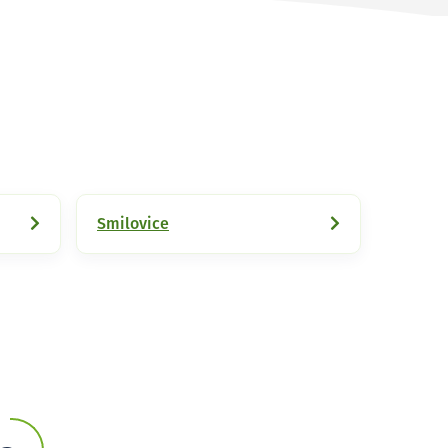
Smilovice