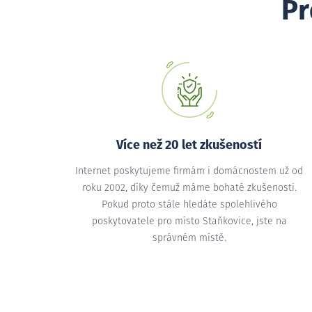
Pr
Více než 20 let zkušeností
Internet poskytujeme firmám i domácnostem už od
roku 2002, díky čemuž máme bohaté zkušenosti.
Pokud proto stále hledáte spolehlivého
poskytovatele pro místo Staňkovice, jste na
správném místě.