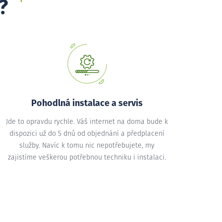
?
Pohodlná instalace a servis
Jde to opravdu rychle. Váš internet na doma bude k
dispozici už do 5 dnů od objednání a předplacení
služby. Navíc k tomu nic nepotřebujete, my
zajistíme veškerou potřebnou techniku i instalaci.