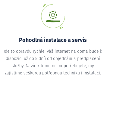
Pohodlná instalace a servis
Jde to opravdu rychle. Váš internet na doma bude k
dispozici už do 5 dnů od objednání a předplacení
služby. Navíc k tomu nic nepotřebujete, my
zajistíme veškerou potřebnou techniku i instalaci.