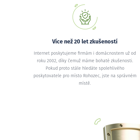
Více než 20 let zkušeností
Internet poskytujeme firmám i domácnostem už od
roku 2002, díky čemuž máme bohaté zkušenosti.
Pokud proto stále hledáte spolehlivého
poskytovatele pro místo Rohozec, jste na správném
místě.