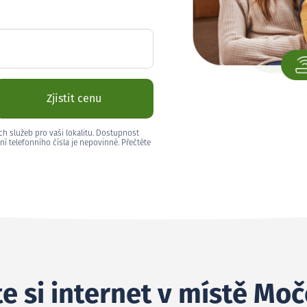
Zjistit cenu
ch služeb pro vaši lokalitu. Dostupnost
ní telefonního čísla je nepovinné. Přečtěte
e si internet v místě Moč