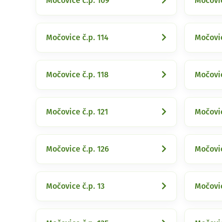
Močovice č.p. 109
Močovic
Močovice č.p. 114
Močovic
Močovice č.p. 118
Močovic
Močovice č.p. 121
Močovic
Močovice č.p. 126
Močovic
Močovice č.p. 13
Močovic