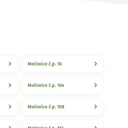
Močovice č.p. 10
Močovice č.p. 104
Močovice č.p. 108