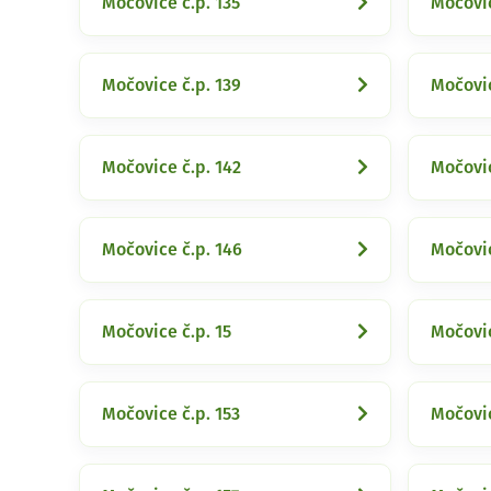
Močovice č.p. 135
Močovic
Močovice č.p. 139
Močovic
Močovice č.p. 142
Močovic
Močovice č.p. 146
Močovic
Močovice č.p. 15
Močovic
Močovice č.p. 153
Močovic