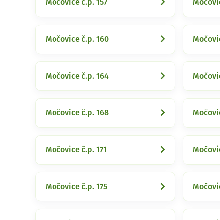
Močovice č.p. 157
Močovic
Močovice č.p. 160
Močovic
Močovice č.p. 164
Močovic
Močovice č.p. 168
Močovic
Močovice č.p. 171
Močovic
Močovice č.p. 175
Močovic