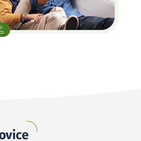
ovice