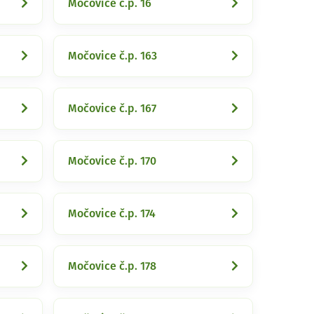
Močovice č.p. 16
Močovice č.p. 163
Močovice č.p. 167
Močovice č.p. 170
Močovice č.p. 174
Močovice č.p. 178