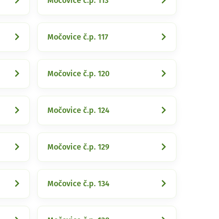
Močovice č.p. 113
Močovice č.p. 117
Močovice č.p. 120
Močovice č.p. 124
Močovice č.p. 129
Močovice č.p. 134