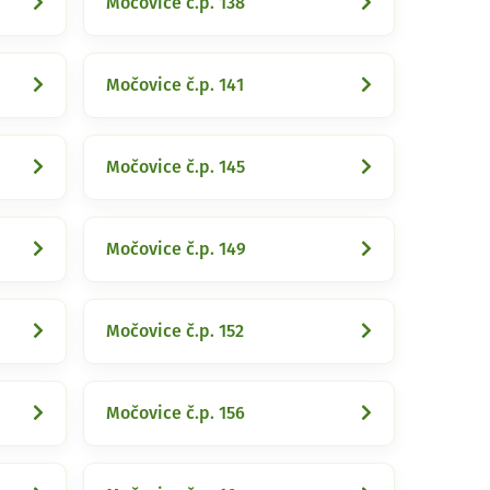
Močovice č.p. 138
Močovice č.p. 141
Močovice č.p. 145
Močovice č.p. 149
Močovice č.p. 152
Močovice č.p. 156