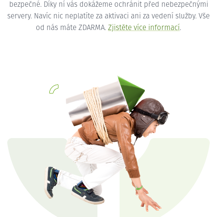
bezpečné. Díky ní vás dokážeme ochránit před nebezpečnými
servery. Navíc nic neplatíte za aktivaci ani za vedení služby. Vše
od nás máte ZDARMA.
Zjistěte více informací
.