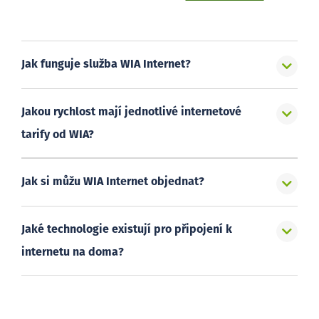
Jak funguje služba WIA Internet?
Jakou rychlost mají jednotlivé internetové
tarify od WIA?
Jak si můžu WIA Internet objednat?
Jaké technologie existují pro připojení k
internetu na doma?