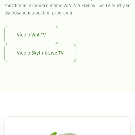
zpožděním. V nabídce máme WIA TV a Skylink Live TV. Služby se
liší obsahem a počtem programů.
Více o WIA TV
Více o Skylink Live TV