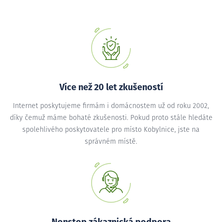
Více než 20 let zkušeností
Internet poskytujeme firmám i domácnostem už od roku 2002,
díky čemuž máme bohaté zkušenosti. Pokud proto stále hledáte
spolehlivého poskytovatele pro místo Kobylnice, jste na
správném místě.