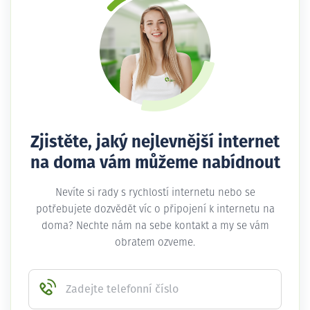
Zjistěte, jaký nejlevnější internet
na doma vám můžeme nabídnout
Nevíte si rady s rychlostí internetu nebo se
potřebujete dozvědět víc o připojení k internetu na
doma? Nechte nám na sebe kontakt a my se vám
obratem ozveme.
Zadejte telefonní číslo