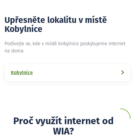
Upřesněte lokalitu v místě
Kobylnice
Podívejte se, kde v místě Kobylnice poskytujeme internet
na doma.
Kobylnice
Proč využít internet od
WIA?