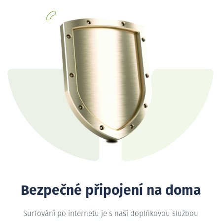
Bezpečné připojení na doma
Surfování po internetu je s naší doplňkovou službou