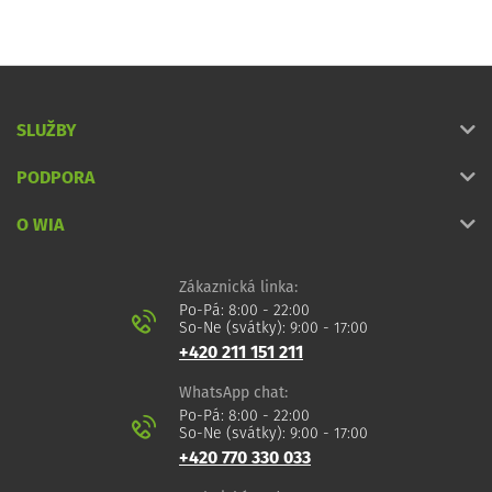
SLUŽBY
PODPORA
O WIA
Zákaznická linka:
Po-Pá: 8:00 - 22:00
So-Ne (svátky): 9:00 - 17:00
+420 211 151 211
WhatsApp chat:
Po-Pá: 8:00 - 22:00
So-Ne (svátky): 9:00 - 17:00
+420 770 330 033