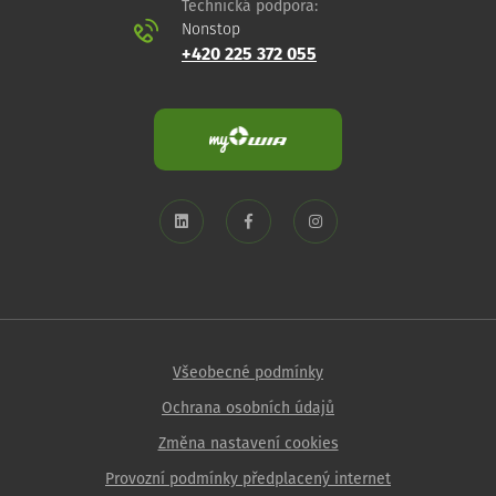
Technická podpora:
Nonstop
+420 225 372 055
Všeobecné podmínky
Ochrana osobních údajů
Změna nastavení cookies
Provozní podmínky předplacený internet