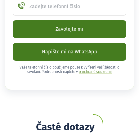
Zadejte telefonní číslo
Zavolejte mi
Napište mi na WhatsApp
Vaše telefonní číslo použijeme pouze k vyřízení vaší žádosti o
zavolání. Podrobnosti najdete v
o ochraně soukromí
.
Časté dotazy