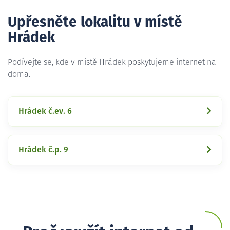
Upřesněte lokalitu v místě
Hrádek
Podívejte se, kde v místě Hrádek poskytujeme internet na
doma.
Hrádek č.ev. 6
Hrádek č.p. 9