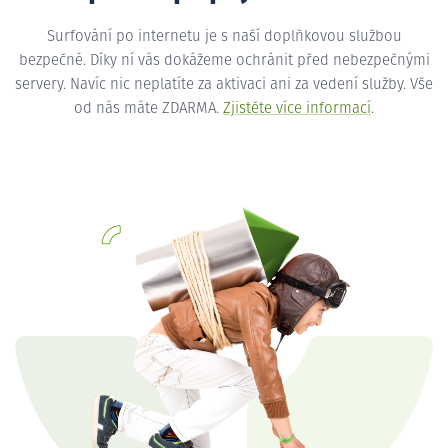
Surfování po internetu je s naší doplňkovou službou
bezpečné. Díky ní vás dokážeme ochránit před nebezpečnými
servery. Navíc nic neplatíte za aktivaci ani za vedení služby. Vše
od nás máte ZDARMA.
Zjistěte více informací
.