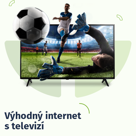
Výhodný internet
s televizí