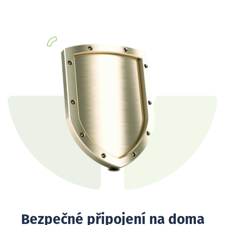
Bezpečné připojení na doma