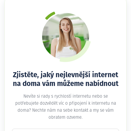
Zjistěte, jaký nejlevnější internet
na doma vám můžeme nabídnout
Nevíte si rady s rychlostí internetu nebo se
potřebujete dozvědět víc o připojení k internetu na
doma? Nechte nám na sebe kontakt a my se vám
obratem ozveme.