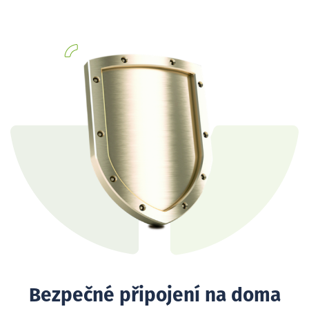
Bezpečné připojení na doma