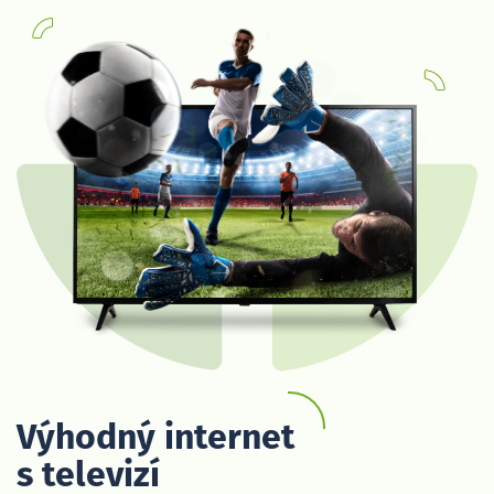
Výhodný internet
s televizí