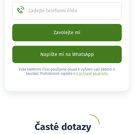
Zadejte telefonní číslo
Zavolejte mi
Napište mi na WhatsApp
Vaše telefonní číslo použijeme pouze k vyřízení vaší žádosti o
zavolání. Podrobnosti najdete v
o ochraně soukromí
.
Časté dotazy