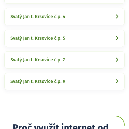
Svatý Jan t. Krsovice č.p. 4
Svatý Jan t. Krsovice č.p. 5
Svatý Jan t. Krsovice č.p. 7
Svatý Jan t. Krsovice č.p. 9
Proč využít internet od