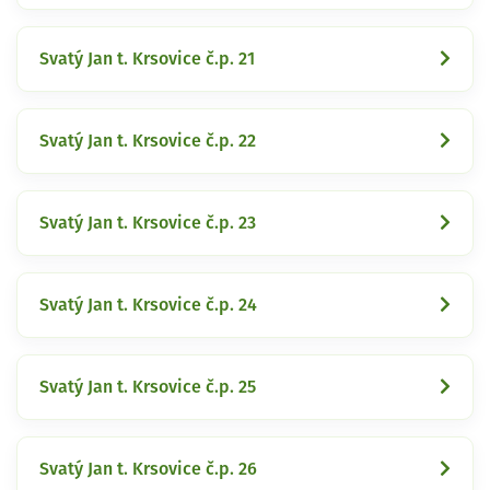
Svatý Jan t. Krsovice č.p. 21
Svatý Jan t. Krsovice č.p. 22
Svatý Jan t. Krsovice č.p. 23
Svatý Jan t. Krsovice č.p. 24
Svatý Jan t. Krsovice č.p. 25
Svatý Jan t. Krsovice č.p. 26