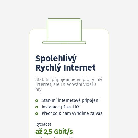
Spolehlivý
Rychlý Internet
Stabilní připojení nejen pro rychlý
internet, ale i sledování videí a
hry.
Stabilní internetové připojení
Instalace již za 1 Kč
Přechod k nám vyřídíme za vás
Rychlost
až 2,5 Gbit/s