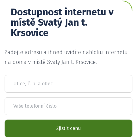
Dostupnost internetu v
místě Svatý Jan t.
Krsovice
Zadejte adresu a ihned uvidíte nabídku internetu
na doma v místě Svatý Jan t. Krsovice.
Ulice, č. p. a obec
Vaše telefonní číslo
Zjistit cenu