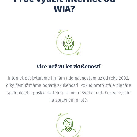
WIA?
Více než 20 let zkušeností
Internet poskytujeme firmám i domácnostem už od roku 2002,
díky čemuž máme bohaté zkušenosti. Pokud proto stále hledáte
spolehlivého poskytovatele pro místo Svatý Jan t. Krsovice, jste
na správném místě.