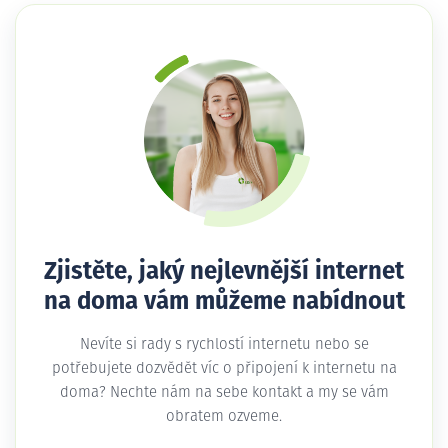
Zjistěte, jaký nejlevnější internet
na doma vám můžeme nabídnout
Nevíte si rady s rychlostí internetu nebo se
potřebujete dozvědět víc o připojení k internetu na
doma? Nechte nám na sebe kontakt a my se vám
obratem ozveme.