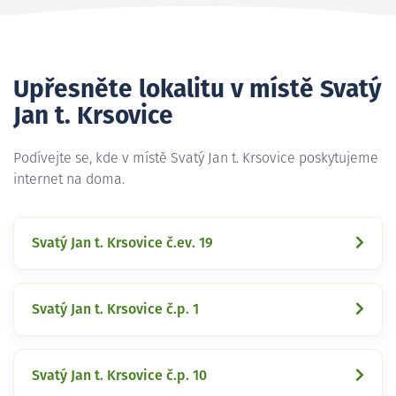
Upřesněte lokalitu v místě Svatý
Jan t. Krsovice
Podívejte se, kde v místě Svatý Jan t. Krsovice poskytujeme
internet na doma.
Svatý Jan t. Krsovice č.ev. 19
Svatý Jan t. Krsovice č.p. 1
Svatý Jan t. Krsovice č.p. 10