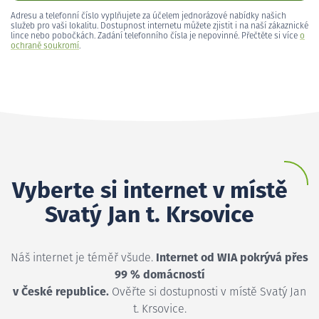
Adresu a telefonní číslo vyplňujete za účelem jednorázové nabídky našich
služeb pro vaši lokalitu. Dostupnost internetu můžete zjistit i na naší zákaznické
lince nebo pobočkách. Zadání telefonního čísla je nepovinné. Přečtěte si více
o
ochraně soukromí
.
Vyberte si internet v místě
Svatý Jan t. Krsovice
Náš internet je téměř všude.
Internet od WIA pokrývá přes
99 % domácností
v České republice.
Ověřte si dostupnosti v místě Svatý Jan
t. Krsovice.