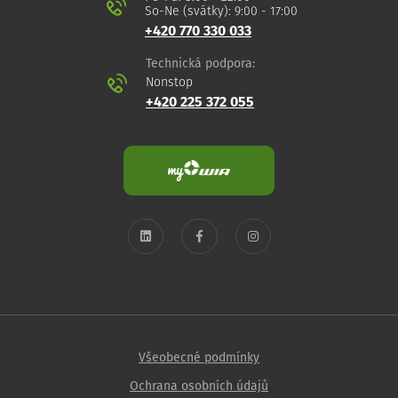
So-Ne (svátky): 9:00 - 17:00
+420 770 330 033
Technická podpora:
Nonstop
+420 225 372 055
Všeobecné podmínky
Ochrana osobních údajů