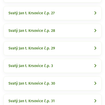
Svatý Jan t. Krsovice č.p. 27
Svatý Jan t. Krsovice č.p. 28
Svatý Jan t. Krsovice č.p. 29
Svatý Jan t. Krsovice č.p. 3
Svatý Jan t. Krsovice č.p. 30
Svatý Jan t. Krsovice č.p. 31