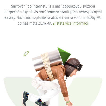
Surfování po internetu je s naší doplňkovou službou
bezpečné. Díky ní vás dokážeme ochránit před nebezpečnými
servery. Navíc nic neplatíte za aktivaci ani za vedení služby. Vše
od nás máte ZDARMA.
Zjistěte více informací
.