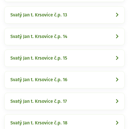
Svatý Jan t. Krsovice č.p. 13
Svatý Jan t. Krsovice č.p. 14
Svatý Jan t. Krsovice č.p. 15
Svatý Jan t. Krsovice č.p. 16
Svatý Jan t. Krsovice č.p. 17
Svatý Jan t. Krsovice č.p. 18