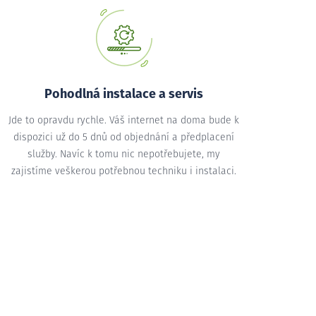
Pohodlná instalace a servis
Jde to opravdu rychle. Váš internet na doma bude k
dispozici už do 5 dnů od objednání a předplacení
služby. Navíc k tomu nic nepotřebujete, my
zajistíme veškerou potřebnou techniku i instalaci.