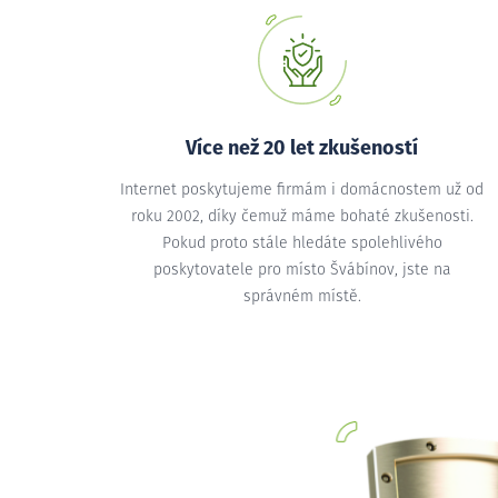
Více než 20 let zkušeností
Internet poskytujeme firmám i domácnostem už od
roku 2002, díky čemuž máme bohaté zkušenosti.
Pokud proto stále hledáte spolehlivého
poskytovatele pro místo Švábínov, jste na
správném místě.