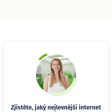
Zjistěte, jaký nejlevnější internet