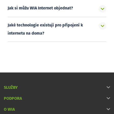
Jak si můžu WIA Internet objednat?
Jaké technologie existují pro připojení k
internetu na doma?
SLUŽBY
PODPORA
O WIA