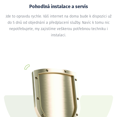
Pohodlná instalace a servis
Jde to opravdu rychle. Váš internet na doma bude k dispozici už
do 5 dnů od objednání a předplacení služby. Navíc k tomu nic
nepotřebujete, my zajistíme veškerou potřebnou techniku i
instalaci.