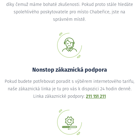
díky čemuž máme bohaté zkušenosti. Pokud proto stále hledáte
spolehlivého poskytovatele pro místo Chabeřice, jste na
správném místě.
Nonstop zákaznická podpora
Pokud budete potřebovat poradit s výběrem internetového tarifu,
naše zákaznická linka je tu pro vás k dispozici 24 hodin denně.
Linka zákaznické podpory:
211 151 211