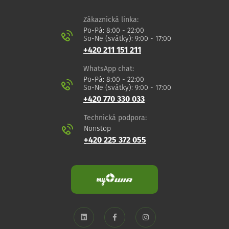
Zákaznická linka:
Po-Pá: 8:00 - 22:00
So-Ne (svátky): 9:00 - 17:00
+420 211 151 211
WhatsApp chat:
Po-Pá: 8:00 - 22:00
So-Ne (svátky): 9:00 - 17:00
+420 770 330 033
Technická podpora:
Nonstop
+420 225 372 055