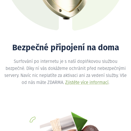
Bezpečné připojení na doma
Surfování po internetu je s naší doplňkovou službou
bezpečné. Díky ní vás dokážeme ochránit před nebezpečnými
servery. Navíc nic neplatíte za aktivaci ani za vedení služby. Vše
od nás máte ZDARMA.
Zjistěte více informací
.