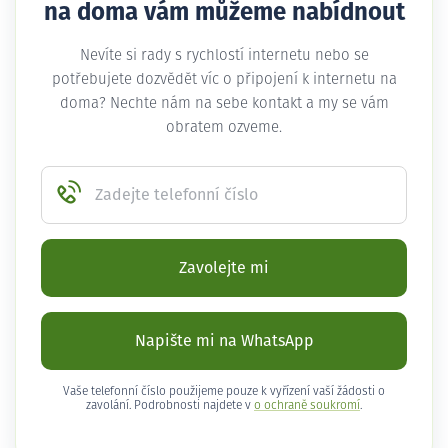
na doma vám můžeme nabídnout
Nevíte si rady s rychlostí internetu nebo se
potřebujete dozvědět víc o připojení k internetu na
doma? Nechte nám na sebe kontakt a my se vám
obratem ozveme.
Zadejte telefonní číslo
Zavolejte mi
Napište mi na WhatsApp
Vaše telefonní číslo použijeme pouze k vyřízení vaší žádosti o
zavolání. Podrobnosti najdete v
o ochraně soukromí
.