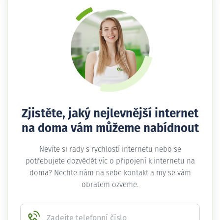
Zjistěte, jaký nejlevnější internet
na doma vám můžeme nabídnout
Nevíte si rady s rychlostí internetu nebo se
potřebujete dozvědět víc o připojení k internetu na
doma? Nechte nám na sebe kontakt a my se vám
obratem ozveme.
Zadejte telefonní číslo