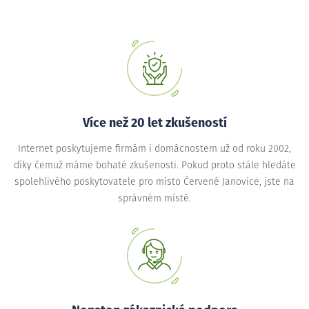
Více než 20 let zkušeností
Internet poskytujeme firmám i domácnostem už od roku 2002,
díky čemuž máme bohaté zkušenosti. Pokud proto stále hledáte
spolehlivého poskytovatele pro místo Červené Janovice, jste na
správném místě.