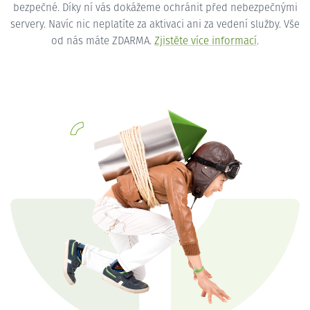
bezpečné. Díky ní vás dokážeme ochránit před nebezpečnými
servery. Navíc nic neplatíte za aktivaci ani za vedení služby. Vše
od nás máte ZDARMA.
Zjistěte více informací
.