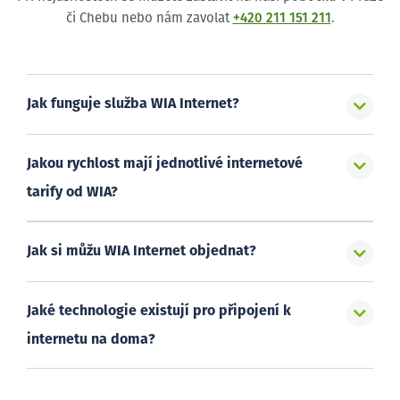
či Chebu nebo nám zavolat
+420 211 151 211
.
Jak funguje služba WIA Internet?
Jakou rychlost mají jednotlivé internetové
tarify od WIA?
Jak si můžu WIA Internet objednat?
Jaké technologie existují pro připojení k
internetu na doma?