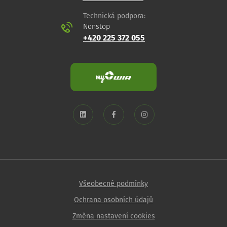
Technická podpora:
Nonstop
+420 225 372 055
Všeobecné podmínky
Ochrana osobních údajů
Změna nastavení cookies