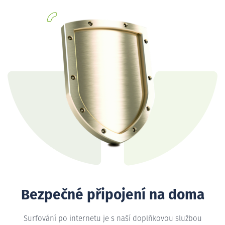
Bezpečné připojení na doma
Surfování po internetu je s naší doplňkovou službou