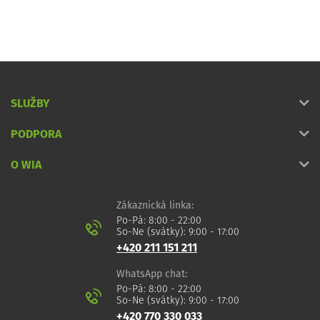
SLUŽBY
PODPORA
O WIA
Zákaznická linka:
Po-Pá: 8:00 - 22:00
So-Ne (svátky): 9:00 - 17:00
+420 211 151 211
WhatsApp chat:
Po-Pá: 8:00 - 22:00
So-Ne (svátky): 9:00 - 17:00
+420 770 330 033