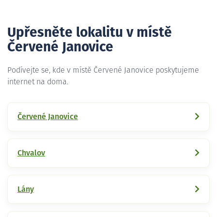
Upřesněte lokalitu v místě
Červené Janovice
Podívejte se, kde v místě Červené Janovice poskytujeme
internet na doma.
Červené Janovice
Chvalov
Lány