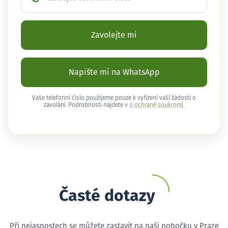
Zavolejte mi
Napište mi na WhatsApp
Vaše telefonní číslo použijeme pouze k vyřízení vaší žádosti o
zavolání. Podrobnosti najdete v
o ochraně soukromí
.
Časté dotazy
Při nejasnostech se můžete zastavit na naši pobočku v Praze