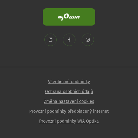
Všeobecné podmínky
Ochrana osobních údajů
Změna nastavení cookies
Provozní podmínky předplacený internet
Provozní podmínky WIA Optika