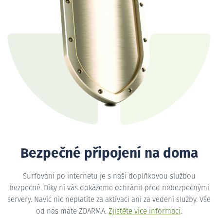
Bezpečné připojení na doma
Surfování po internetu je s naší doplňkovou službou
bezpečné. Díky ní vás dokážeme ochránit před nebezpečnými
servery. Navíc nic neplatíte za aktivaci ani za vedení služby. Vše
od nás máte ZDARMA.
Zjistěte více informací
.