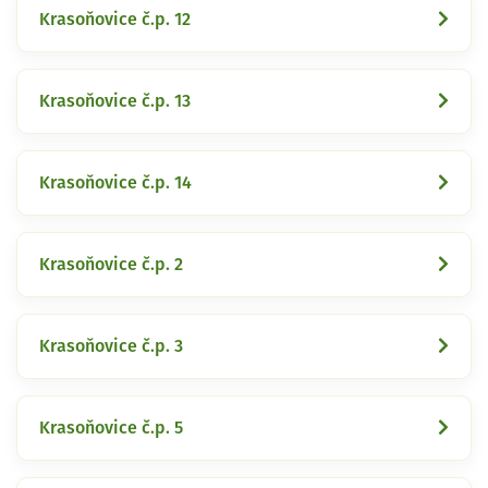
Krasoňovice č.p. 12
Krasoňovice č.p. 13
Krasoňovice č.p. 14
Krasoňovice č.p. 2
Krasoňovice č.p. 3
Krasoňovice č.p. 5