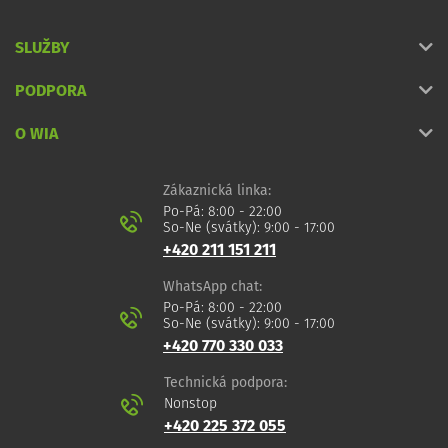
SLUŽBY
PODPORA
O WIA
Zákaznická linka:
Po-Pá: 8:00 - 22:00
So-Ne (svátky): 9:00 - 17:00
+420 211 151 211
WhatsApp chat:
Po-Pá: 8:00 - 22:00
So-Ne (svátky): 9:00 - 17:00
+420 770 330 033
Technická podpora:
Nonstop
+420 225 372 055