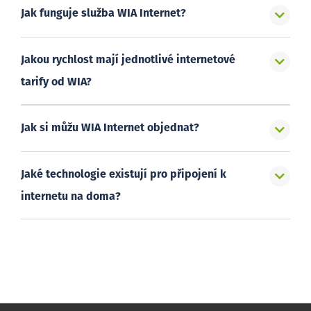
Jak funguje služba WIA Internet?
Jakou rychlost mají jednotlivé internetové
tarify od WIA?
Jak si můžu WIA Internet objednat?
Jaké technologie existují pro připojení k
internetu na doma?