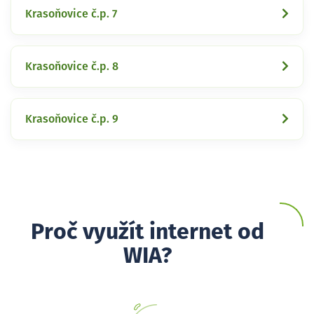
Krasoňovice č.p. 7
Krasoňovice č.p. 8
Krasoňovice č.p. 9
Proč využít internet od
WIA?