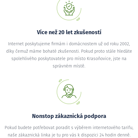
Více než 20 let zkušeností
Internet poskytujeme firmám i domácnostem už od roku 2002,
díky čemuž máme bohaté zkušenosti. Pokud proto stále hledáte
spolehlivého poskytovatele pro místo Krasoňovice, jste na
správném místě.
Nonstop zákaznická podpora
Pokud budete potřebovat poradit s výběrem internetového tarifu,
naše zákaznická linka je tu pro vás k dispozici 24 hodin denně.