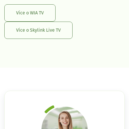
Více o WIA TV
Více o Skylink Live TV