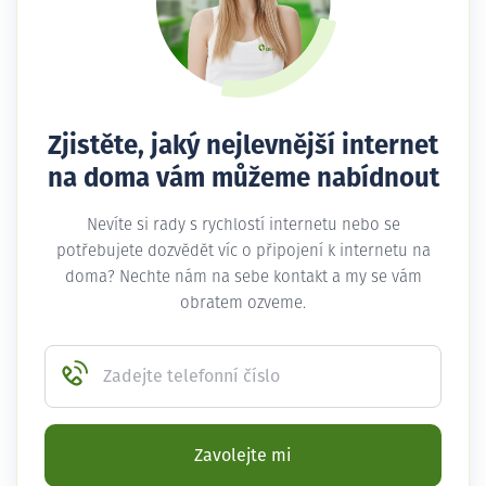
Zjistěte, jaký nejlevnější internet
na doma vám můžeme nabídnout
Nevíte si rady s rychlostí internetu nebo se
potřebujete dozvědět víc o připojení k internetu na
doma? Nechte nám na sebe kontakt a my se vám
obratem ozveme.
Zadejte telefonní číslo
Zavolejte mi