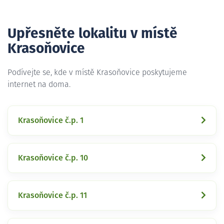
Upřesněte lokalitu v místě
Krasoňovice
Podívejte se, kde v místě Krasoňovice poskytujeme
internet na doma.
Krasoňovice č.p. 1
Krasoňovice č.p. 10
Krasoňovice č.p. 11