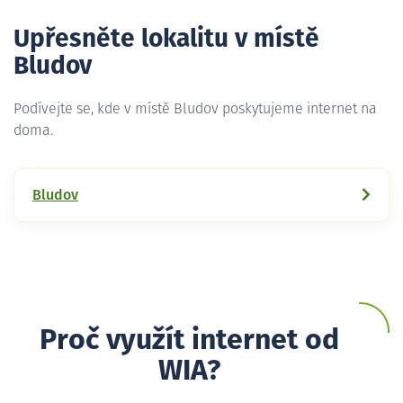
Upřesněte lokalitu v místě
Bludov
Podívejte se, kde v místě Bludov poskytujeme internet na
doma.
Bludov
Proč využít internet od
WIA?