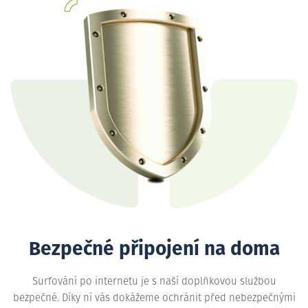
Bezpečné připojení na doma
Surfování po internetu je s naší doplňkovou službou
bezpečné. Díky ní vás dokážeme ochránit před nebezpečnými