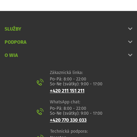
SLUŽBY
PODPORA
O WIA
Zákaznická linka:
Po-Pá: 8:00 - 22:00
So-Ne (svátky): 9:00 - 17:00
+420 211 151 211
WhatsApp chat:
Po-Pá: 8:00 - 22:00
So-Ne (svátky): 9:00 - 17:00
+420 770 330 033
Technická podpora: