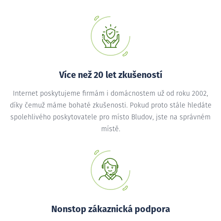
Více než 20 let zkušeností
Internet poskytujeme firmám i domácnostem už od roku 2002,
díky čemuž máme bohaté zkušenosti. Pokud proto stále hledáte
spolehlivého poskytovatele pro místo Bludov, jste na správném
místě.
Nonstop zákaznická podpora