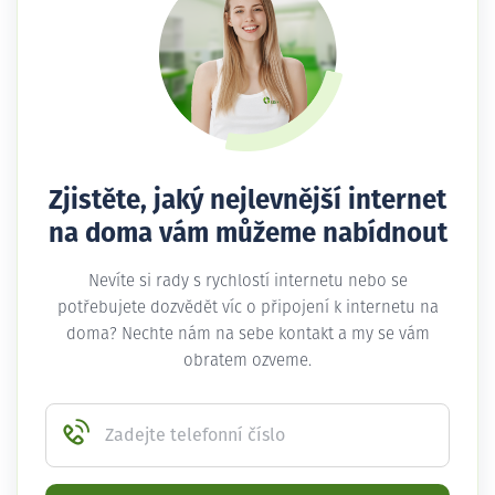
Zjistěte, jaký nejlevnější internet
na doma vám můžeme nabídnout
Nevíte si rady s rychlostí internetu nebo se
potřebujete dozvědět víc o připojení k internetu na
doma? Nechte nám na sebe kontakt a my se vám
obratem ozveme.
Zadejte telefonní číslo