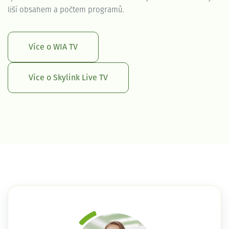
liší obsahem a počtem programů.
Více o WIA TV
Více o Skylink Live TV