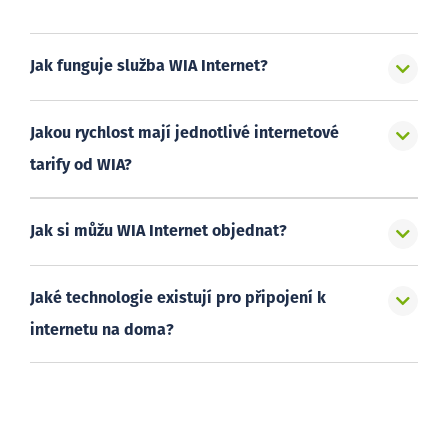
Jak funguje služba WIA Internet?
Jakou rychlost mají jednotlivé internetové
tarify od WIA?
Jak si můžu WIA Internet objednat?
Jaké technologie existují pro připojení k
internetu na doma?