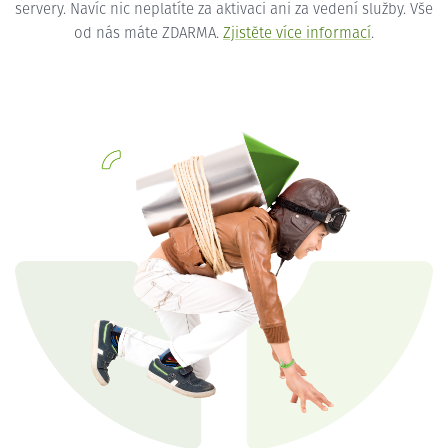
servery. Navíc nic neplatíte za aktivaci ani za vedení služby. Vše
od nás máte ZDARMA.
Zjistěte více informací
.