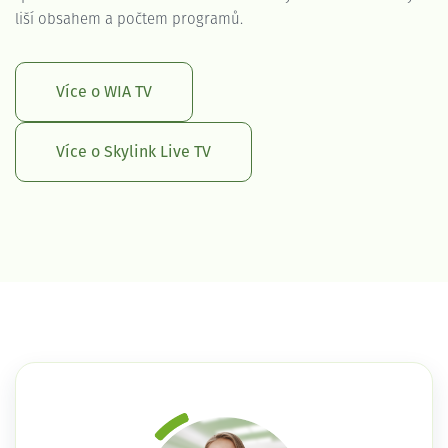
liší obsahem a počtem programů.
Více o WIA TV
Více o Skylink Live TV