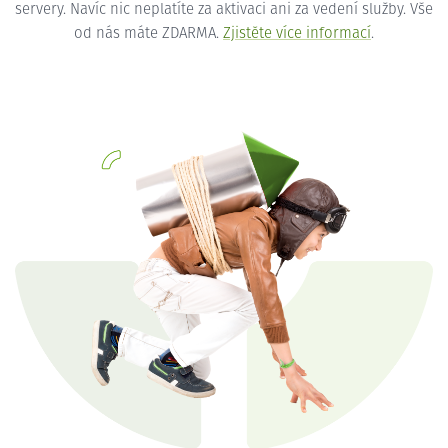
servery. Navíc nic neplatíte za aktivaci ani za vedení služby. Vše
od nás máte ZDARMA.
Zjistěte více informací
.