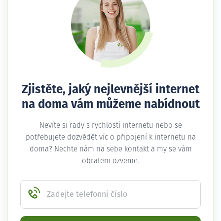
Zjistěte, jaký nejlevnější internet
na doma vám můžeme nabídnout
Nevíte si rady s rychlostí internetu nebo se
potřebujete dozvědět víc o připojení k internetu na
doma? Nechte nám na sebe kontakt a my se vám
obratem ozveme.
Zadejte telefonní číslo