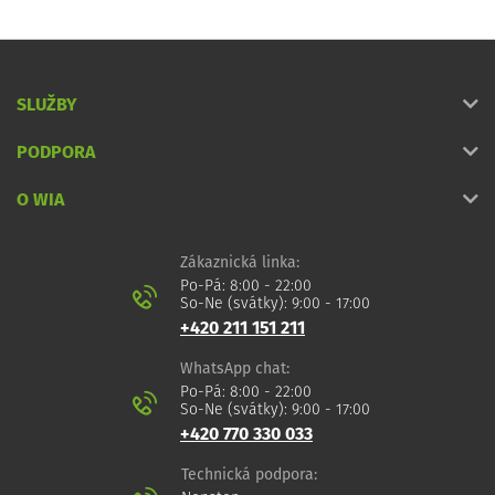
SLUŽBY
PODPORA
O WIA
Zákaznická linka:
Po-Pá: 8:00 - 22:00
So-Ne (svátky): 9:00 - 17:00
+420 211 151 211
WhatsApp chat:
Po-Pá: 8:00 - 22:00
So-Ne (svátky): 9:00 - 17:00
+420 770 330 033
Technická podpora: