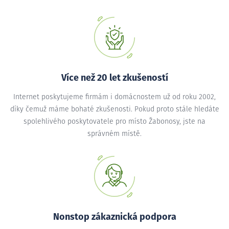
Více než 20 let zkušeností
Internet poskytujeme firmám i domácnostem už od roku 2002,
díky čemuž máme bohaté zkušenosti. Pokud proto stále hledáte
spolehlivého poskytovatele pro místo Žabonosy, jste na
správném místě.
Nonstop zákaznická podpora