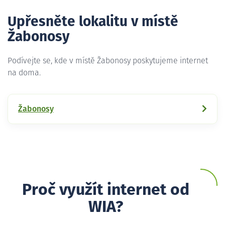
Upřesněte lokalitu v místě
Žabonosy
Podívejte se, kde v místě Žabonosy poskytujeme internet
na doma.
Žabonosy
Proč využít internet od
WIA?