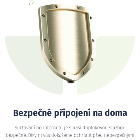
Bezpečné připojení na doma
Surfování po internetu je s naší doplňkovou službou
bezpečné. Díky ní vás dokážeme ochránit před nebezpečnými