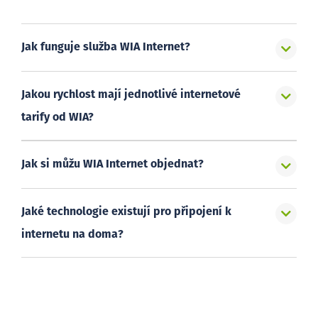
Jak funguje služba WIA Internet?
Jakou rychlost mají jednotlivé internetové
tarify od WIA?
Jak si můžu WIA Internet objednat?
Jaké technologie existují pro připojení k
internetu na doma?