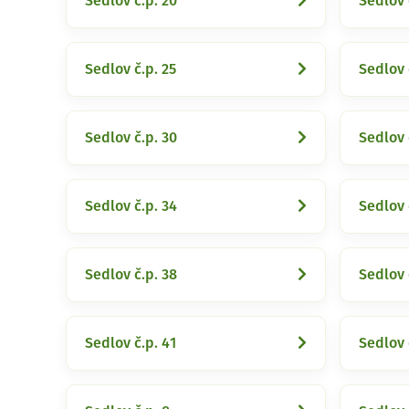
Sedlov č.p. 20
Sedlov 
Sedlov č.p. 25
Sedlov 
Sedlov č.p. 30
Sedlov 
Sedlov č.p. 34
Sedlov 
Sedlov č.p. 38
Sedlov 
Sedlov č.p. 41
Sedlov 