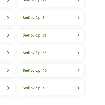
Sedlov č.p. 23
Sedlov č.p. 3
Sedlov č.p. 33
Sedlov č.p. 37
Sedlov č.p. 40
Sedlov č.p. 7