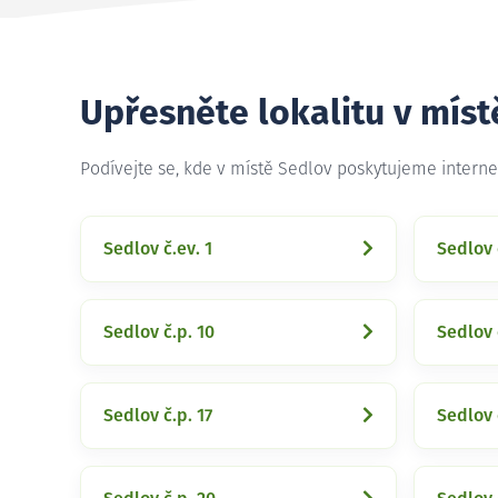
Upřesněte lokalitu v míst
Podívejte se, kde v místě Sedlov poskytujeme intern
Sedlov č.ev. 1
Sedlov 
Sedlov č.p. 10
Sedlov 
Sedlov č.p. 17
Sedlov 