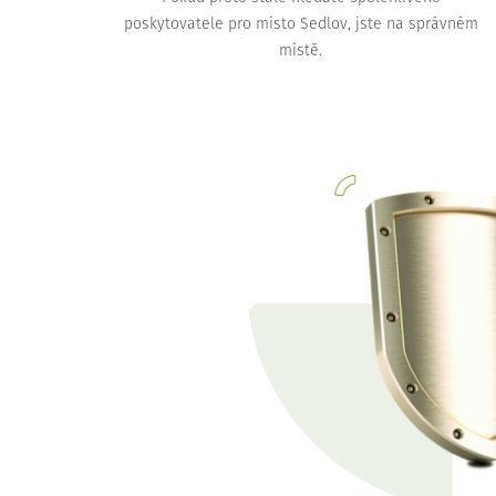
poskytovatele pro místo Sedlov, jste na správném
místě.