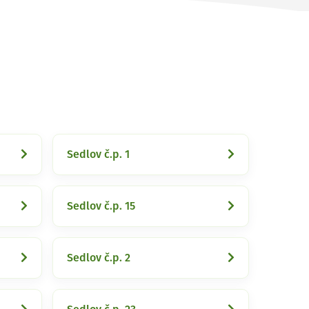
Sedlov č.p. 1
Sedlov č.p. 15
Sedlov č.p. 2