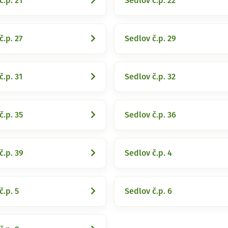
č.p. 21
Sedlov č.p. 22
č.p. 27
Sedlov č.p. 29
č.p. 31
Sedlov č.p. 32
č.p. 35
Sedlov č.p. 36
č.p. 39
Sedlov č.p. 4
č.p. 5
Sedlov č.p. 6