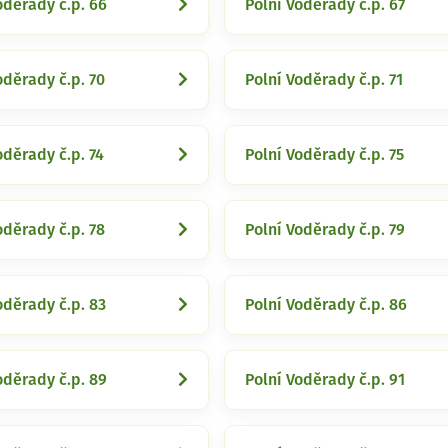
oděrady č.p. 66
Polní Voděrady č.p. 67
oděrady č.p. 70
Polní Voděrady č.p. 71
oděrady č.p. 74
Polní Voděrady č.p. 75
oděrady č.p. 78
Polní Voděrady č.p. 79
oděrady č.p. 83
Polní Voděrady č.p. 86
oděrady č.p. 89
Polní Voděrady č.p. 91