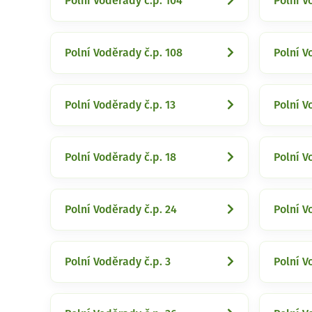
Polní Voděrady č.p. 104
Polní V
Polní Voděrady č.p. 108
Polní V
Polní Voděrady č.p. 13
Polní V
Polní Voděrady č.p. 18
Polní V
Polní Voděrady č.p. 24
Polní V
Polní Voděrady č.p. 3
Polní V