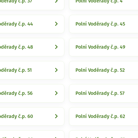
oděrady č.p. 37
Polní Voděrady č.p. 4
oděrady č.p. 44
Polní Voděrady č.p. 45
oděrady č.p. 48
Polní Voděrady č.p. 49
oděrady č.p. 51
Polní Voděrady č.p. 52
oděrady č.p. 56
Polní Voděrady č.p. 57
oděrady č.p. 60
Polní Voděrady č.p. 62