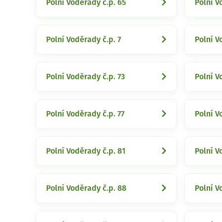
Polní Voděrady č.p. 65
Polní V
Polní Voděrady č.p. 7
Polní V
Polní Voděrady č.p. 73
Polní V
Polní Voděrady č.p. 77
Polní V
Polní Voděrady č.p. 81
Polní V
Polní Voděrady č.p. 88
Polní V