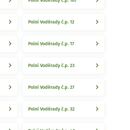
Polní Voděrady č.p. 107
Polní Voděrady č.p. 12
Polní Voděrady č.p. 17
Polní Voděrady č.p. 23
Polní Voděrady č.p. 27
Polní Voděrady č.p. 32