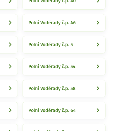
Polní Voděrady č.p. 40
Polní Voděrady č.p. 46
Polní Voděrady č.p. 5
Polní Voděrady č.p. 54
Polní Voděrady č.p. 58
Polní Voděrady č.p. 64