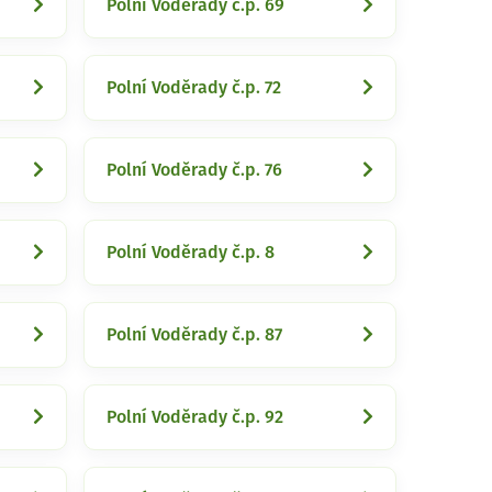
Polní Voděrady č.p. 69
Polní Voděrady č.p. 72
Polní Voděrady č.p. 76
Polní Voděrady č.p. 8
Polní Voděrady č.p. 87
Polní Voděrady č.p. 92