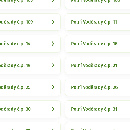
oděrady č.p. 105
Polní Voděrady č.p. 106
oděrady č.p. 109
Polní Voděrady č.p. 11
oděrady č.p. 14
Polní Voděrady č.p. 16
oděrady č.p. 19
Polní Voděrady č.p. 21
oděrady č.p. 25
Polní Voděrady č.p. 26
oděrady č.p. 30
Polní Voděrady č.p. 31