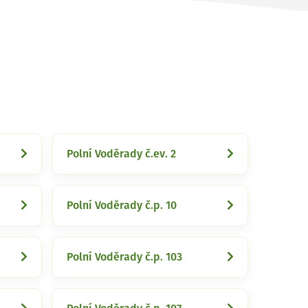
Polní Voděrady č.ev. 2
Polní Voděrady č.p. 10
Polní Voděrady č.p. 103