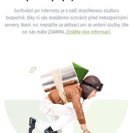
Surfování po internetu je s naší doplňkovou službou
bezpečné. Díky ní vás dokážeme ochránit před nebezpečnými
servery. Navíc nic neplatíte za aktivaci ani za vedení služby. Vše
od nás máte ZDARMA.
Zjistěte více informací
.