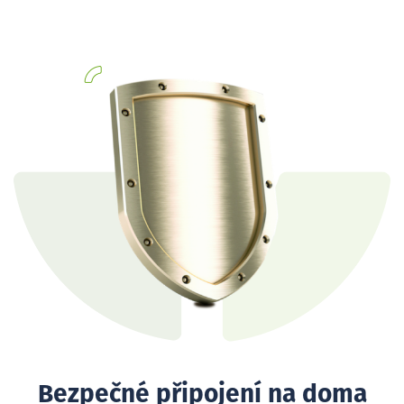
Bezpečné připojení na doma