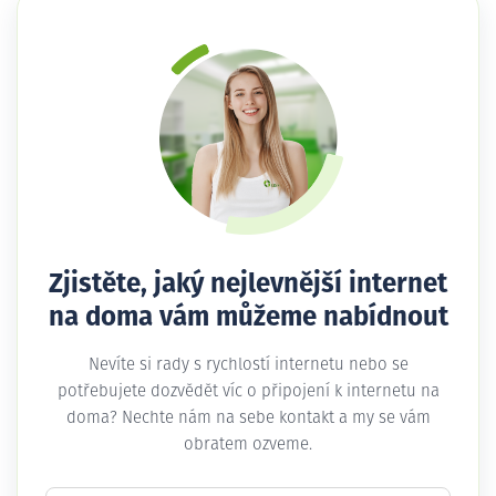
Zjistěte, jaký nejlevnější internet
na doma vám můžeme nabídnout
Nevíte si rady s rychlostí internetu nebo se
potřebujete dozvědět víc o připojení k internetu na
doma? Nechte nám na sebe kontakt a my se vám
obratem ozveme.