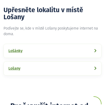
Upřesněte lokalitu v místě
Lošany
Podívejte se, kde v místě Lošany poskytujeme internet na
doma.
Lošánky
Lošany