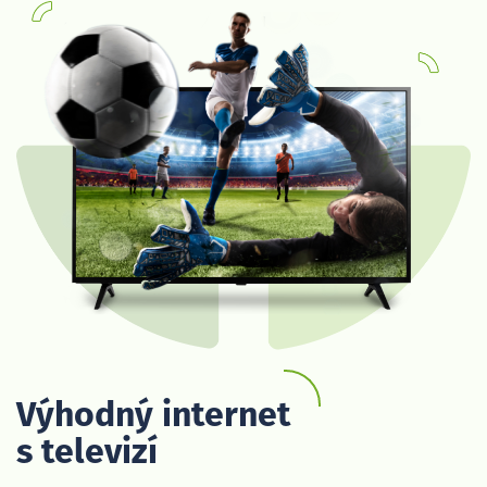
Výhodný internet
s televizí