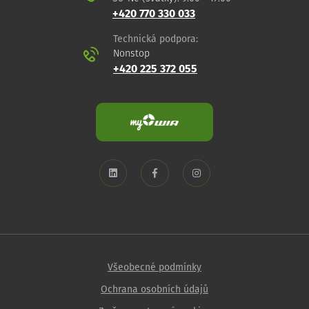
+420 770 330 033
Technická podpora:
Nonstop
+420 225 372 055
Všeobecné podmínky
Ochrana osobních údajů