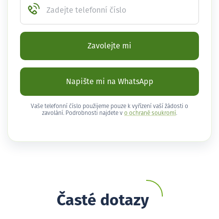
Zadejte telefonní číslo
Zavolejte mi
Napište mi na WhatsApp
Vaše telefonní číslo použijeme pouze k vyřízení vaší žádosti o
zavolání. Podrobnosti najdete v
o ochraně soukromí
.
Časté dotazy