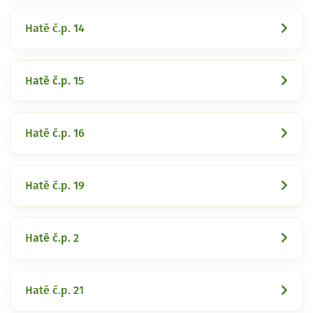
Hatě č.p. 14
Hatě č.p. 15
Hatě č.p. 16
Hatě č.p. 19
Hatě č.p. 2
Hatě č.p. 21