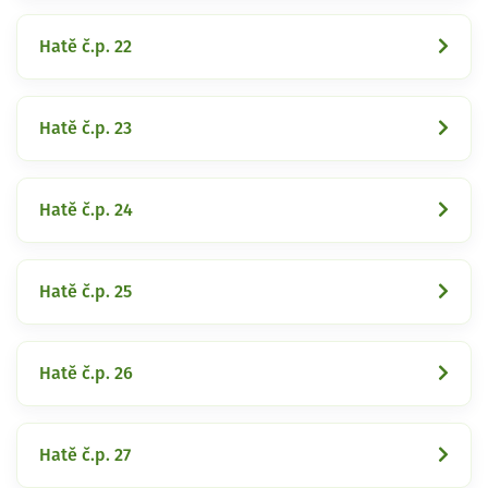
Hatě č.p. 22
Hatě č.p. 23
Hatě č.p. 24
Hatě č.p. 25
Hatě č.p. 26
Hatě č.p. 27