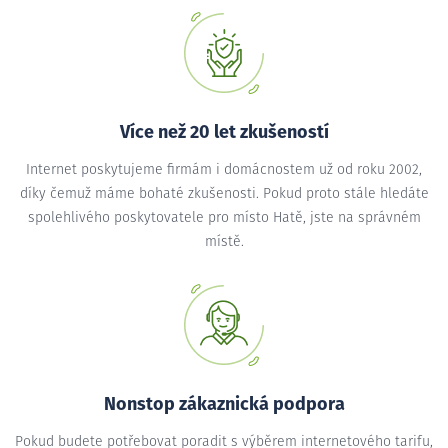
Více než 20 let zkušeností
Internet poskytujeme firmám i domácnostem už od roku 2002,
díky čemuž máme bohaté zkušenosti. Pokud proto stále hledáte
spolehlivého poskytovatele pro místo Hatě, jste na správném
místě.
Nonstop zákaznická podpora
Pokud budete potřebovat poradit s výběrem internetového tarifu,