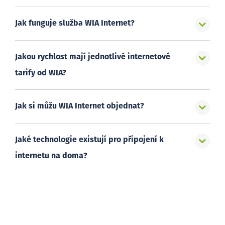
Jak funguje služba WIA Internet?
Jakou rychlost mají jednotlivé internetové
tarify od WIA?
Jak si můžu WIA Internet objednat?
Jaké technologie existují pro připojení k
internetu na doma?