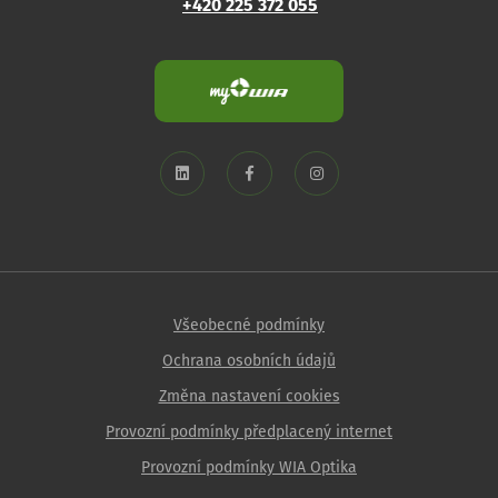
+420 225 372 055
Všeobecné podmínky
Ochrana osobních údajů
Změna nastavení cookies
Provozní podmínky předplacený internet
Provozní podmínky WIA Optika