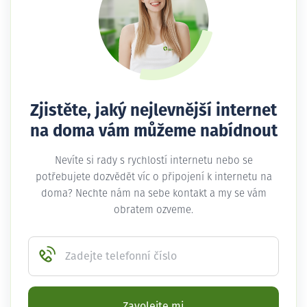
Zjistěte, jaký nejlevnější internet
na doma vám můžeme nabídnout
Nevíte si rady s rychlostí internetu nebo se
potřebujete dozvědět víc o připojení k internetu na
doma? Nechte nám na sebe kontakt a my se vám
obratem ozveme.
Zadejte telefonní číslo
Zavolejte mi