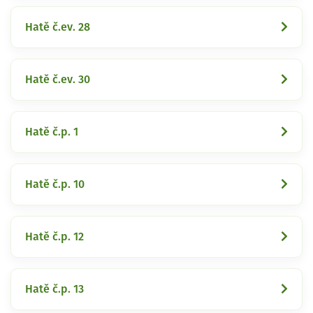
Hatě č.ev. 28
Hatě č.ev. 30
Hatě č.p. 1
Hatě č.p. 10
Hatě č.p. 12
Hatě č.p. 13