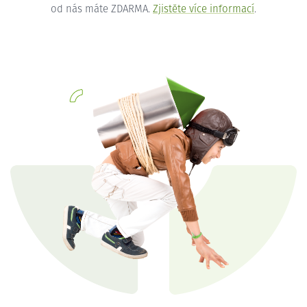
od nás máte ZDARMA.
Zjistěte více informací
.