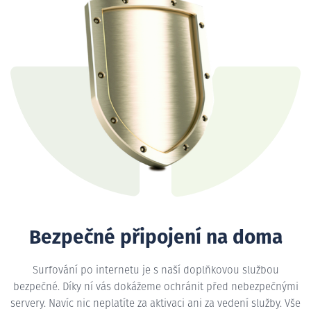
Bezpečné připojení na doma
Surfování po internetu je s naší doplňkovou službou
bezpečné. Díky ní vás dokážeme ochránit před nebezpečnými
servery. Navíc nic neplatíte za aktivaci ani za vedení služby. Vše