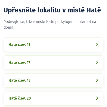
Upřesněte lokalitu v místě Hatě
Podívejte se, kde v místě Hatě poskytujeme internet na
doma.
Hatě č.ev. 11
Hatě č.ev. 17
Hatě č.ev. 18
Hatě č.ev. 20