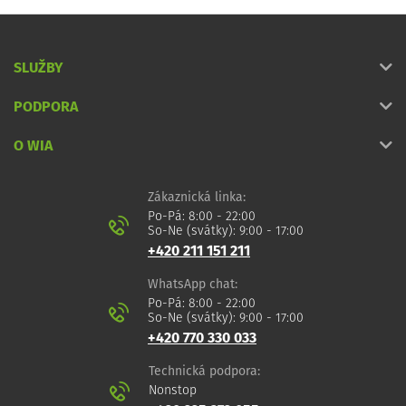
SLUŽBY
PODPORA
O WIA
Zákaznická linka:
Po-Pá: 8:00 - 22:00
So-Ne (svátky): 9:00 - 17:00
+420 211 151 211
WhatsApp chat:
Po-Pá: 8:00 - 22:00
So-Ne (svátky): 9:00 - 17:00
+420 770 330 033
Technická podpora:
Nonstop