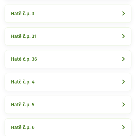
Hatě č.p. 3
Hatě č.p. 31
Hatě č.p. 36
Hatě č.p. 4
Hatě č.p. 5
Hatě č.p. 6