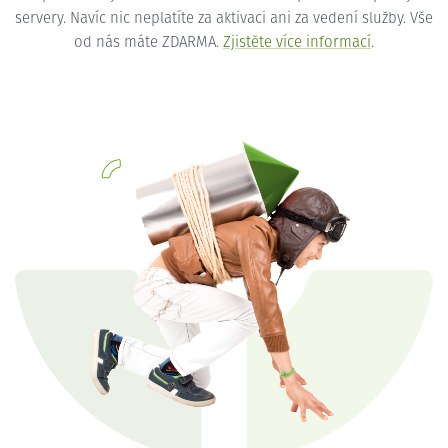
servery. Navíc nic neplatíte za aktivaci ani za vedení služby. Vše
od nás máte ZDARMA.
Zjistěte více informací
.