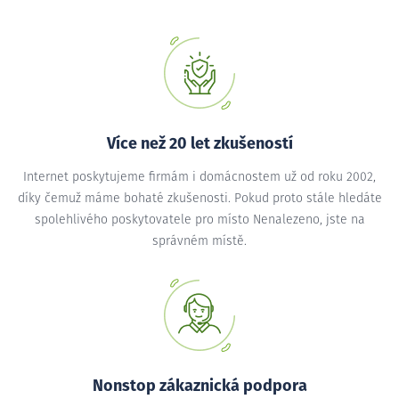
Více než 20 let zkušeností
Internet poskytujeme firmám i domácnostem už od roku 2002,
díky čemuž máme bohaté zkušenosti. Pokud proto stále hledáte
spolehlivého poskytovatele pro místo Nenalezeno, jste na
správném místě.
Nonstop zákaznická podpora