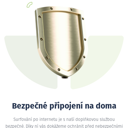
Bezpečné připojení na doma
Surfování po internetu je s naší doplňkovou službou
bezpečné. Díky ní vás dokážeme ochránit před nebezpečnými