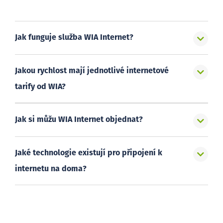
Jak funguje služba WIA Internet?
Jakou rychlost mají jednotlivé internetové
tarify od WIA?
Jak si můžu WIA Internet objednat?
Jaké technologie existují pro připojení k
internetu na doma?