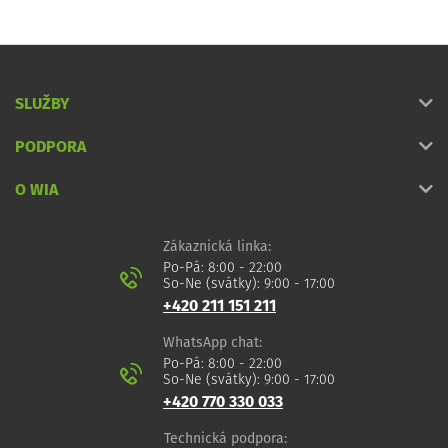
SLUŽBY
PODPORA
O WIA
Zákaznická linka:
Po-Pá: 8:00 - 22:00
So-Ne (svátky): 9:00 - 17:00
+420 211 151 211
WhatsApp chat:
Po-Pá: 8:00 - 22:00
So-Ne (svátky): 9:00 - 17:00
+420 770 330 033
Technická podpora: