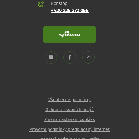
Nonstop
+420 225 372 055
Všeobecné podmínky
Ochrana osobních údajů
Změna nastavení cookies
Provozní podmínky předplacený internet