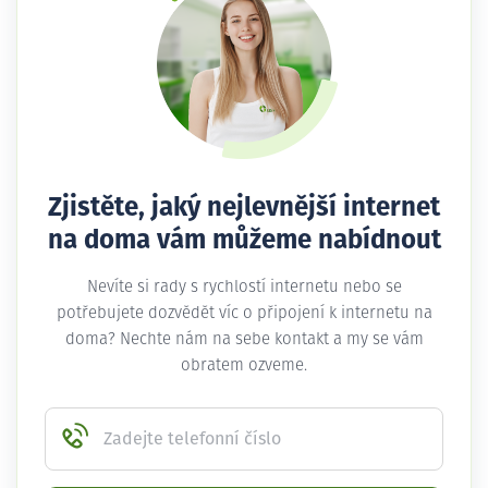
Zjistěte, jaký nejlevnější internet
na doma vám můžeme nabídnout
Nevíte si rady s rychlostí internetu nebo se
potřebujete dozvědět víc o připojení k internetu na
doma? Nechte nám na sebe kontakt a my se vám
obratem ozveme.
Zadejte telefonní číslo