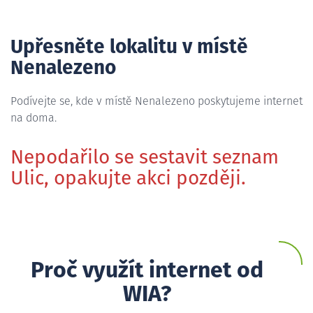
Upřesněte lokalitu v místě
Nenalezeno
Podívejte se, kde v místě Nenalezeno poskytujeme internet
na doma.
Nepodařilo se sestavit seznam
Ulic, opakujte akci později.
Proč využít internet od
WIA?