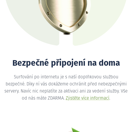
Bezpečné připojení na doma
Surfování po internetu je s naší doplňkovou službou
bezpečné. Díky ní vás dokážeme ochránit před nebezpečnými
servery. Navíc nic neplatíte za aktivaci ani za vedení služby. Vše
od nás máte ZDARMA.
Zjistěte více informací
.