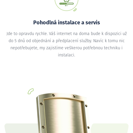
Pohodlná instalace a servis
Jde to opravdu rychle. Váš internet na doma bude k dispozici už
do 5 dnů od objednání a předplacení služby. Navíc k tomu nic
nepotřebujete, my zajistíme veškerou potřebnou techniku i
instalaci.