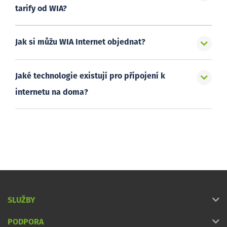
tarify od WIA?
Jak si můžu WIA Internet objednat?
Jaké technologie existují pro připojení k
internetu na doma?
SLUŽBY
PODPORA