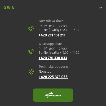
O WIA
Zákaznická linka:
Po-Pá: 8:00 - 22:00
So-Ne (svátky): 9:00 - 17:00
+420 211 151 211
WhatsApp chat:
Po-Pá: 8:00 - 22:00
So-Ne (svátky): 9:00 - 17:00
+420 770 330 033
Technická podpora:
Nonstop
+420 225 372 055