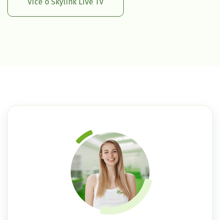
Více o Skylink Live TV