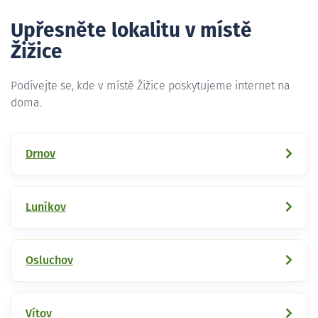
Upřesněte lokalitu v místě
Žižice
Podívejte se, kde v místě Žižice poskytujeme internet na
doma.
Drnov
Luníkov
Osluchov
Vítov