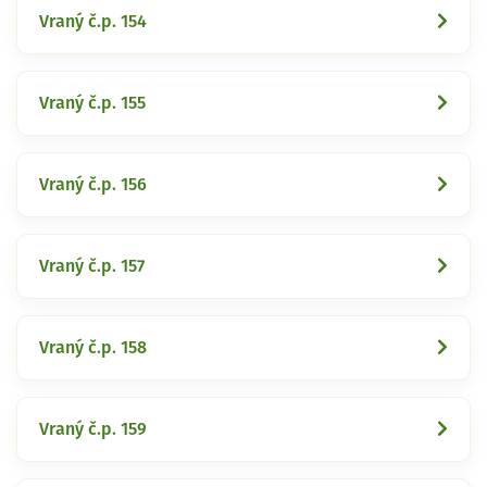
Vraný č.p. 154
Vraný č.p. 155
Vraný č.p. 156
Vraný č.p. 157
Vraný č.p. 158
Vraný č.p. 159