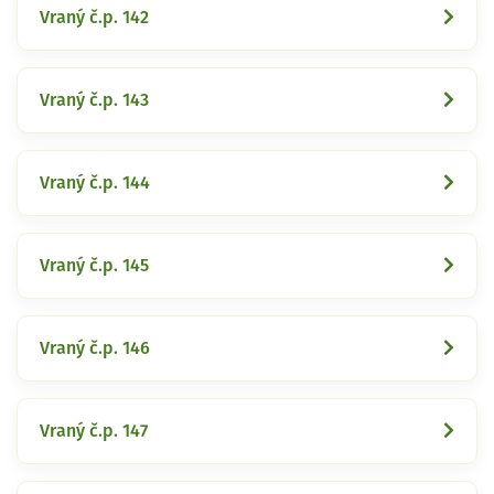
Vraný č.p. 142
Vraný č.p. 143
Vraný č.p. 144
Vraný č.p. 145
Vraný č.p. 146
Vraný č.p. 147