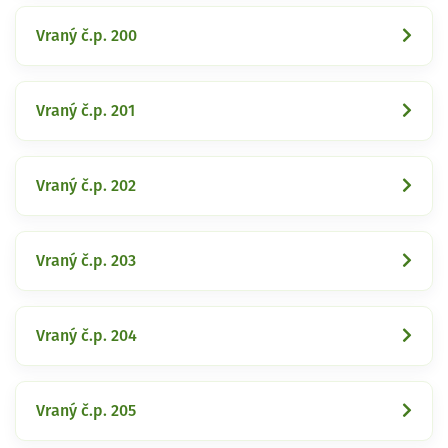
Vraný č.p. 200
Vraný č.p. 201
Vraný č.p. 202
Vraný č.p. 203
Vraný č.p. 204
Vraný č.p. 205