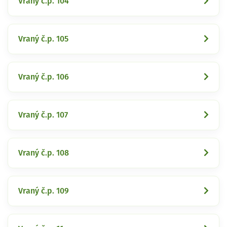
Vraný č.p. 104
Vraný č.p. 105
Vraný č.p. 106
Vraný č.p. 107
Vraný č.p. 108
Vraný č.p. 109