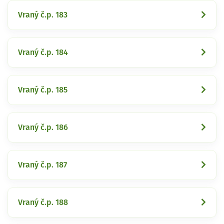
Vraný č.p. 183
Vraný č.p. 184
Vraný č.p. 185
Vraný č.p. 186
Vraný č.p. 187
Vraný č.p. 188