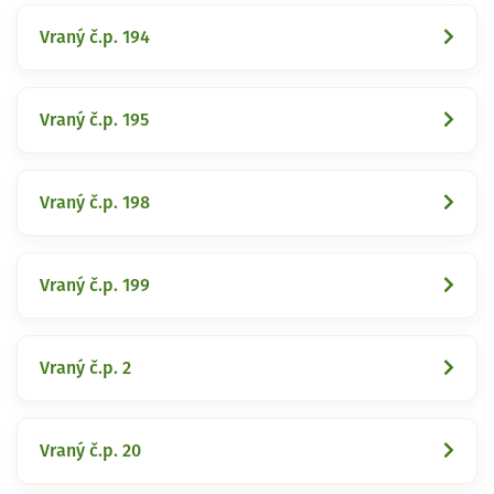
Vraný č.p. 194
Vraný č.p. 195
Vraný č.p. 198
Vraný č.p. 199
Vraný č.p. 2
Vraný č.p. 20