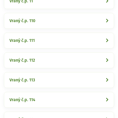
Vraný č.p. 11
Vraný č.p. 110
Vraný č.p. 111
Vraný č.p. 112
Vraný č.p. 113
Vraný č.p. 114