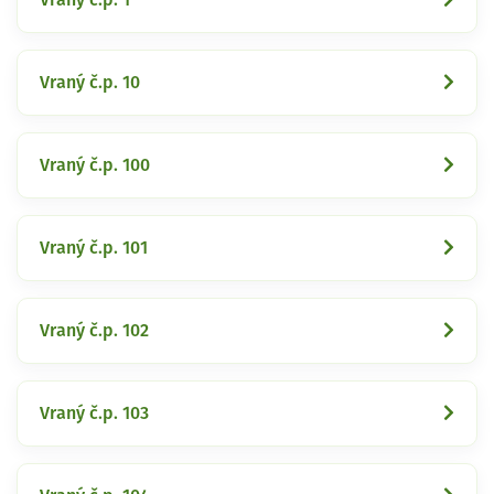
Vraný č.p. 10
Vraný č.p. 100
Vraný č.p. 101
Vraný č.p. 102
Vraný č.p. 103