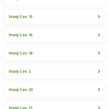
Vraný č.ev. 15
Vraný č.ev. 16
Vraný č.ev. 18
Vraný č.ev. 2
Vraný č.ev. 20
Vraný č.ev. 21