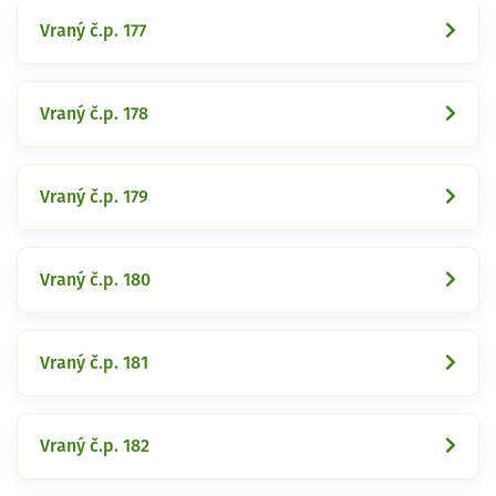
Vraný č.p. 177
Vraný č.p. 178
Vraný č.p. 179
Vraný č.p. 180
Vraný č.p. 181
Vraný č.p. 182