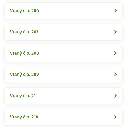
Vraný č.p. 206
Vraný č.p. 207
Vraný č.p. 208
Vraný č.p. 209
Vraný č.p. 21
Vraný č.p. 210