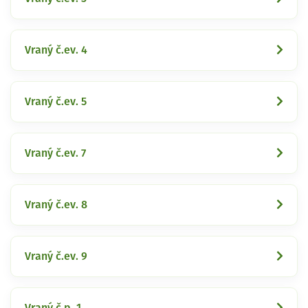
Vraný č.ev. 4
Vraný č.ev. 5
Vraný č.ev. 7
Vraný č.ev. 8
Vraný č.ev. 9
Vraný č.p. 1