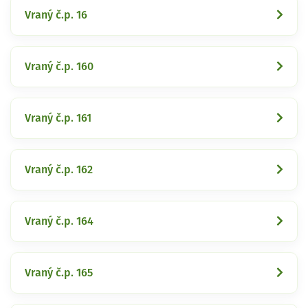
Vraný č.p. 16
Vraný č.p. 160
Vraný č.p. 161
Vraný č.p. 162
Vraný č.p. 164
Vraný č.p. 165