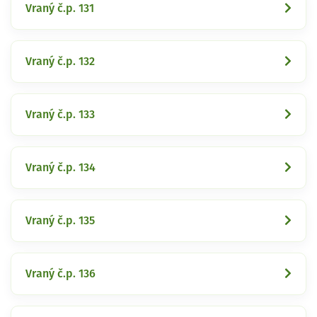
Vraný č.p. 131
Vraný č.p. 132
Vraný č.p. 133
Vraný č.p. 134
Vraný č.p. 135
Vraný č.p. 136