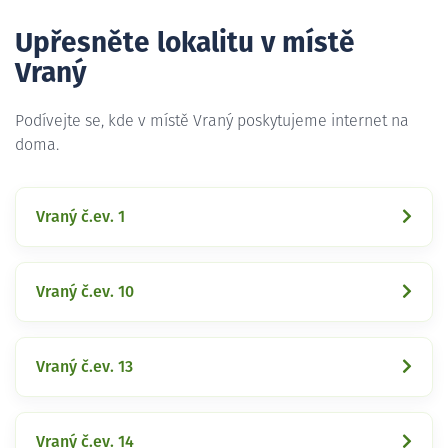
Upřesněte lokalitu v místě
Vraný
Podívejte se, kde v místě Vraný poskytujeme internet na
doma.
Vraný č.ev. 1
Vraný č.ev. 10
Vraný č.ev. 13
Vraný č.ev. 14