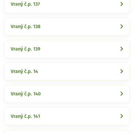
Vraný č.p. 137
Vraný č.p. 138
Vraný č.p. 139
Vraný č.p. 14
Vraný č.p. 140
Vraný č.p. 141