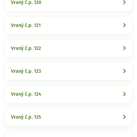
Vraný č.p. 120
Vraný č.p. 121
Vraný č.p. 122
Vraný č.p. 123
Vraný č.p. 124
Vraný č.p. 125