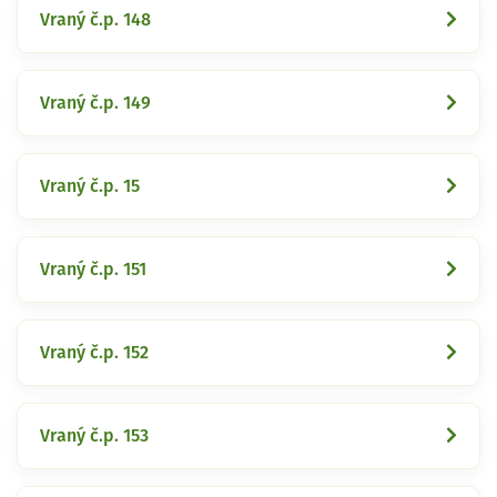
Vraný č.p. 148
Vraný č.p. 149
Vraný č.p. 15
Vraný č.p. 151
Vraný č.p. 152
Vraný č.p. 153