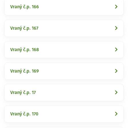
Vraný č.p. 166
Vraný č.p. 167
Vraný č.p. 168
Vraný č.p. 169
Vraný č.p. 17
Vraný č.p. 170