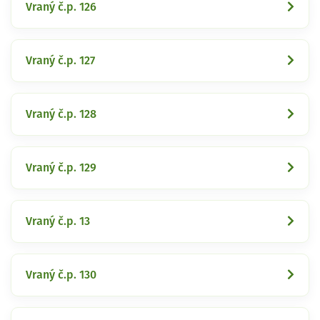
Vraný č.p. 126
Vraný č.p. 127
Vraný č.p. 128
Vraný č.p. 129
Vraný č.p. 13
Vraný č.p. 130