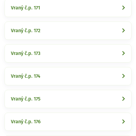
Vraný č.p. 171
Vraný č.p. 172
Vraný č.p. 173
Vraný č.p. 174
Vraný č.p. 175
Vraný č.p. 176