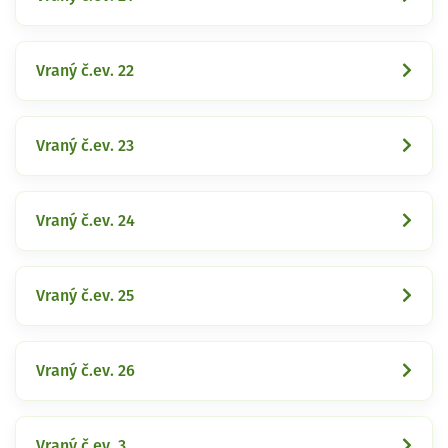
Vraný č.ev. 22
Vraný č.ev. 23
Vraný č.ev. 24
Vraný č.ev. 25
Vraný č.ev. 26
Vraný č.ev. 3