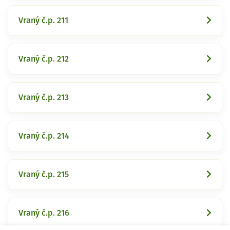
Vraný č.p. 211
Vraný č.p. 212
Vraný č.p. 213
Vraný č.p. 214
Vraný č.p. 215
Vraný č.p. 216