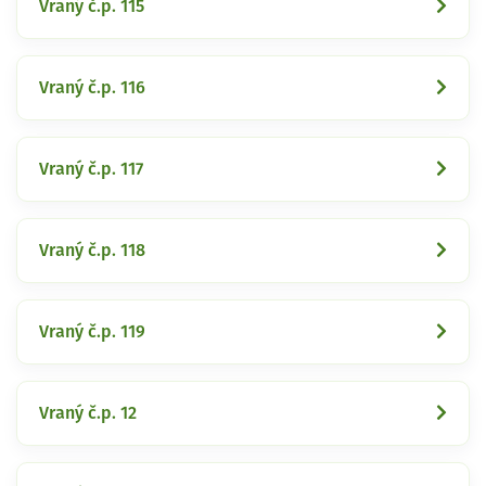
Vraný č.p. 115
Vraný č.p. 116
Vraný č.p. 117
Vraný č.p. 118
Vraný č.p. 119
Vraný č.p. 12