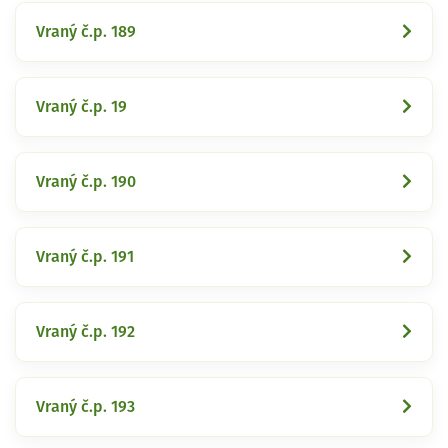
Vraný č.p. 189
Vraný č.p. 19
Vraný č.p. 190
Vraný č.p. 191
Vraný č.p. 192
Vraný č.p. 193