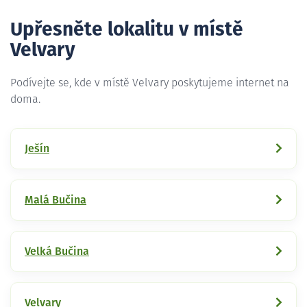
Upřesněte lokalitu v místě
Velvary
Podívejte se, kde v místě Velvary poskytujeme internet na
doma.
Ješín
Malá Bučina
Velká Bučina
Velvary