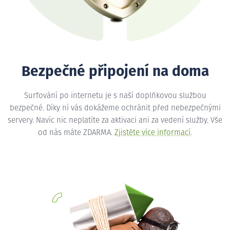
Bezpečné připojení na doma
Surfování po internetu je s naší doplňkovou službou
bezpečné. Díky ní vás dokážeme ochránit před nebezpečnými
servery. Navíc nic neplatíte za aktivaci ani za vedení služby. Vše
od nás máte ZDARMA.
Zjistěte více informací
.