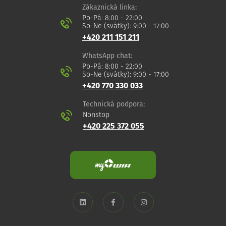
Zákaznická linka:
Po-Pá: 8:00 - 22:00
So-Ne (svátky): 9:00 - 17:00
+420 211 151 211
WhatsApp chat:
Po-Pá: 8:00 - 22:00
So-Ne (svátky): 9:00 - 17:00
+420 770 330 033
Technická podpora:
Nonstop
+420 225 372 055