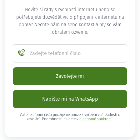
Nevíte si rady s rychlostí internetu nebo se
potřebujete dozvědět víc o připojení k internetu na
doma? Nechte nám na sebe kontakt a my se vám
obratem ozveme.
Zadejte telefonní číslo
Zavolejte mi
Napište mi na WhatsApp
Vaše telefonní číslo použijeme pouze k vyřízení vaší žádosti o
zavolání. Podrobnosti najdete v
o ochraně soukromí
.