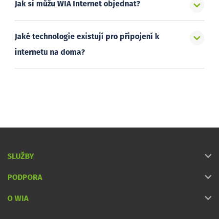
Jak si můžu WIA Internet objednat?
Jaké technologie existují pro připojení k
internetu na doma?
SLUŽBY
PODPORA
O WIA