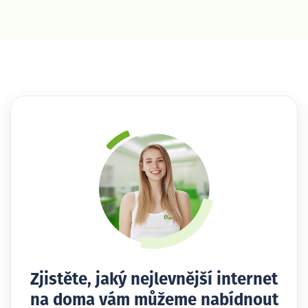
Zjistěte, jaký nejlevnější internet
na doma vám můžeme nabídnout