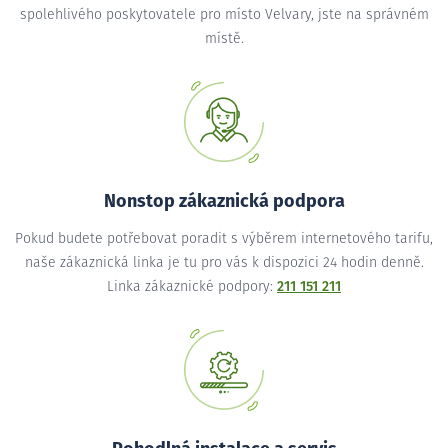
spolehlivého poskytovatele pro místo Velvary, jste na správném
místě.
Nonstop zákaznická podpora
Pokud budete potřebovat poradit s výběrem internetového tarifu,
naše zákaznická linka je tu pro vás k dispozici 24 hodin denně.
Linka zákaznické podpory:
211 151 211