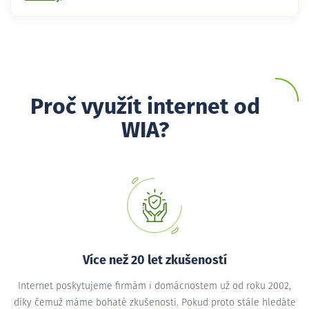
Proč využít internet od
WIA?
Více než 20 let zkušeností
Internet poskytujeme firmám i domácnostem už od roku 2002,
díky čemuž máme bohaté zkušenosti. Pokud proto stále hledáte