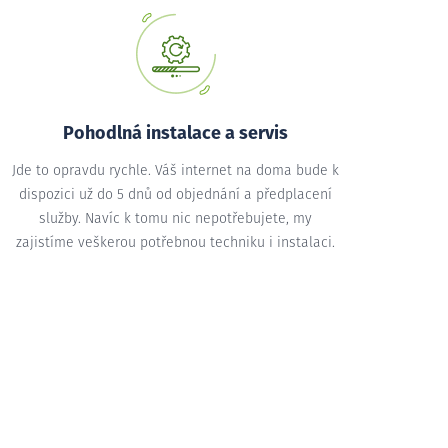
Pohodlná instalace a servis
Jde to opravdu rychle. Váš internet na doma bude k
dispozici už do 5 dnů od objednání a předplacení
služby. Navíc k tomu nic nepotřebujete, my
zajistíme veškerou potřebnou techniku i instalaci.