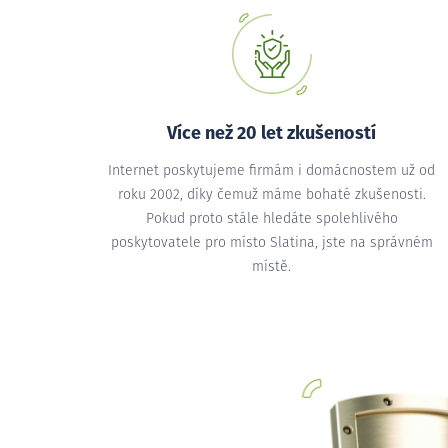
Více než 20 let zkušeností
Internet poskytujeme firmám i domácnostem už od
roku 2002, díky čemuž máme bohaté zkušenosti.
Pokud proto stále hledáte spolehlivého
poskytovatele pro místo Slatina, jste na správném
místě.