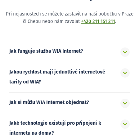
Při nejasnostech se můžete zastavit na naši pobočku v Praze
či Chebu nebo nám zavolat
+420 211 151 211
.
Jak funguje služba WIA Internet?
Jakou rychlost mají jednotlivé internetové
tarify od WIA?
Jak si můžu WIA Internet objednat?
Jaké technologie existují pro připojení k
internetu na doma?