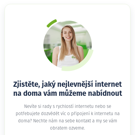
Zjistěte, jaký nejlevnější internet
na doma vám můžeme nabídnout
Nevíte si rady s rychlostí internetu nebo se
potřebujete dozvědět víc o připojení k internetu na
doma? Nechte nám na sebe kontakt a my se vám
obratem ozveme.