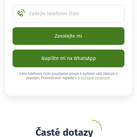
Zadejte telefonní číslo
Zavolejte mi
Napište mi na WhatsApp
Vaše telefonní číslo použijeme pouze k vyřízení vaší žádosti o
zavolání. Podrobnosti najdete v
o ochraně soukromí
.
Časté dotazy