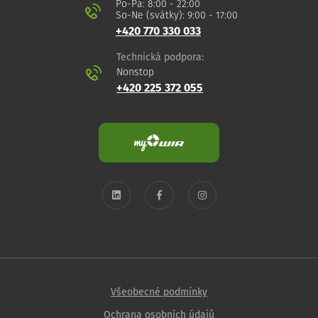
Po-Pá: 8:00 - 22:00
So-Ne (svátky): 9:00 - 17:00
+420 770 330 033
Technická podpora:
Nonstop
+420 225 372 055
Všeobecné podmínky
Ochrana osobních údajů