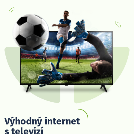
Výhodný internet
s televizí