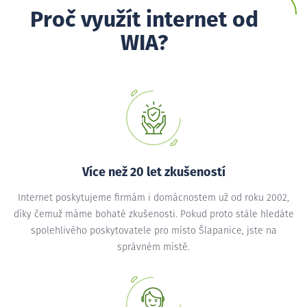
Proč využít internet od
WIA?
Více než 20 let zkušeností
Internet poskytujeme firmám i domácnostem už od roku 2002,
díky čemuž máme bohaté zkušenosti. Pokud proto stále hledáte
spolehlivého poskytovatele pro místo Šlapanice, jste na
správném místě.