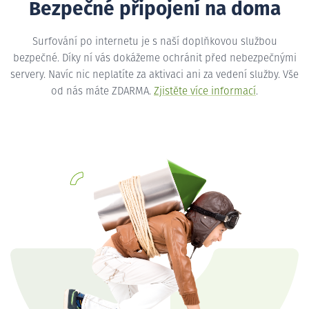
Bezpečné připojení na doma
Surfování po internetu je s naší doplňkovou službou
bezpečné. Díky ní vás dokážeme ochránit před nebezpečnými
servery. Navíc nic neplatíte za aktivaci ani za vedení služby. Vše
od nás máte ZDARMA.
Zjistěte více informací
.