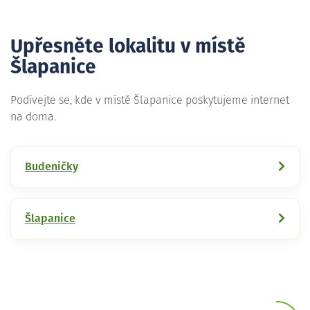
Upřesněte lokalitu v místě
Šlapanice
Podívejte se, kde v místě Šlapanice poskytujeme internet
na doma.
Budeničky
Šlapanice