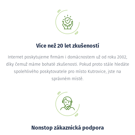
Více než 20 let zkušeností
Internet poskytujeme firmám i domácnostem už od roku 2002,
díky čemuž máme bohaté zkušenosti. Pokud proto stále hledáte
spolehlivého poskytovatele pro místo Kutrovice, jste na
správném místě.
Nonstop zákaznická podpora