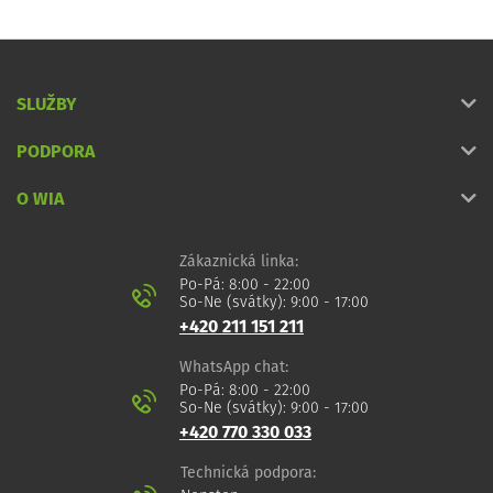
SLUŽBY
PODPORA
O WIA
Zákaznická linka:
Po-Pá: 8:00 - 22:00
So-Ne (svátky): 9:00 - 17:00
+420 211 151 211
WhatsApp chat:
Po-Pá: 8:00 - 22:00
So-Ne (svátky): 9:00 - 17:00
+420 770 330 033
Technická podpora: