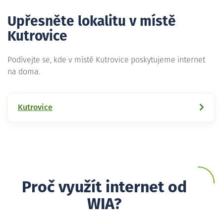
Upřesněte lokalitu v místě
Kutrovice
Podívejte se, kde v místě Kutrovice poskytujeme internet
na doma.
Kutrovice
Proč využít internet od
WIA?