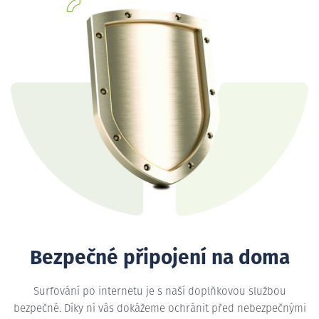
Bezpečné připojení na doma
Surfování po internetu je s naší doplňkovou službou
bezpečné. Díky ní vás dokážeme ochránit před nebezpečnými