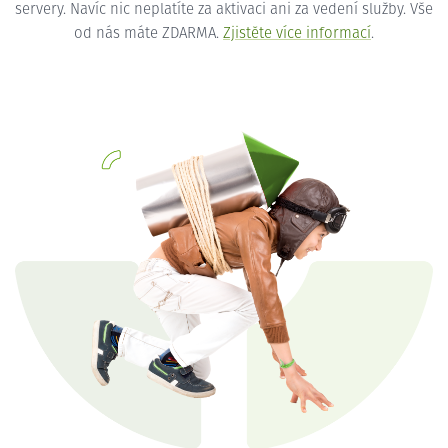
servery. Navíc nic neplatíte za aktivaci ani za vedení služby. Vše
od nás máte ZDARMA.
Zjistěte více informací
.