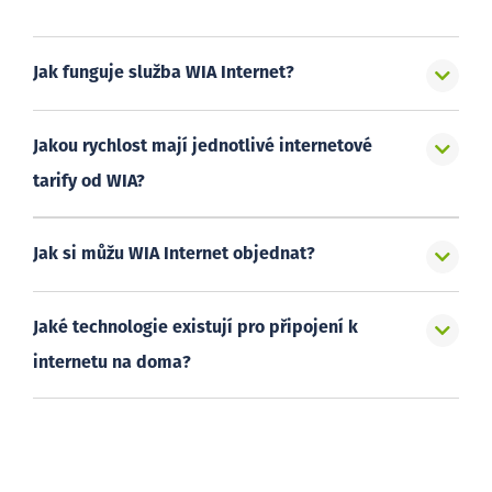
Jak funguje služba WIA Internet?
Jakou rychlost mají jednotlivé internetové
tarify od WIA?
Jak si můžu WIA Internet objednat?
Jaké technologie existují pro připojení k
internetu na doma?