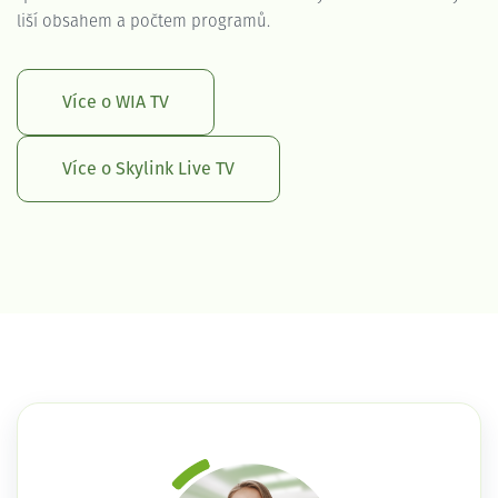
liší obsahem a počtem programů.
Více o WIA TV
Více o Skylink Live TV