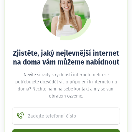
Zjistěte, jaký nejlevnější internet
na doma vám můžeme nabídnout
Nevíte si rady s rychlostí internetu nebo se
potřebujete dozvědět víc o připojení k internetu na
doma? Nechte nám na sebe kontakt a my se vám
obratem ozveme.
Zadejte telefonní číslo