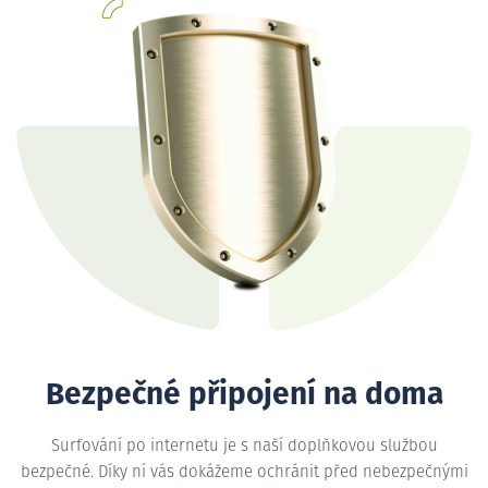
Bezpečné připojení na doma
Surfování po internetu je s naší doplňkovou službou
bezpečné. Díky ní vás dokážeme ochránit před nebezpečnými