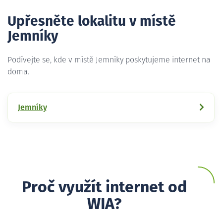
Upřesněte lokalitu v místě
Jemníky
Podívejte se, kde v místě Jemníky poskytujeme internet na
doma.
Jemníky
Proč využít internet od
WIA?