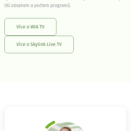
liší obsahem a počtem programů.
Více o WIA TV
Více o Skylink Live TV