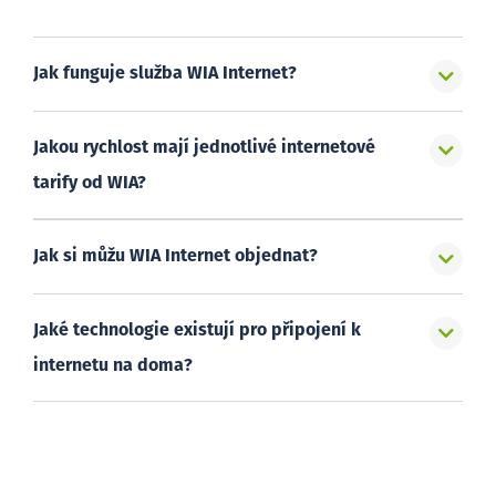
Jak funguje služba WIA Internet?
Jakou rychlost mají jednotlivé internetové
tarify od WIA?
Jak si můžu WIA Internet objednat?
Jaké technologie existují pro připojení k
internetu na doma?