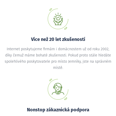
Více než 20 let zkušeností
Internet poskytujeme firmám i domácnostem už od roku 2002,
díky čemuž máme bohaté zkušenosti. Pokud proto stále hledáte
spolehlivého poskytovatele pro místo Jemníky, jste na správném
místě.
Nonstop zákaznická podpora