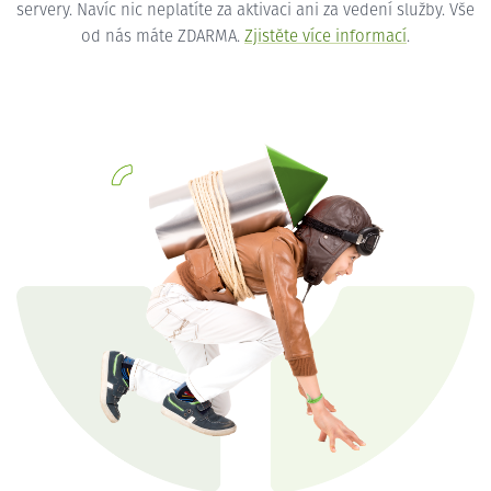
servery. Navíc nic neplatíte za aktivaci ani za vedení služby. Vše
od nás máte ZDARMA.
Zjistěte více informací
.