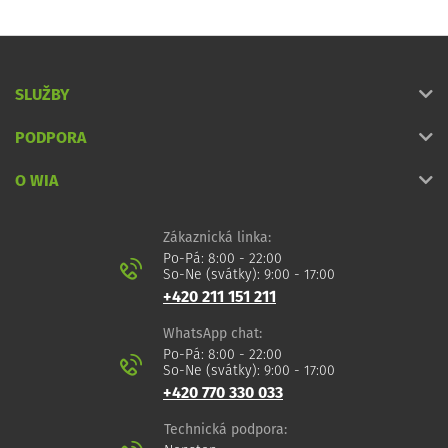
SLUŽBY
PODPORA
O WIA
Zákaznická linka:
Po-Pá: 8:00 - 22:00
So-Ne (svátky): 9:00 - 17:00
+420 211 151 211
WhatsApp chat:
Po-Pá: 8:00 - 22:00
So-Ne (svátky): 9:00 - 17:00
+420 770 330 033
Technická podpora: