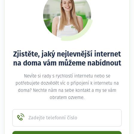
Zjistěte, jaký nejlevnější internet
na doma vám můžeme nabídnout
Nevíte si rady s rychlostí internetu nebo se
potřebujete dozvědět víc o připojení k internetu na
doma? Nechte nám na sebe kontakt a my se vám
obratem ozveme.
Zadejte telefonní číslo