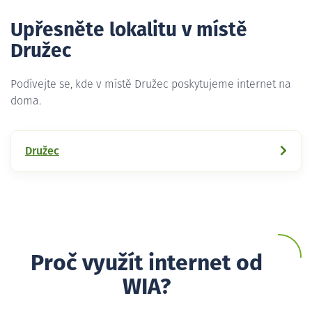
Upřesněte lokalitu v místě
Družec
Podívejte se, kde v místě Družec poskytujeme internet na
doma.
Družec
Proč využít internet od
WIA?