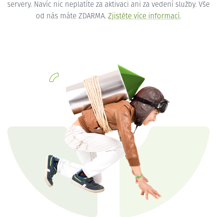
servery. Navíc nic neplatíte za aktivaci ani za vedení služby. Vše
od nás máte ZDARMA.
Zjistěte více informací
.