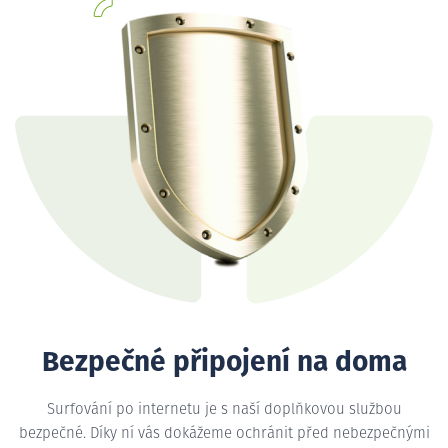
Bezpečné připojení na doma
Surfování po internetu je s naší doplňkovou službou
bezpečné. Díky ní vás dokážeme ochránit před nebezpečnými