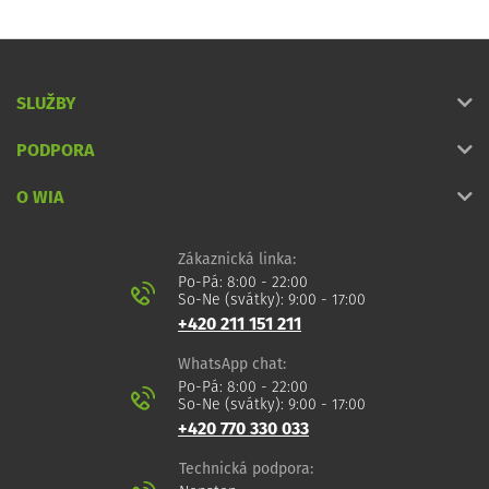
SLUŽBY
PODPORA
O WIA
Zákaznická linka:
Po-Pá: 8:00 - 22:00
So-Ne (svátky): 9:00 - 17:00
+420 211 151 211
WhatsApp chat:
Po-Pá: 8:00 - 22:00
So-Ne (svátky): 9:00 - 17:00
+420 770 330 033
Technická podpora: