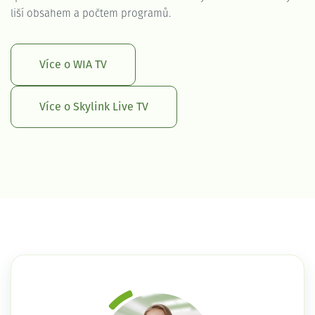
liší obsahem a počtem programů.
Více o WIA TV
Více o Skylink Live TV