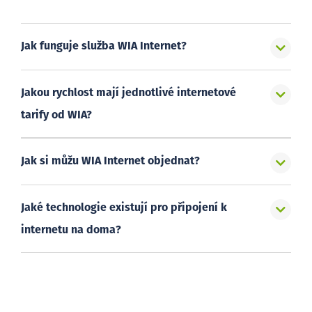
Jak funguje služba WIA Internet?
Jakou rychlost mají jednotlivé internetové
tarify od WIA?
Jak si můžu WIA Internet objednat?
Jaké technologie existují pro připojení k
internetu na doma?