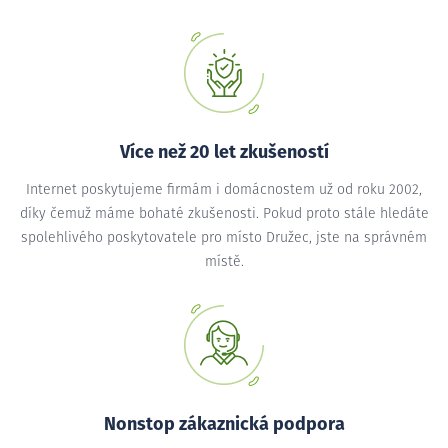
Více než 20 let zkušeností
Internet poskytujeme firmám i domácnostem už od roku 2002,
díky čemuž máme bohaté zkušenosti. Pokud proto stále hledáte
spolehlivého poskytovatele pro místo Družec, jste na správném
místě.
Nonstop zákaznická podpora