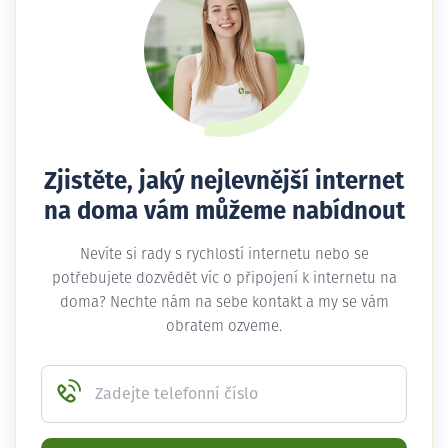
Zjistěte, jaký nejlevnější internet
na doma vám můžeme nabídnout
Nevíte si rady s rychlostí internetu nebo se
potřebujete dozvědět víc o připojení k internetu na
doma? Nechte nám na sebe kontakt a my se vám
obratem ozveme.
Zadejte telefonní číslo