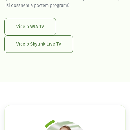
liší obsahem a počtem programů.
Více o WIA TV
Více o Skylink Live TV