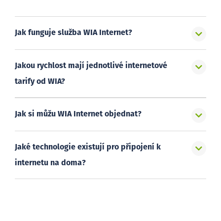
Jak funguje služba WIA Internet?
Jakou rychlost mají jednotlivé internetové
tarify od WIA?
Jak si můžu WIA Internet objednat?
Jaké technologie existují pro připojení k
internetu na doma?