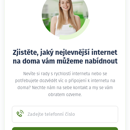
Zjistěte, jaký nejlevnější internet
na doma vám můžeme nabídnout
Nevíte si rady s rychlostí internetu nebo se
potřebujete dozvědět víc o připojení k internetu na
doma? Nechte nám na sebe kontakt a my se vám
obratem ozveme.
Zadejte telefonní číslo