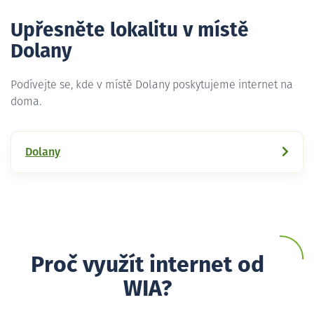
Upřesněte lokalitu v místě
Dolany
Podívejte se, kde v místě Dolany poskytujeme internet na
doma.
Dolany
Proč využít internet od
WIA?