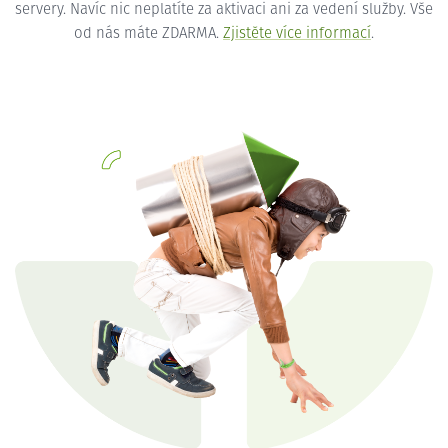
servery. Navíc nic neplatíte za aktivaci ani za vedení služby. Vše
od nás máte ZDARMA.
Zjistěte více informací
.