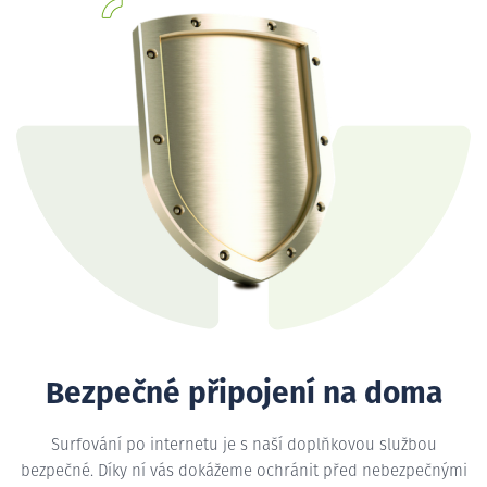
Bezpečné připojení na doma
Surfování po internetu je s naší doplňkovou službou
bezpečné. Díky ní vás dokážeme ochránit před nebezpečnými