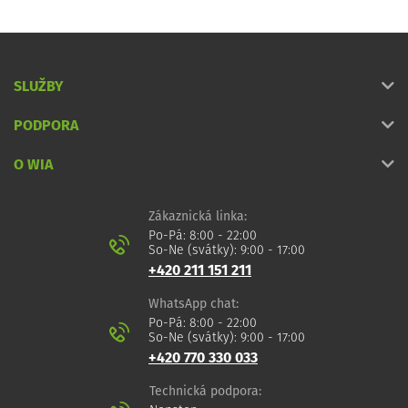
SLUŽBY
PODPORA
O WIA
Zákaznická linka:
Po-Pá: 8:00 - 22:00
So-Ne (svátky): 9:00 - 17:00
+420 211 151 211
WhatsApp chat:
Po-Pá: 8:00 - 22:00
So-Ne (svátky): 9:00 - 17:00
+420 770 330 033
Technická podpora: