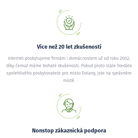
Více než 20 let zkušeností
Internet poskytujeme firmám i domácnostem už od roku 2002,
díky čemuž máme bohaté zkušenosti. Pokud proto stále hledáte
spolehlivého poskytovatele pro místo Dolany, jste na správném
místě.
Nonstop zákaznická podpora