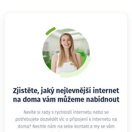
Zjistěte, jaký nejlevnější internet
na doma vám můžeme nabídnout
Nevíte si rady s rychlostí internetu nebo se
potřebujete dozvědět víc o připojení k internetu na
doma? Nechte nám na sebe kontakt a my se vám