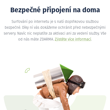
Bezpečné připojení na doma
Surfování po internetu je s naší doplňkovou službou
bezpečné. Díky ní vás dokážeme ochránit před nebezpečnými
servery. Navíc nic neplatíte za aktivaci ani za vedení služby. Vše
od nás máte ZDARMA.
Zjistěte více informací
.