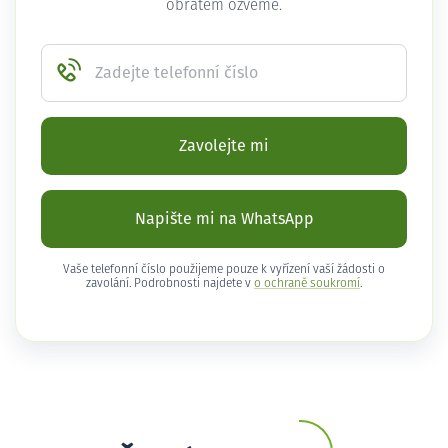
obratem ozveme.
Zadejte telefonní číslo
Zavolejte mi
Napište mi na WhatsApp
Vaše telefonní číslo použijeme pouze k vyřízení vaší žádosti o
zavolání. Podrobnosti najdete v
o ochraně soukromí
.