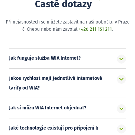
Časté dotazy
Při nejasnostech se můžete zastavit na naši pobočku v Praze
či Chebu nebo nám zavolat
+420 211 151 211
.
Jak funguje služba WIA Internet?
Jakou rychlost mají jednotlivé internetové
tarify od WIA?
Jak si můžu WIA Internet objednat?
Jaké technologie existují pro připojení k