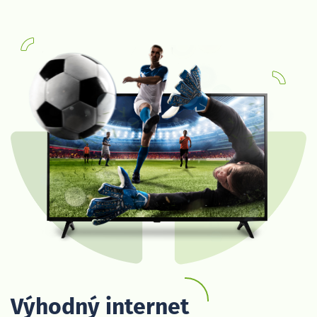
Výhodný internet