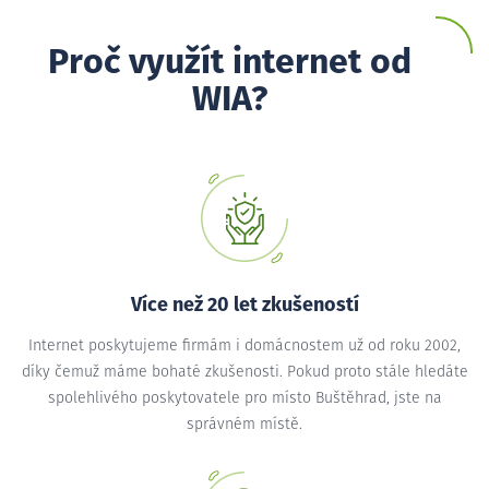
Proč využít internet od
WIA?
Více než 20 let zkušeností
Internet poskytujeme firmám i domácnostem už od roku 2002,
díky čemuž máme bohaté zkušenosti. Pokud proto stále hledáte
spolehlivého poskytovatele pro místo Buštěhrad, jste na
správném místě.