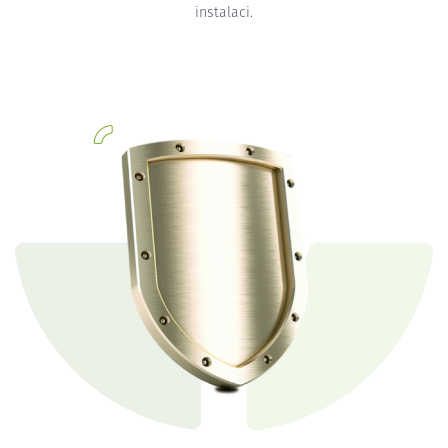
instalaci.