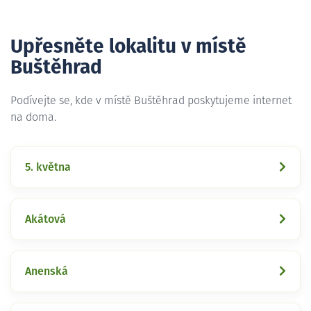
Upřesněte lokalitu v místě
Buštěhrad
Podívejte se, kde v místě Buštěhrad poskytujeme internet
na doma.
5. května
Akátová
Anenská