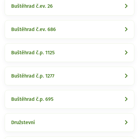
Buštěhrad č.ev. 26
Buštěhrad č.ev. 686
Buštěhrad č.p. 1125
Buštěhrad č.p. 1277
Buštěhrad č.p. 695
Družstevní