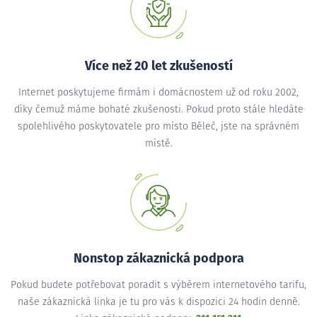
Více než 20 let zkušeností
Internet poskytujeme firmám i domácnostem už od roku 2002,
díky čemuž máme bohaté zkušenosti. Pokud proto stále hledáte
spolehlivého poskytovatele pro místo Běleč, jste na správném
místě.
Nonstop zákaznická podpora
Pokud budete potřebovat poradit s výběrem internetového tarifu,
naše zákaznická linka je tu pro vás k dispozici 24 hodin denně.