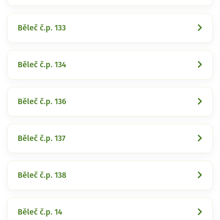
Běleč č.p. 133
Běleč č.p. 134
Běleč č.p. 136
Běleč č.p. 137
Běleč č.p. 138
Běleč č.p. 14