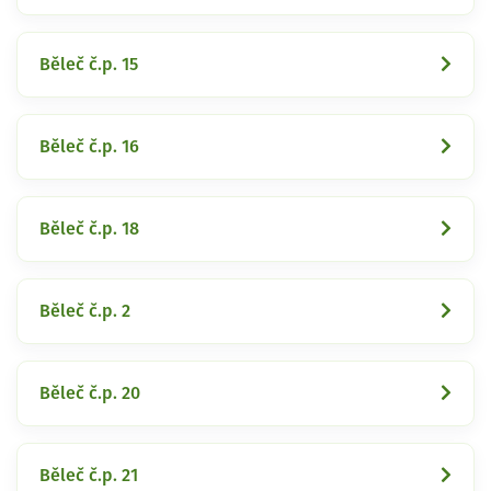
Běleč č.p. 15
Běleč č.p. 16
Běleč č.p. 18
Běleč č.p. 2
Běleč č.p. 20
Běleč č.p. 21