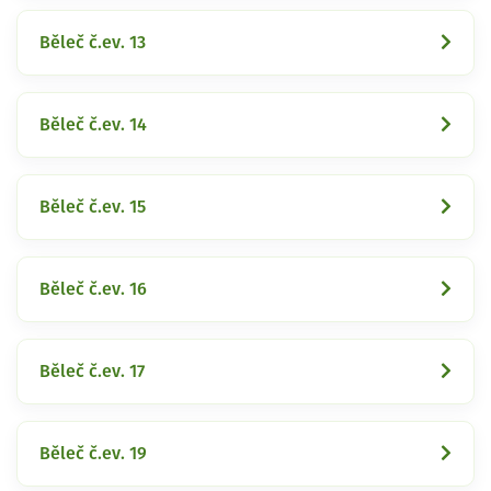
Běleč č.ev. 13
Běleč č.ev. 14
Běleč č.ev. 15
Běleč č.ev. 16
Běleč č.ev. 17
Běleč č.ev. 19