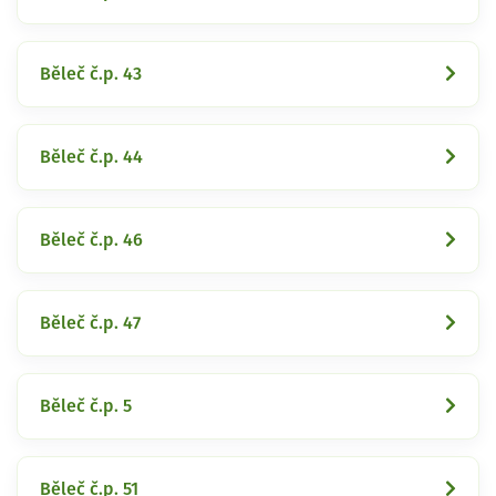
Běleč č.p. 43
Běleč č.p. 44
Běleč č.p. 46
Běleč č.p. 47
Běleč č.p. 5
Běleč č.p. 51