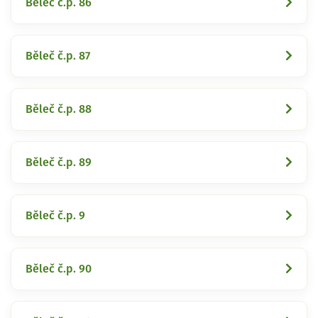
Běleč č.p. 86
Běleč č.p. 87
Běleč č.p. 88
Běleč č.p. 89
Běleč č.p. 9
Běleč č.p. 90