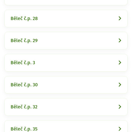
Běleč č.p. 28
Běleč č.p. 29
Běleč č.p. 3
Běleč č.p. 30
Běleč č.p. 32
Běleč č.p. 35