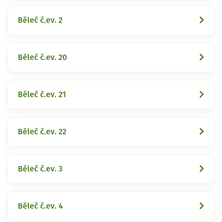
Běleč č.ev. 2
Běleč č.ev. 20
Běleč č.ev. 21
Běleč č.ev. 22
Běleč č.ev. 3
Běleč č.ev. 4