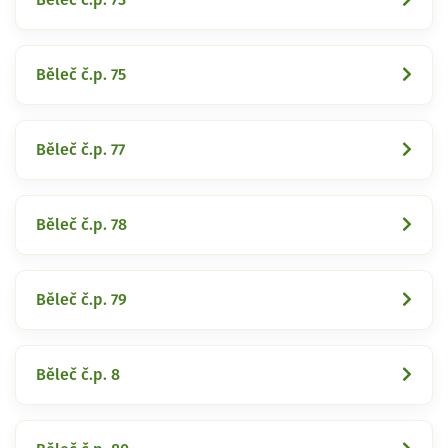
Běleč č.p. 75
Běleč č.p. 77
Běleč č.p. 78
Běleč č.p. 79
Běleč č.p. 8