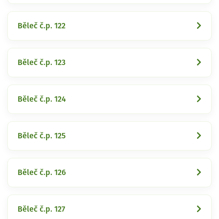
Běleč č.p. 122
Běleč č.p. 123
Běleč č.p. 124
Běleč č.p. 125
Běleč č.p. 126
Běleč č.p. 127