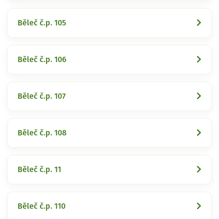
Běleč č.p. 105
Běleč č.p. 106
Běleč č.p. 107
Běleč č.p. 108
Běleč č.p. 11
Běleč č.p. 110