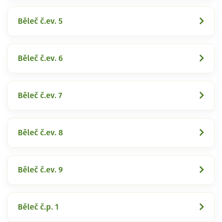
Běleč č.ev. 5
Běleč č.ev. 6
Běleč č.ev. 7
Běleč č.ev. 8
Běleč č.ev. 9
Běleč č.p. 1