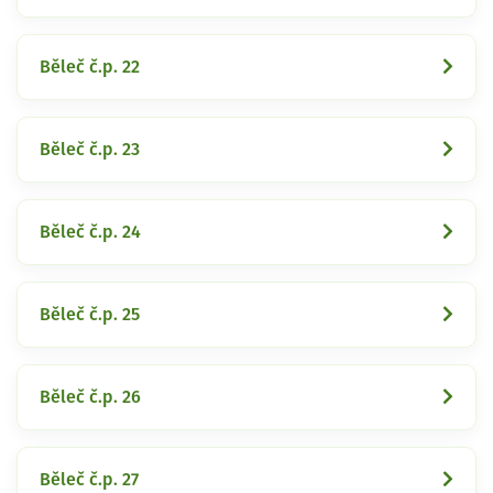
Běleč č.p. 22
Běleč č.p. 23
Běleč č.p. 24
Běleč č.p. 25
Běleč č.p. 26
Běleč č.p. 27