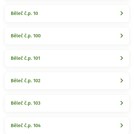
Běleč č.p. 10
Běleč č.p. 100
Běleč č.p. 101
Běleč č.p. 102
Běleč č.p. 103
Běleč č.p. 104