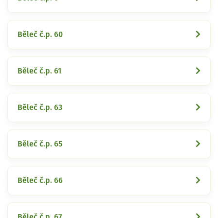
Běleč č.p. 60
Běleč č.p. 61
Běleč č.p. 63
Běleč č.p. 65
Běleč č.p. 66
Běleč č.p. 67