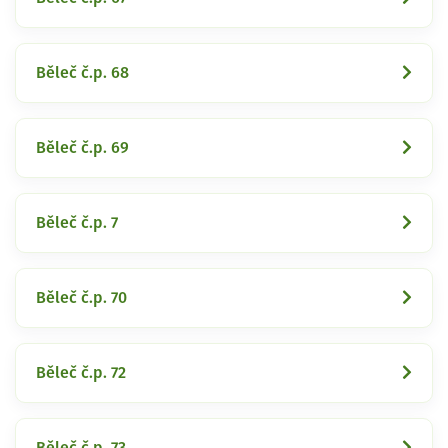
Běleč č.p. 68
Běleč č.p. 69
Běleč č.p. 7
Běleč č.p. 70
Běleč č.p. 72
Běleč č.p. 73