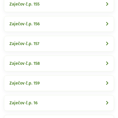
Zaječov č.p. 155
Zaječov č.p. 156
Zaječov č.p. 157
Zaječov č.p. 158
Zaječov č.p. 159
Zaječov č.p. 16