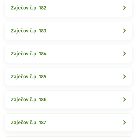
Zaječov č.p. 182
Zaječov č.p. 183
Zaječov č.p. 184
Zaječov č.p. 185
Zaječov č.p. 186
Zaječov č.p. 187