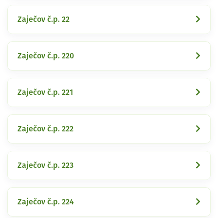
Zaječov č.p. 22
Zaječov č.p. 220
Zaječov č.p. 221
Zaječov č.p. 222
Zaječov č.p. 223
Zaječov č.p. 224