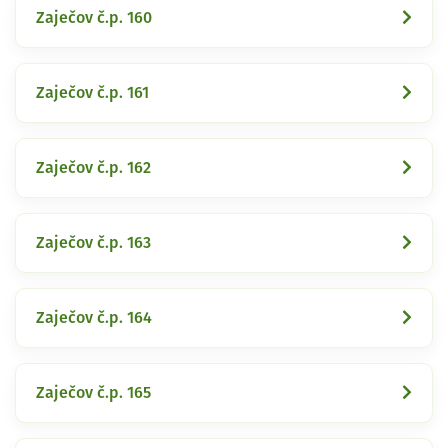
Zaječov č.p. 160
Zaječov č.p. 161
Zaječov č.p. 162
Zaječov č.p. 163
Zaječov č.p. 164
Zaječov č.p. 165