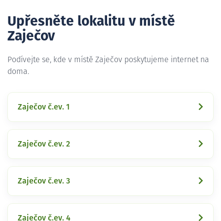
Upřesněte lokalitu v místě
Zaječov
Podívejte se, kde v místě Zaječov poskytujeme internet na
doma.
Zaječov č.ev. 1
Zaječov č.ev. 2
Zaječov č.ev. 3
Zaječov č.ev. 4