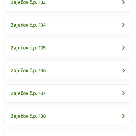
Zaječov č.p. 133
Zaječov č.p. 134
Zaječov č.p. 135
Zaječov č.p. 136
Zaječov č.p. 137
Zaječov č.p. 138