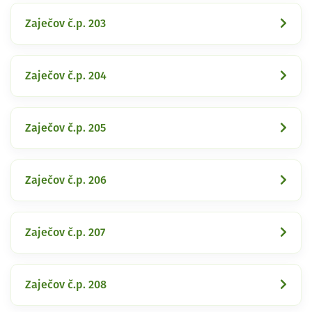
Zaječov č.p. 203
Zaječov č.p. 204
Zaječov č.p. 205
Zaječov č.p. 206
Zaječov č.p. 207
Zaječov č.p. 208