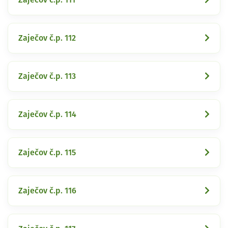
Zaječov č.p. 112
Zaječov č.p. 113
Zaječov č.p. 114
Zaječov č.p. 115
Zaječov č.p. 116