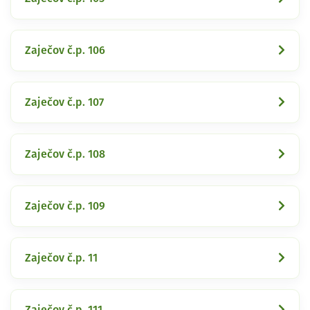
Zaječov č.p. 106
Zaječov č.p. 107
Zaječov č.p. 108
Zaječov č.p. 109
Zaječov č.p. 11
Zaječov č.p. 111