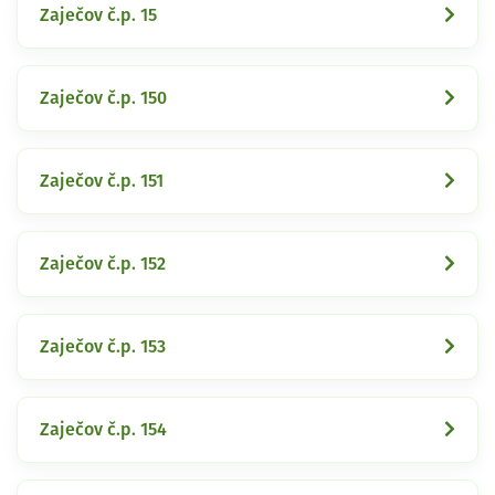
Zaječov č.p. 15
Zaječov č.p. 150
Zaječov č.p. 151
Zaječov č.p. 152
Zaječov č.p. 153
Zaječov č.p. 154