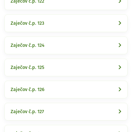
Zaječov č.p. 122
Zaječov č.p. 123
Zaječov č.p. 124
Zaječov č.p. 125
Zaječov č.p. 126
Zaječov č.p. 127