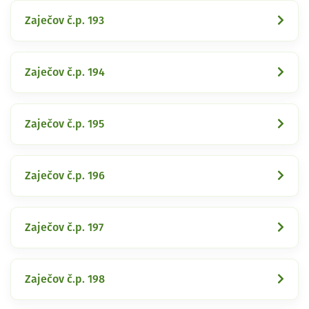
Zaječov č.p. 193
Zaječov č.p. 194
Zaječov č.p. 195
Zaječov č.p. 196
Zaječov č.p. 197
Zaječov č.p. 198