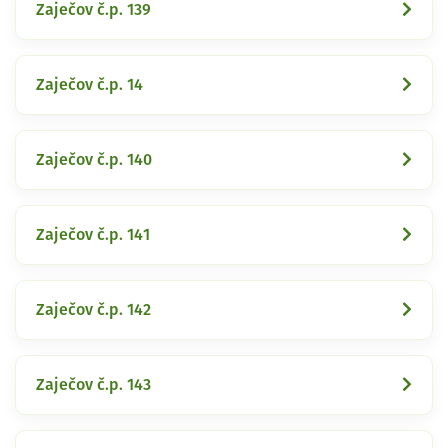
Zaječov č.p. 139
Zaječov č.p. 14
Zaječov č.p. 140
Zaječov č.p. 141
Zaječov č.p. 142
Zaječov č.p. 143