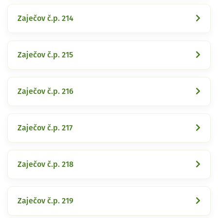
Zaječov č.p. 214
Zaječov č.p. 215
Zaječov č.p. 216
Zaječov č.p. 217
Zaječov č.p. 218
Zaječov č.p. 219