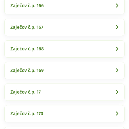
Zaječov č.p. 166
Zaječov č.p. 167
Zaječov č.p. 168
Zaječov č.p. 169
Zaječov č.p. 17
Zaječov č.p. 170