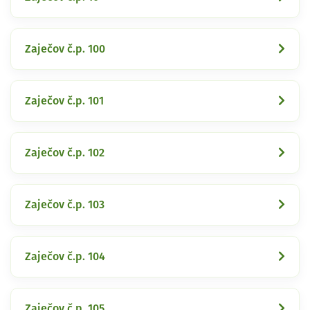
Zaječov č.p. 100
Zaječov č.p. 101
Zaječov č.p. 102
Zaječov č.p. 103
Zaječov č.p. 104
Zaječov č.p. 105