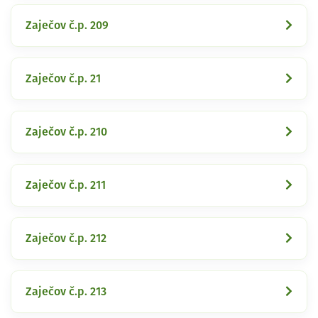
Zaječov č.p. 209
Zaječov č.p. 21
Zaječov č.p. 210
Zaječov č.p. 211
Zaječov č.p. 212
Zaječov č.p. 213