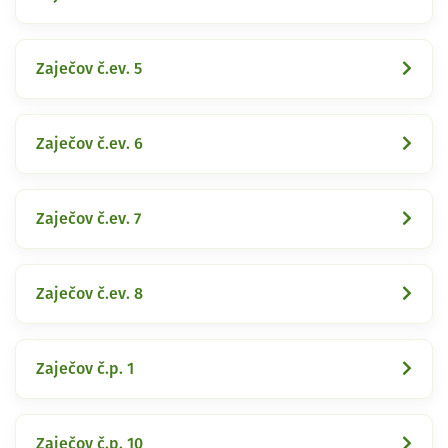
Zaječov č.ev. 5
Zaječov č.ev. 6
Zaječov č.ev. 7
Zaječov č.ev. 8
Zaječov č.p. 1
Zaječov č.p. 10