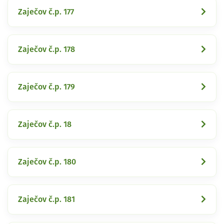
Zaječov č.p. 177
Zaječov č.p. 178
Zaječov č.p. 179
Zaječov č.p. 18
Zaječov č.p. 180
Zaječov č.p. 181