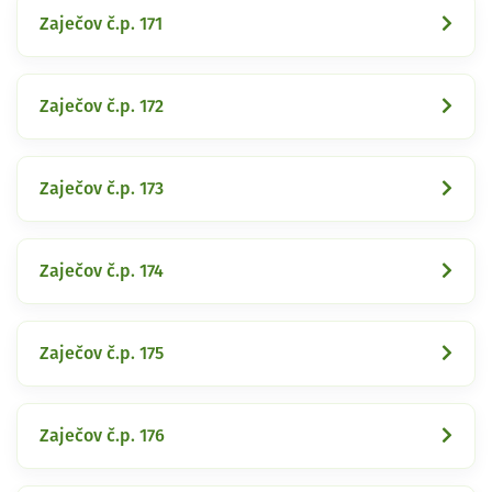
Zaječov č.p. 171
Zaječov č.p. 172
Zaječov č.p. 173
Zaječov č.p. 174
Zaječov č.p. 175
Zaječov č.p. 176