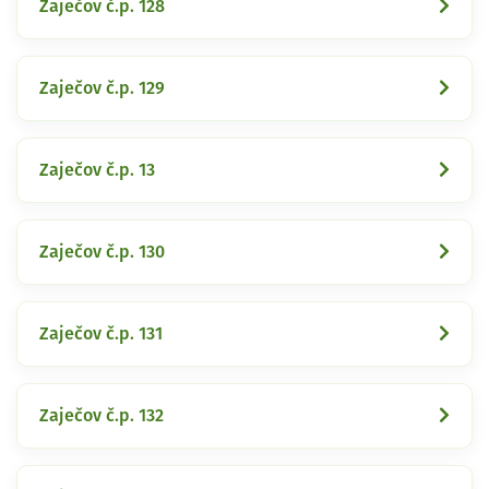
Zaječov č.p. 128
Zaječov č.p. 129
Zaječov č.p. 13
Zaječov č.p. 130
Zaječov č.p. 131
Zaječov č.p. 132