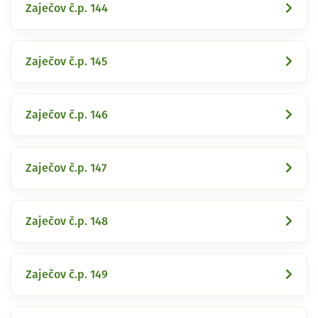
Zaječov č.p. 144
Zaječov č.p. 145
Zaječov č.p. 146
Zaječov č.p. 147
Zaječov č.p. 148
Zaječov č.p. 149