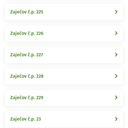
Zaječov č.p. 225
Zaječov č.p. 226
Zaječov č.p. 227
Zaječov č.p. 228
Zaječov č.p. 229
Zaječov č.p. 23