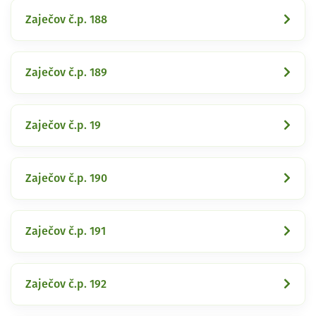
Zaječov č.p. 188
Zaječov č.p. 189
Zaječov č.p. 19
Zaječov č.p. 190
Zaječov č.p. 191
Zaječov č.p. 192