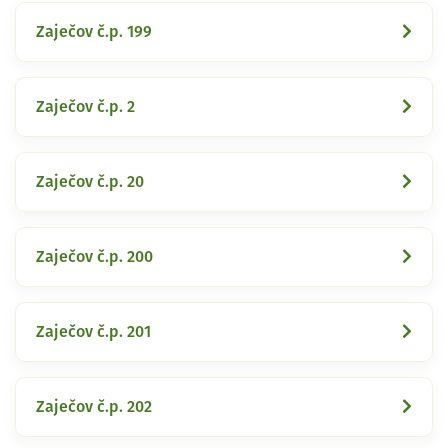
Zaječov č.p. 199
Zaječov č.p. 2
Zaječov č.p. 20
Zaječov č.p. 200
Zaječov č.p. 201
Zaječov č.p. 202