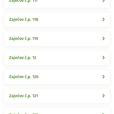
Zaječov č.p. 117
Zaječov č.p. 118
Zaječov č.p. 119
Zaječov č.p. 12
Zaječov č.p. 120
Zaječov č.p. 121