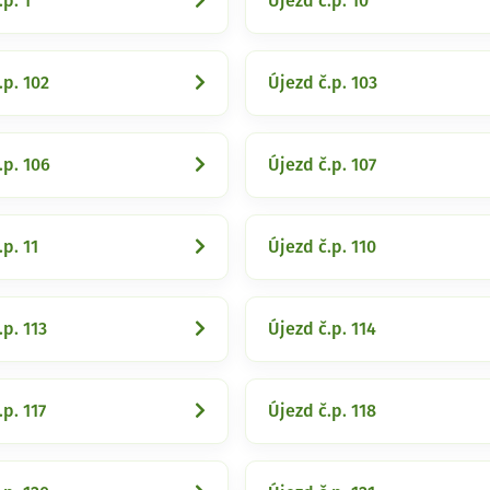
.p. 1
Újezd č.p. 10
.p. 102
Újezd č.p. 103
.p. 106
Újezd č.p. 107
.p. 11
Újezd č.p. 110
.p. 113
Újezd č.p. 114
.p. 117
Újezd č.p. 118