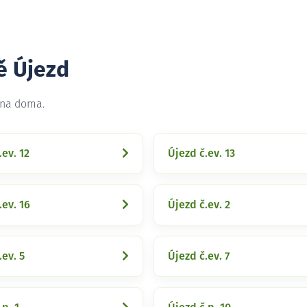
ě Újezd
 na doma.
.ev. 12
Újezd č.ev. 13
.ev. 16
Újezd č.ev. 2
.ev. 5
Újezd č.ev. 7