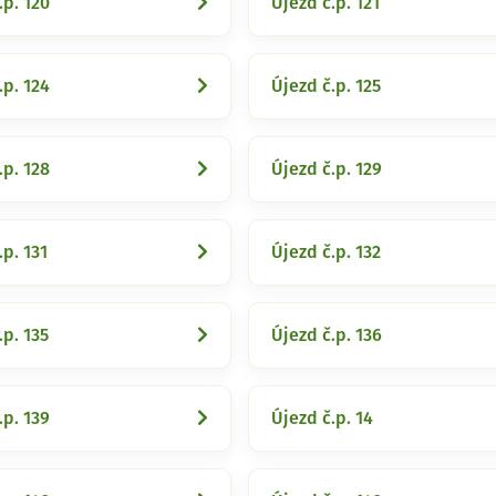
.p. 120
Újezd č.p. 121
.p. 124
Újezd č.p. 125
.p. 128
Újezd č.p. 129
.p. 131
Újezd č.p. 132
.p. 135
Újezd č.p. 136
.p. 139
Újezd č.p. 14