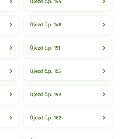
Újezd č.p. 144
Újezd č.p. 148
Újezd č.p. 151
Újezd č.p. 155
Újezd č.p. 159
Újezd č.p. 162