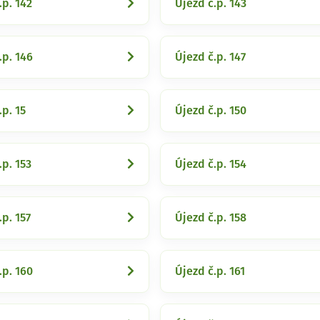
.p. 142
Újezd č.p. 143
.p. 146
Újezd č.p. 147
.p. 15
Újezd č.p. 150
.p. 153
Újezd č.p. 154
.p. 157
Újezd č.p. 158
.p. 160
Újezd č.p. 161