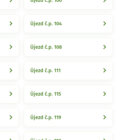
Újezd č.p. 100
Újezd č.p. 104
Újezd č.p. 108
Újezd č.p. 111
Újezd č.p. 115
Újezd č.p. 119