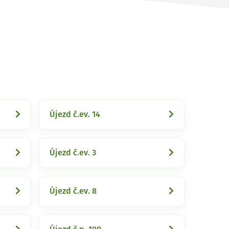
Újezd č.ev. 14
Újezd č.ev. 3
Újezd č.ev. 8