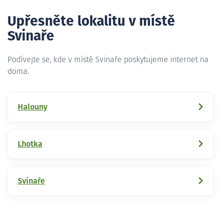
Upřesněte lokalitu v místě
Svinaře
Podívejte se, kde v místě Svinaře poskytujeme internet na
doma.
Halouny
Lhotka
Svinaře