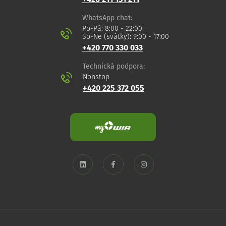
WhatsApp chat:
Po-Pá: 8:00 - 22:00
So-Ne (svátky): 9:00 - 17:00
+420 770 330 033
Technická podpora:
Nonstop
+420 225 372 055