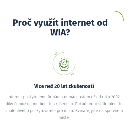
Proč využít internet od
WIA?
Více než 20 let zkušeností
Internet poskytujeme firmám i domácnostem už od roku 2002,
díky čemuž máme bohaté zkušenosti. Pokud proto stále hledáte
spolehlivého poskytovatele pro místo Svinaře, jste na správném
místě.