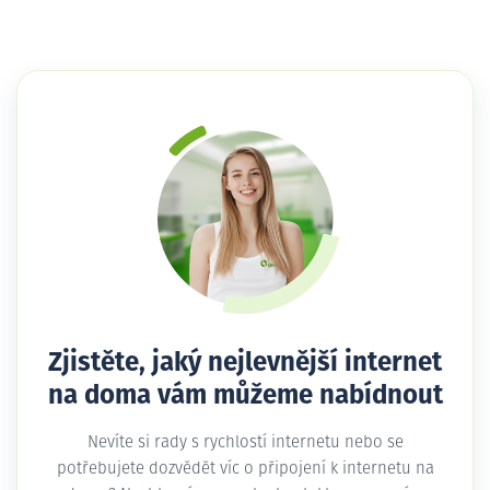
Zjistěte, jaký nejlevnější internet
na doma vám můžeme nabídnout
Nevíte si rady s rychlostí internetu nebo se
potřebujete dozvědět víc o připojení k internetu na