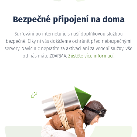
Bezpečné připojení na doma
Surfování po internetu je s naší doplňkovou službou
bezpečné. Díky ní vás dokážeme ochránit před nebezpečnými
servery. Navíc nic neplatíte za aktivaci ani za vedení služby. Vše
od nás máte ZDARMA.
Zjistěte více informací
.