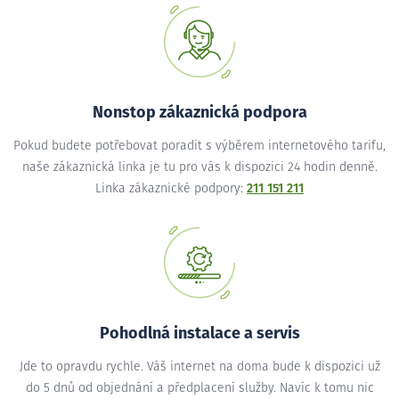
Nonstop zákaznická podpora
Pokud budete potřebovat poradit s výběrem internetového tarifu,
naše zákaznická linka je tu pro vás k dispozici 24 hodin denně.
Linka zákaznické podpory:
211 151 211
Pohodlná instalace a servis
Jde to opravdu rychle. Váš internet na doma bude k dispozici už
do 5 dnů od objednání a předplacení služby. Navíc k tomu nic