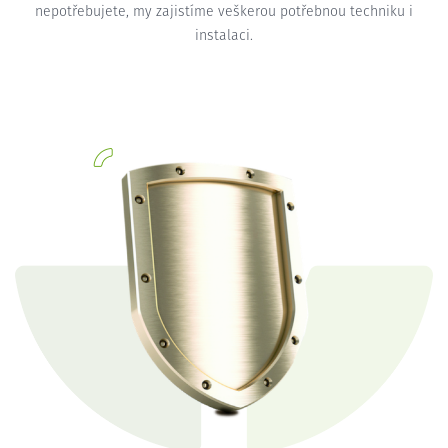
nepotřebujete, my zajistíme veškerou potřebnou techniku i
instalaci.