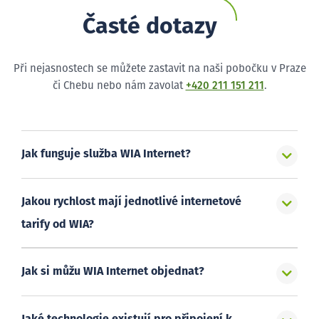
Časté dotazy
Při nejasnostech se můžete zastavit na naši pobočku v Praze
či Chebu nebo nám zavolat
+420 211 151 211
.
Jak funguje služba WIA Internet?
Jakou rychlost mají jednotlivé internetové
tarify od WIA?
Jak si můžu WIA Internet objednat?