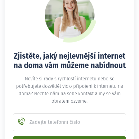
Zjistěte, jaký nejlevnější internet
na doma vám můžeme nabídnout
Nevíte si rady s rychlostí internetu nebo se
potřebujete dozvědět víc o připojení k internetu na
doma? Nechte nám na sebe kontakt a my se vám
obratem ozveme.
Zadejte telefonní číslo