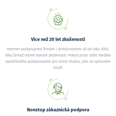
Více než 20 let zkušeností
Internet poskytujeme firmám i domácnostem už od roku 2002,
díky čemuž máme bohaté zkušenosti. Pokud proto stále hledáte
spolehlivého poskytovatele pro místo Stašov, jste na správném
místě.
Nonstop zákaznická podpora