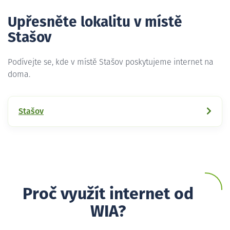
Upřesněte lokalitu v místě
Stašov
Podívejte se, kde v místě Stašov poskytujeme internet na
doma.
Stašov
Proč využít internet od
WIA?