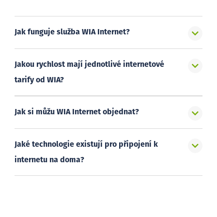
Jak funguje služba WIA Internet?
Jakou rychlost mají jednotlivé internetové
tarify od WIA?
Jak si můžu WIA Internet objednat?
Jaké technologie existují pro připojení k
internetu na doma?