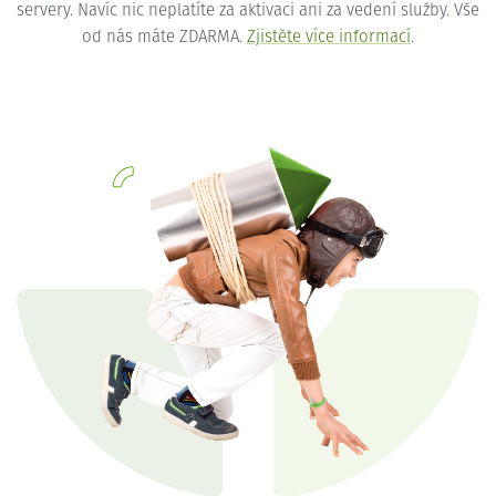
servery. Navíc nic neplatíte za aktivaci ani za vedení služby. Vše
od nás máte ZDARMA.
Zjistěte více informací
.