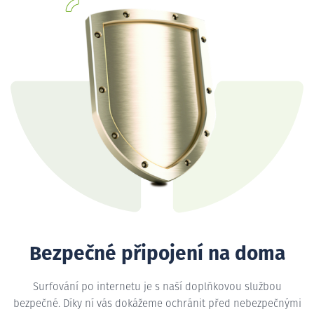
Bezpečné připojení na doma
Surfování po internetu je s naší doplňkovou službou
bezpečné. Díky ní vás dokážeme ochránit před nebezpečnými