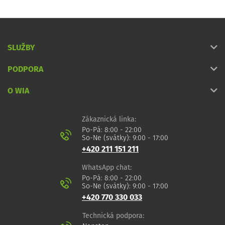
SLUŽBY
PODPORA
O WIA
Zákaznická linka:
Po-Pá: 8:00 - 22:00
So-Ne (svátky): 9:00 - 17:00
+420 211 151 211
WhatsApp chat:
Po-Pá: 8:00 - 22:00
So-Ne (svátky): 9:00 - 17:00
+420 770 330 033
Technická podpora: