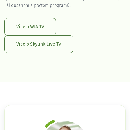
liší obsahem a počtem programů.
Více o WIA TV
Více o Skylink Live TV