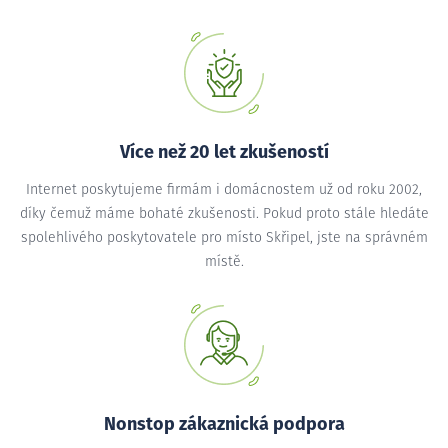
Více než 20 let zkušeností
Internet poskytujeme firmám i domácnostem už od roku 2002,
díky čemuž máme bohaté zkušenosti. Pokud proto stále hledáte
spolehlivého poskytovatele pro místo Skřipel, jste na správném
místě.
Nonstop zákaznická podpora