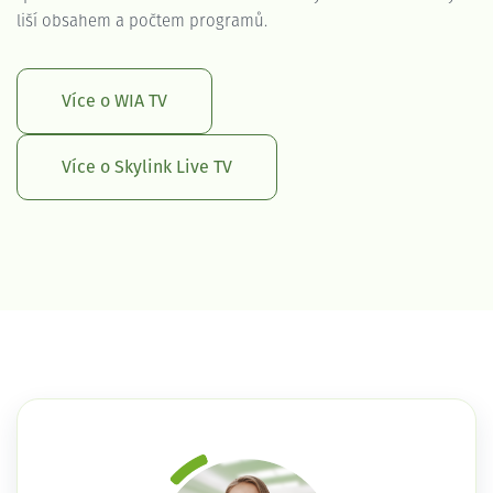
liší obsahem a počtem programů.
Více o WIA TV
Více o Skylink Live TV