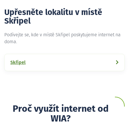
Upřesněte lokalitu v místě
Skřipel
Podívejte se, kde v místě Skřipel poskytujeme internet na
doma.
Skřipel
Proč využít internet od
WIA?