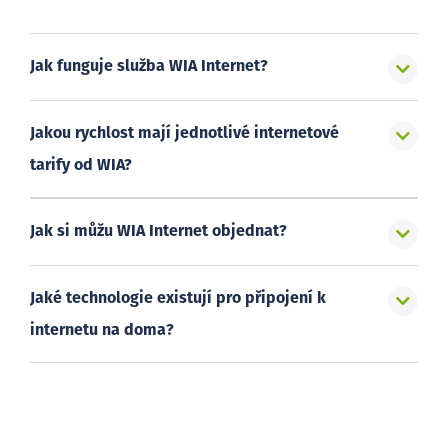
Jak funguje služba WIA Internet?
Jakou rychlost mají jednotlivé internetové
tarify od WIA?
Jak si můžu WIA Internet objednat?
Jaké technologie existují pro připojení k
internetu na doma?