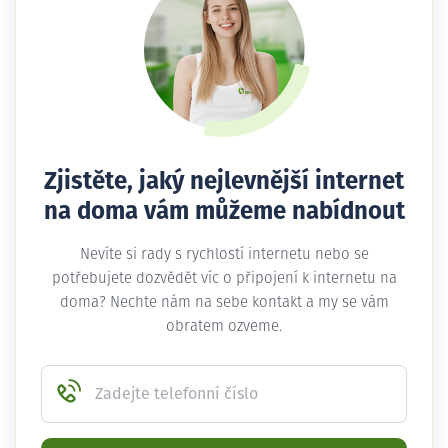
Zjistěte, jaký nejlevnější internet
na doma vám můžeme nabídnout
Nevíte si rady s rychlostí internetu nebo se
potřebujete dozvědět víc o připojení k internetu na
doma? Nechte nám na sebe kontakt a my se vám
obratem ozveme.
Zadejte telefonní číslo