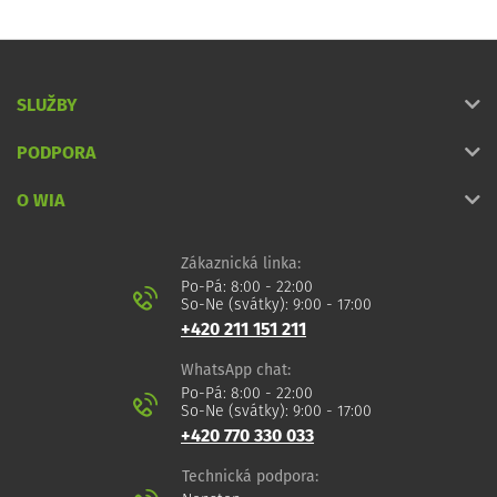
SLUŽBY
PODPORA
O WIA
Zákaznická linka:
Po-Pá: 8:00 - 22:00
So-Ne (svátky): 9:00 - 17:00
+420 211 151 211
WhatsApp chat:
Po-Pá: 8:00 - 22:00
So-Ne (svátky): 9:00 - 17:00
+420 770 330 033
Technická podpora: