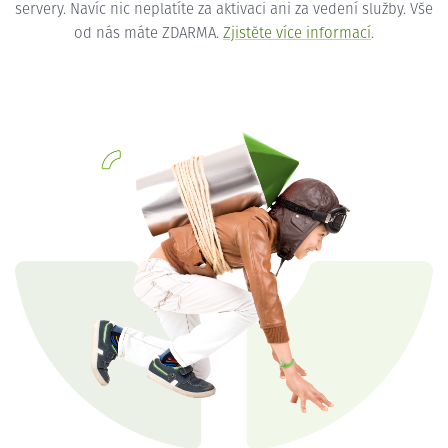
servery. Navíc nic neplatíte za aktivaci ani za vedení služby. Vše
od nás máte ZDARMA.
Zjistěte více informací
.