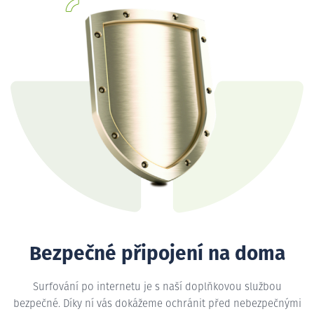
Bezpečné připojení na doma
Surfování po internetu je s naší doplňkovou službou
bezpečné. Díky ní vás dokážeme ochránit před nebezpečnými