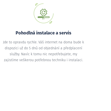
Pohodlná instalace a servis
Jde to opravdu rychle. Váš internet na doma bude k
dispozici už do 5 dnů od objednání a předplacení
služby. Navíc k tomu nic nepotřebujete, my
zajistíme veškerou potřebnou techniku i instalaci.