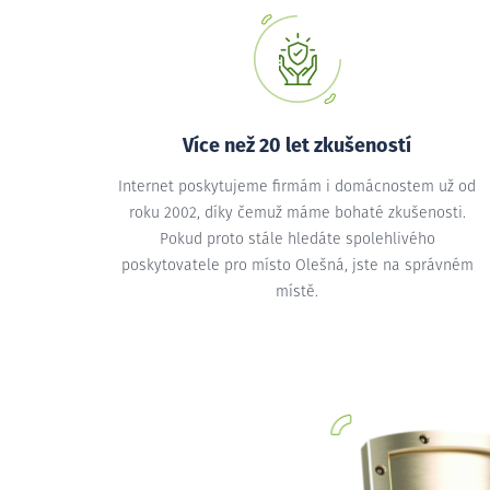
Více než 20 let zkušeností
Internet poskytujeme firmám i domácnostem už od
roku 2002, díky čemuž máme bohaté zkušenosti.
Pokud proto stále hledáte spolehlivého
poskytovatele pro místo Olešná, jste na správném
místě.